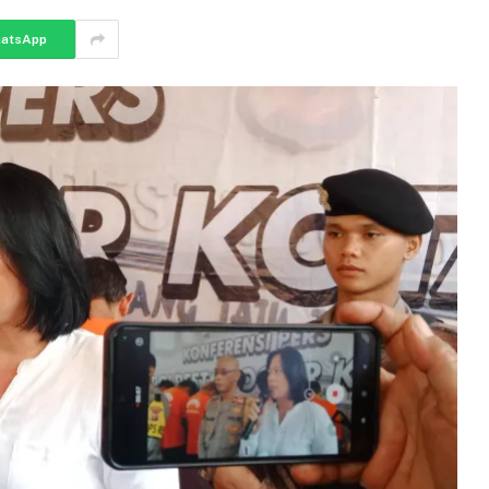
atsApp