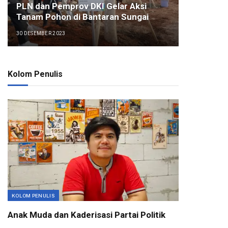
PLN dan Pemprov DKI Gelar Aksi
Tanam Pohon di Bantaran Sungai
30 DESEMBER 2023
Kolom Penulis
KOLOM PENULIS
Anak Muda dan Kaderisasi Partai Politik