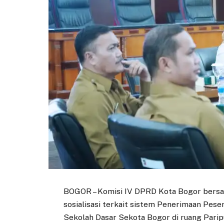
BOGOR – Komisi IV DPRD Kota Bogor bersam
sosialisasi terkait sistem Penerimaan Pes
Sekolah Dasar Sekota Bogor di ruang Parip