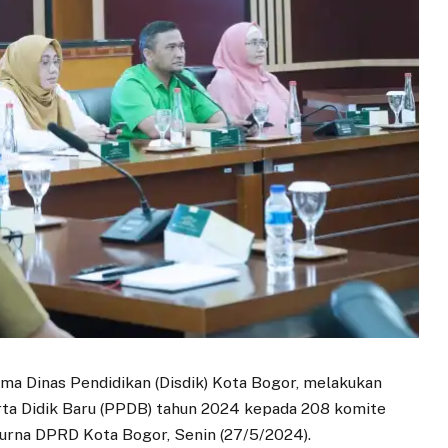
a Dinas Pendidikan (Disdik) Kota Bogor, melakukan
erta Didik Baru (PPDB) tahun 2024 kepada 208 komite
urna DPRD Kota Bogor, Senin (27/5/2024).