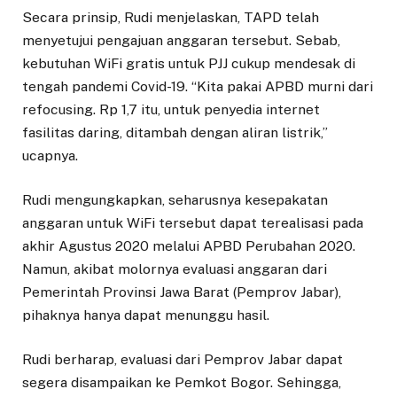
Secara prinsip, Rudi menjelaskan, TAPD telah
menyetujui pengajuan anggaran tersebut. Sebab,
kebutuhan WiFi gratis untuk PJJ cukup mendesak di
tengah pandemi Covid-19. “Kita pakai APBD murni dari
refocusing. Rp 1,7 itu, untuk penyedia internet
fasilitas daring, ditambah dengan aliran listrik,”
ucapnya.
Rudi mengungkapkan, seharusnya kesepakatan
anggaran untuk WiFi tersebut dapat terealisasi pada
akhir Agustus 2020 melalui APBD Perubahan 2020.
Namun, akibat molornya evaluasi anggaran dari
Pemerintah Provinsi Jawa Barat (Pemprov Jabar),
pihaknya hanya dapat menunggu hasil.
Rudi berharap, evaluasi dari Pemprov Jabar dapat
segera disampaikan ke Pemkot Bogor. Sehingga,