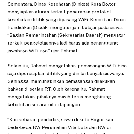
Sementara, Dinas Kesehatan (Dinkes) Kota Bogor
menyiapkan aturan terkait penerapan protokol
kesehatan dititik yang dipasang WiFi. Kemudian, Dinas
Pendidikan (Disdik) mengatur jam belajar pada siswa.
“Bagian Pemerintahan (Sekretariat Daerah) mengatur
terkait pengelolaannya jadi harus ada penanggung
jawabnya WiFi-nya,” ujar Rahmat.
Selain itu, Rahmat mengatakan, pemasangan WiFi bisa
saja dipersiapkan dititik yang dinilai banyak siswanya.
Sehingga, memungkinkan pemasangan dilakukan
bahkan di setiap RT. Oleh karena itu, Rahmat
mengatakan, pihaknya masih terus menghitung
kebutuhan secara riil di lapangan.
“Kan sebaran penduduk, siswa di kota Bogor kan
beda-beda. RW Perumahan Vila Duta dan RW di