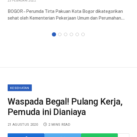
23 FEBRUARI 2022
BOGOR – Perumda Tirta Pakuan Kota Bogor dikategorikan
sehat oleh Kementerian Pekerjaan Umum dan Perumahan…
KESEHATAN
Waspada Begal! Pulang Kerja,
Pemuda ini Dianiaya
21 AGUSTUS 2020
2 MINS READ