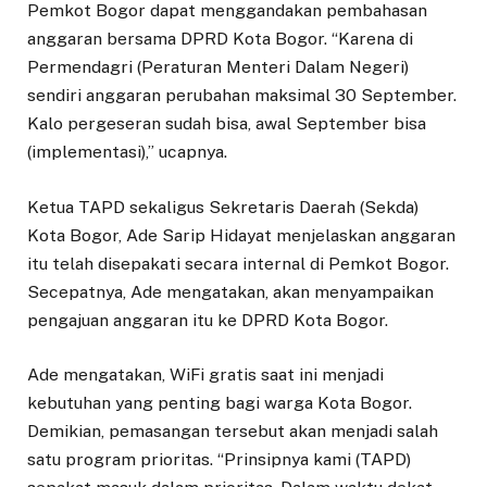
Pemkot Bogor dapat menggandakan pembahasan
anggaran bersama DPRD Kota Bogor. “Karena di
Permendagri (Peraturan Menteri Dalam Negeri)
sendiri anggaran perubahan maksimal 30 September.
Kalo pergeseran sudah bisa, awal September bisa
(implementasi),” ucapnya.
Ketua TAPD sekaligus Sekretaris Daerah (Sekda)
Kota Bogor, Ade Sarip Hidayat menjelaskan anggaran
itu telah disepakati secara internal di Pemkot Bogor.
Secepatnya, Ade mengatakan, akan menyampaikan
pengajuan anggaran itu ke DPRD Kota Bogor.
Ade mengatakan, WiFi gratis saat ini menjadi
kebutuhan yang penting bagi warga Kota Bogor.
Demikian, pemasangan tersebut akan menjadi salah
satu program prioritas. “Prinsipnya kami (TAPD)