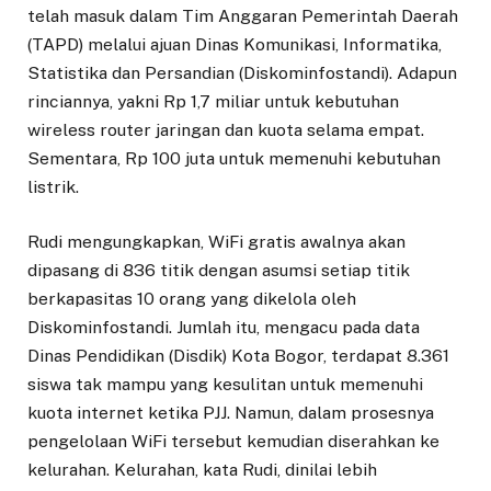
telah masuk dalam Tim Anggaran Pemerintah Daerah
(TAPD) melalui ajuan Dinas Komunikasi, Informatika,
Statistika dan Persandian (Diskominfostandi). Adapun
rinciannya, yakni Rp 1,7 miliar untuk kebutuhan
wireless router jaringan dan kuota selama empat.
Sementara, Rp 100 juta untuk memenuhi kebutuhan
listrik.
Rudi mengungkapkan, WiFi gratis awalnya akan
dipasang di 836 titik dengan asumsi setiap titik
berkapasitas 10 orang yang dikelola oleh
Diskominfostandi. Jumlah itu, mengacu pada data
Dinas Pendidikan (Disdik) Kota Bogor, terdapat 8.361
siswa tak mampu yang kesulitan untuk memenuhi
kuota internet ketika PJJ. Namun, dalam prosesnya
pengelolaan WiFi tersebut kemudian diserahkan ke
kelurahan. Kelurahan, kata Rudi, dinilai lebih