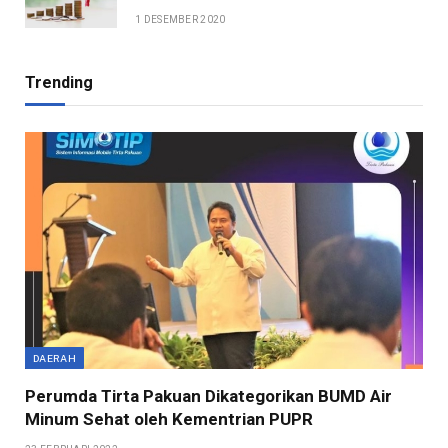
1 DESEMBER 2020
Trending
DAERAH
Perumda Tirta Pakuan Dikategorikan BUMD Air
Minum Sehat oleh Kementrian PUPR