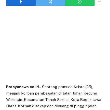
Barayanews.co.id
– Seorang pemuda Arista (25),
menjadi korban pembegalan di Jalan Johar, Kedung
Waringin, Kecamatan Tanah Sareal, Kota Bogor, Jawa
Barat. Korban disekap dan dibuang di pinggir jalan