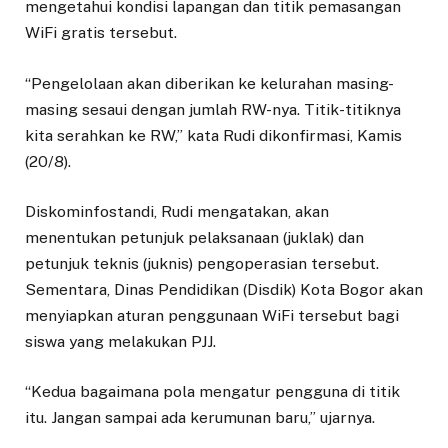
mengetahui kondisi lapangan dan titik pemasangan
WiFi gratis tersebut.
“Pengelolaan akan diberikan ke kelurahan masing-
masing sesaui dengan jumlah RW-nya. Titik-titiknya
kita serahkan ke RW,” kata Rudi dikonfirmasi, Kamis
(20/8).
Diskominfostandi, Rudi mengatakan, akan
menentukan petunjuk pelaksanaan (juklak) dan
petunjuk teknis (juknis) pengoperasian tersebut.
Sementara, Dinas Pendidikan (Disdik) Kota Bogor akan
menyiapkan aturan penggunaan WiFi tersebut bagi
siswa yang melakukan PJJ.
“Kedua bagaimana pola mengatur pengguna di titik
itu. Jangan sampai ada kerumunan baru,” ujarnya.