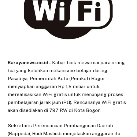
Barayanews.co.id
– Kabar baik mewarnai para orang
tua yang keluhkan mekanisme belajar daring.
Pasalnya, Pemerintah Kota (Pemkot) Bogor
menyiapkan anggaran Rp 1,8 miliar untuk
merealisasikan WiFi gratis untuk menunjang proses
pembelajaran jarak jauh (PJJ). Rencananya WiFi gratis
akan disediakan di 797 RW di Kota Bogor.
Sekretaris Perencanaan Pembangunan Daerah
(Bappeda), Rudi Mashudi menjelaskan anggaran itu