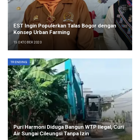
EST Ingin Populerkan Talas Bogor dengan
Konsep Urban Farming
15 OKTOBER 2020
TRENDING
Puri Harmoni Diduga Bangun WTP Ilegal, Curi
Air Sungai Cileungsi Tanpa Izin