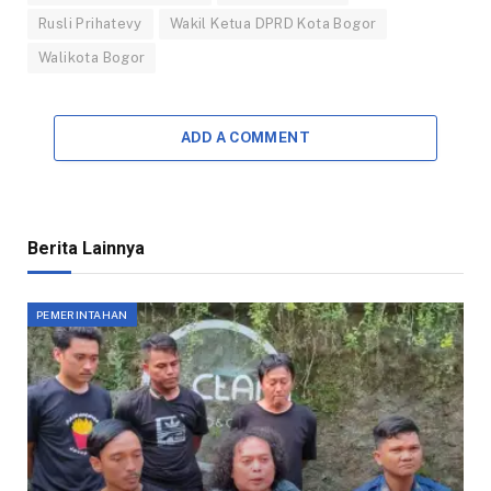
Rusli Prihatevy
Wakil Ketua DPRD Kota Bogor
Walikota Bogor
ADD A COMMENT
Berita Lainnya
PEMERINTAHAN