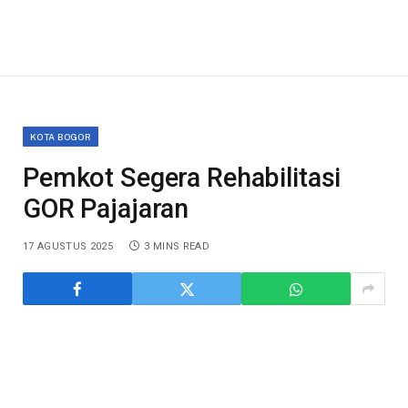
KOTA BOGOR
Pemkot Segera Rehabilitasi
GOR Pajajaran
17 AGUSTUS 2025
3 MINS READ