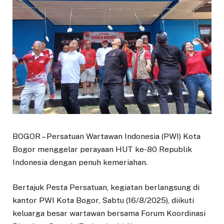
BOGOR – Persatuan Wartawan Indonesia (PWI) Kota
Bogor menggelar perayaan HUT ke-80 Republik
Indonesia dengan penuh kemeriahan.
Bertajuk Pesta Persatuan, kegiatan berlangsung di
kantor PWI Kota Bogor, Sabtu (16/8/2025), diikuti
keluarga besar wartawan bersama Forum Koordinasi