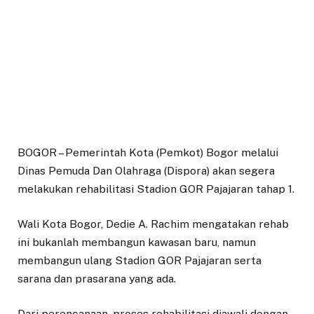
BOGOR – Pemerintah Kota (Pemkot) Bogor melalui
Dinas Pemuda Dan Olahraga (Dispora) akan segera
melakukan rehabilitasi Stadion GOR Pajajaran tahap 1.
Wali Kota Bogor, Dedie A. Rachim mengatakan rehab
ini bukanlah membangun kawasan baru, namun
membangun ulang Stadion GOR Pajajaran serta
sarana dan prasarana yang ada.
Dari perencanaan, proses rehabilitasi diawali dengan