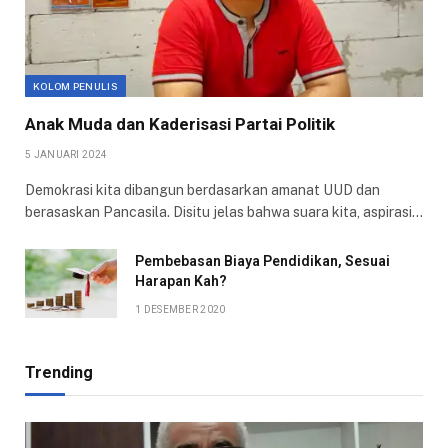
KOLOM PENULIS
Anak Muda dan Kaderisasi Partai Politik
5 JANUARI 2024
Demokrasi kita dibangun berdasarkan amanat UUD dan
berasaskan Pancasila. Disitu jelas bahwa suara kita, aspirasi…
Pembebasan Biaya Pendidikan, Sesuai
Harapan Kah?
1 DESEMBER 2020
Trending