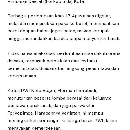
Pimpinan Daerah (Forkopimda) Kota.
Berbagai perlombaan khas 17 Agustusan digelar,
mulai dari memasukkan paku ke botol, memindahkan
botol dengan balon, joget balon, makan kerupuk,
hingga memindahkan kardus tanpa menyentuh tanah.
Tidak hanya anak-anak, perlombaan juga diikuti orang
dewasa, termasuk perwakilan dari instansi
pemerintahan. Suasana berlangsung penuh tawa dan
kebersamaan.
Ketua PWI Kota Bogor, Herman Indrabudi,
menuturkan peserta lomba berasal dari keluarga
wartawan, anak-anak, dan juga perwakilan
Forkopimda. Harapannya kegiatan ini mampu
meningkatkan semangat keluarga besar PWI dalam
merayakan kemerdekaan.