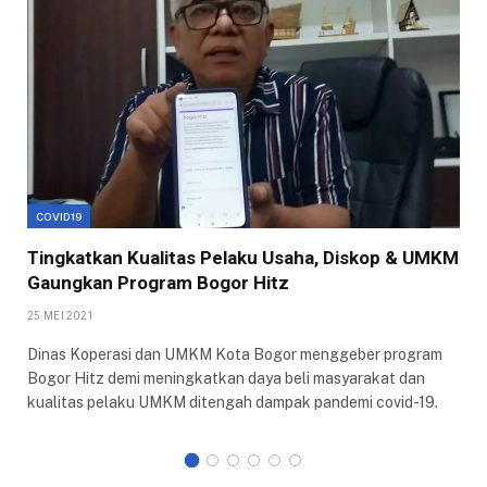
COVID19
Tingkatkan Kualitas Pelaku Usaha, Diskop & UMKM
Gaungkan Program Bogor Hitz
25 MEI 2021
Dinas Koperasi dan UMKM Kota Bogor menggeber program
Bogor Hitz demi meningkatkan daya beli masyarakat dan
kualitas pelaku UMKM ditengah dampak pandemi covid-19.