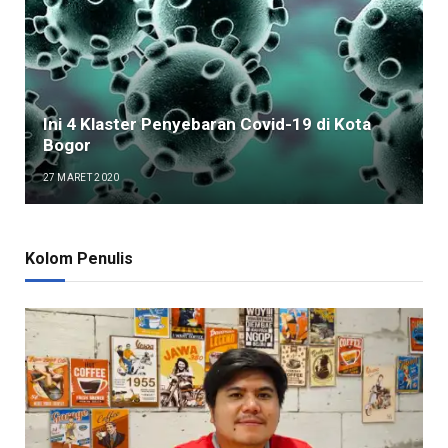
Ini 4 Klaster Penyebaran Covid-19 di Kota
Bogor
27 MARET 2020
Kolom Penulis