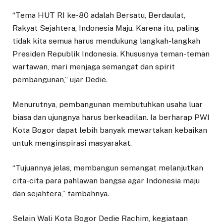
“Tema HUT RI ke-80 adalah Bersatu, Berdaulat,
Rakyat Sejahtera, Indonesia Maju. Karena itu, paling
tidak kita semua harus mendukung langkah-langkah
Presiden Republik Indonesia. Khususnya teman-teman
wartawan, mari menjaga semangat dan spirit
pembangunan,” ujar Dedie.
Menurutnya, pembangunan membutuhkan usaha luar
biasa dan ujungnya harus berkeadilan. Ia berharap PWI
Kota Bogor dapat lebih banyak mewartakan kebaikan
untuk menginspirasi masyarakat.
“Tujuannya jelas, membangun semangat melanjutkan
cita-cita para pahlawan bangsa agar Indonesia maju
dan sejahtera,” tambahnya.
Selain Wali Kota Bogor Dedie Rachim, kegiataan