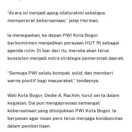
“Acara ini menjadi ajang silaturahmi sekaligus
mempererat kebersamaan,” jelas Herman.
Ia menegaskan, ke depan PWI Kota Bogor
berkomitmen menjadikan perayaan HUT RI sebagai
agenda rutin. Di luar dari itu, mereka akan terus
konsisten menjadi mitra strategis pemerintah daerah.
“Semoga PWI selalu kompak, solid, dan memberi
warna positif bagi masyarakat,” tandasnya.
Wali Kota Bogor, Dedie A. Rachim, turut serta dalam
kegiatan. Dia pun mengapresiasi semangat
kebersamaan yang ditunjukkan PWI Kota Bogor. Ia
berpesan agar insan pers terus menjaga kondusivitas
dalam pemberitaan.