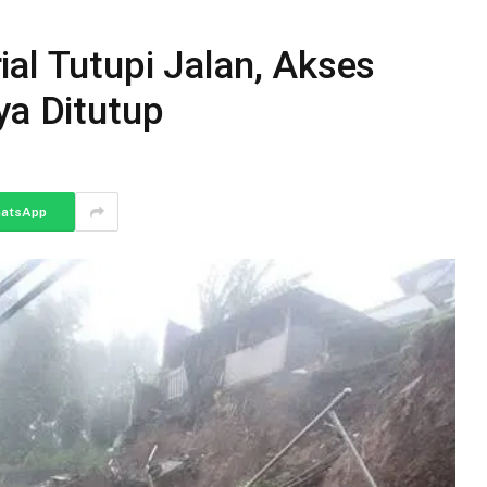
al Tutupi Jalan, Akses
ya Ditutup
atsApp