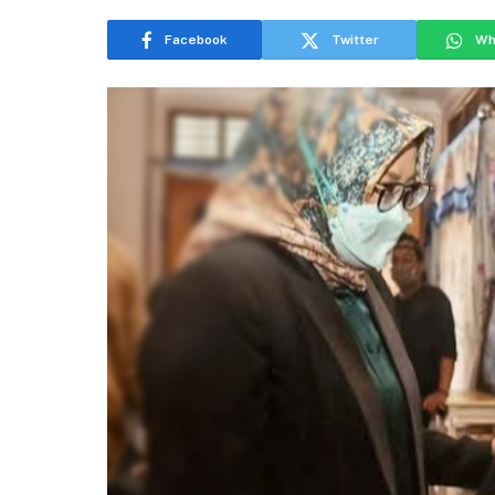
Facebook
Twitter
Wh