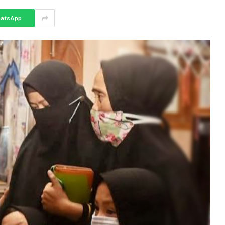
atsApp