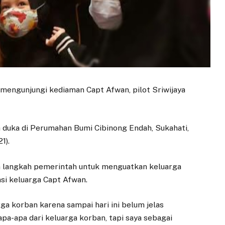
 mengunjungi kediaman Capt Afwan, pilot Sriwijaya
h duka di Perumahan Bumi Cibinong Endah, Sukahati,
1).
 langkah pemerintah untuk menguatkan keluarga
si keluarga Capt Afwan.
 korban karena sampai hari ini belum jelas
pa-apa dari keluarga korban, tapi saya sebagai