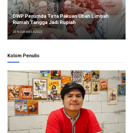
DWP Perumda Tirta Pakuan Ubah Limbah
Rumah Tangga Jadi Rupiah
25 NOVEMBER 2022
Kolom Penulis