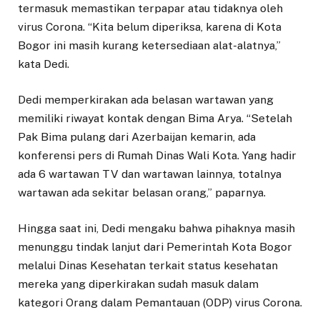
termasuk memastikan terpapar atau tidaknya oleh
virus Corona. “Kita belum diperiksa, karena di Kota
Bogor ini masih kurang ketersediaan alat-alatnya,”
kata Dedi.
Dedi memperkirakan ada belasan wartawan yang
memiliki riwayat kontak dengan Bima Arya. “Setelah
Pak Bima pulang dari Azerbaijan kemarin, ada
konferensi pers di Rumah Dinas Wali Kota. Yang hadir
ada 6 wartawan TV dan wartawan lainnya, totalnya
wartawan ada sekitar belasan orang,” paparnya.
Hingga saat ini, Dedi mengaku bahwa pihaknya masih
menunggu tindak lanjut dari Pemerintah Kota Bogor
melalui Dinas Kesehatan terkait status kesehatan
mereka yang diperkirakan sudah masuk dalam
kategori Orang dalam Pemantauan (ODP) virus Corona.