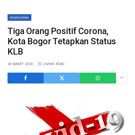
KESEHATAN
Tiga Orang Positif Corona,
Kota Bogor Tetapkan Status
KLB
20 MARET 2020
2 MINS READ