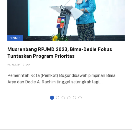
BISNIS
Musrenbang RPJMD 2023, Bima-Dedie Fokus
Tuntaskan Program Prioritas
24 MARET 2022
Pemerintah Kota (Pemkot) Bogor dibawah pimpinan Bima
Arya dan Dedie A. Rachim tinggal selangkah lagi…