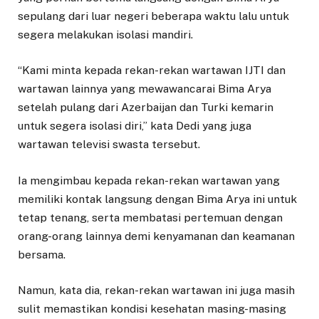
sepulang dari luar negeri beberapa waktu lalu untuk
segera melakukan isolasi mandiri.
“Kami minta kepada rekan-rekan wartawan IJTI dan
wartawan lainnya yang mewawancarai Bima Arya
setelah pulang dari Azerbaijan dan Turki kemarin
untuk segera isolasi diri,” kata Dedi yang juga
wartawan televisi swasta tersebut.
Ia mengimbau kepada rekan-rekan wartawan yang
memiliki kontak langsung dengan Bima Arya ini untuk
tetap tenang, serta membatasi pertemuan dengan
orang-orang lainnya demi kenyamanan dan keamanan
bersama.
Namun, kata dia, rekan-rekan wartawan ini juga masih
sulit memastikan kondisi kesehatan masing-masing