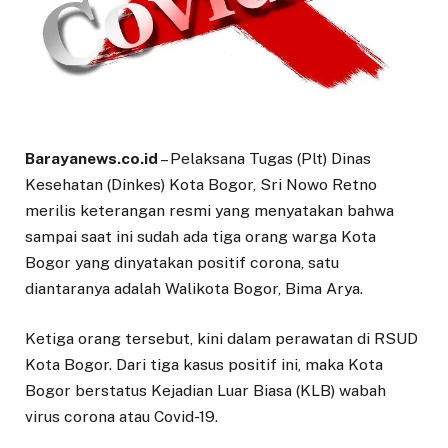
Barayanews.co.id
– Pelaksana Tugas (Plt) Dinas
Kesehatan (Dinkes) Kota Bogor, Sri Nowo Retno
merilis keterangan resmi yang menyatakan bahwa
sampai saat ini sudah ada tiga orang warga Kota
Bogor yang dinyatakan positif corona, satu
diantaranya adalah Walikota Bogor, Bima Arya.
Ketiga orang tersebut, kini dalam perawatan di RSUD
Kota Bogor. Dari tiga kasus positif ini, maka Kota
Bogor berstatus Kejadian Luar Biasa (KLB) wabah
virus corona atau Covid-19.