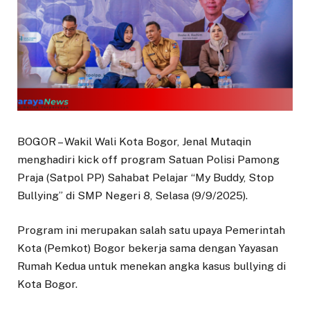
BOGOR – Wakil Wali Kota Bogor, Jenal Mutaqin
menghadiri kick off program Satuan Polisi Pamong
Praja (Satpol PP) Sahabat Pelajar “My Buddy, Stop
Bullying” di SMP Negeri 8, Selasa (9/9/2025).
Program ini merupakan salah satu upaya Pemerintah
Kota (Pemkot) Bogor bekerja sama dengan Yayasan
Rumah Kedua untuk menekan angka kasus bullying di
Kota Bogor.