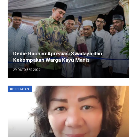
Dedie Rachim Apresiasi Swadaya dan
Kekompakan Warga Kayu Manis
29 OKTOBER 2022
KESEHATAN