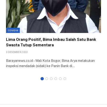
COVID19
Lima Orang Positif, Bima Imbau Salah Satu Bank
Swasta Tutup Sementara
3 DESEMBER 2020
Barayanews.co.id – Wali Kota Bogor, Bima Arya melakukan
inspeksi mendadak (sidak) ke Panin Bank di…