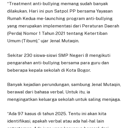
“Treatment anti-bullying memang sudah banyak
dilakukan. Hari ini pun Satpol PP bersama Yayasan
Rumah Kedua me-launching program anti-bullying
yang merupakan implementasi dari Peraturan Daerah
(Perda) Nomor 1 Tahun 2021 tentang Ketertiban
Umum (Tibum),” ujar Jenal Mutaqin.
Sekitar 230 siswa-siswi SMP Negeri 8 mengikuti
pengarahan anti-bullying bersama para guru dan
beberapa kepala sekolah di Kota Bogor.
Banyak kejadian perundungan, sambung Jenal Mutaqin,
berawal dari bahasa verbal. Untuk itu, ia
mengingatkan keluarga sekolah untuk saling menjaga.
“Ada 97 kasus di tahun 2025. Tentu ini akan kita
identifikasi, apakah verbal atau ada hal-hal lain