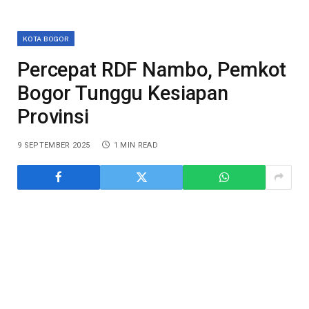
KOTA BOGOR
Percepat RDF Nambo, Pemkot
Bogor Tunggu Kesiapan
Provinsi
9 SEPTEMBER 2025
1 MIN READ