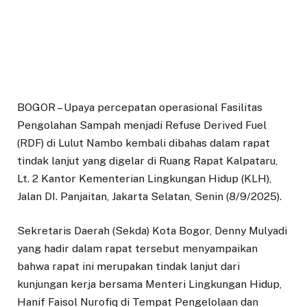
BOGOR – Upaya percepatan operasional Fasilitas
Pengolahan Sampah menjadi Refuse Derived Fuel
(RDF) di Lulut Nambo kembali dibahas dalam rapat
tindak lanjut yang digelar di Ruang Rapat Kalpataru,
Lt. 2 Kantor Kementerian Lingkungan Hidup (KLH),
Jalan DI. Panjaitan, Jakarta Selatan, Senin (8/9/2025).
Sekretaris Daerah (Sekda) Kota Bogor, Denny Mulyadi
yang hadir dalam rapat tersebut menyampaikan
bahwa rapat ini merupakan tindak lanjut dari
kunjungan kerja bersama Menteri Lingkungan Hidup,
Hanif Faisol Nurofiq di Tempat Pengelolaan dan