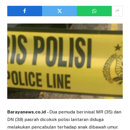
Barayanews.co.id
– Dua pemuda berinisal MR (35) dan
DN (38) pasrah dicokok polisi lantaran diduga
melakukan pencabulan terhadap anak dibawah umur.