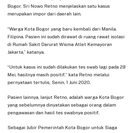
Bogor, Sri Nowo Retno menjelaskan satu kasus
merupakan impor dari daerah lain.
“Warga Kota Bogor yang baru kembali dari Manila,
Filipina. Pasien ini sudah dirawat di ruang rawat isolasi
di Rumah Sakit Darurat Wisma Atlet Kemayoran
Jakarta,” katanya.
“Untuk kasus ini sudah dilakukan tes swab lagi pada 28
Mei, hasilnya masih positif,” kata Retno melalui
pernyataan tertulis, Senin, 1 Juni 2020.
Pasien lainnya, lanjut Retno, adalah warga Kota Bogor
yang sebelumnya dinyatakan sebagai orang dalam
pengawasan dan hasil tes swabnya positif.
Sebagai Jubir Pemerintah Kota Bogor untuk Siaga