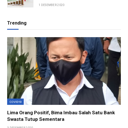
1 DESEMBER 2020
Trending
COVID19
Lima Orang Positif, Bima Imbau Salah Satu Bank
Swasta Tutup Sementara
3 DESEMBER 2020