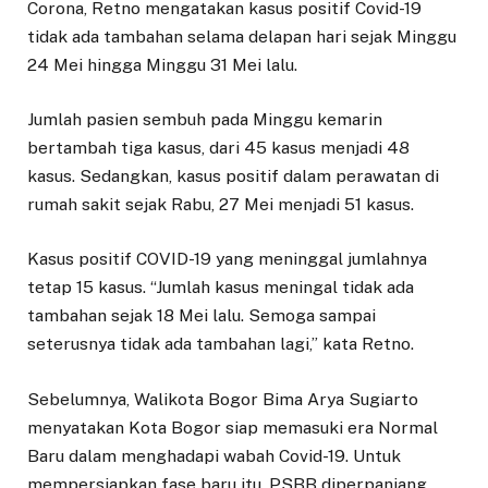
Corona, Retno mengatakan kasus positif Covid-19
tidak ada tambahan selama delapan hari sejak Minggu
24 Mei hingga Minggu 31 Mei lalu.
Jumlah pasien sembuh pada Minggu kemarin
bertambah tiga kasus, dari 45 kasus menjadi 48
kasus. Sedangkan, kasus positif dalam perawatan di
rumah sakit sejak Rabu, 27 Mei menjadi 51 kasus.
Kasus positif COVID-19 yang meninggal jumlahnya
tetap 15 kasus. “Jumlah kasus meningal tidak ada
tambahan sejak 18 Mei lalu. Semoga sampai
seterusnya tidak ada tambahan lagi,” kata Retno.
Sebelumnya, Walikota Bogor Bima Arya Sugiarto
menyatakan Kota Bogor siap memasuki era Normal
Baru dalam menghadapi wabah Covid-19. Untuk
mempersiapkan fase baru itu, PSBB diperpanjang