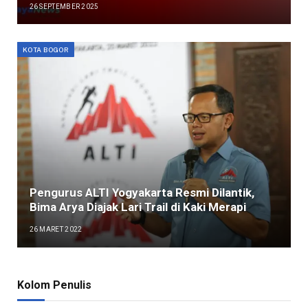
26 SEPTEMBER 2025
KOTA BOGOR
Pengurus ALTI Yogyakarta Resmi Dilantik,
Bima Arya Diajak Lari Trail di Kaki Merapi
26 MARET 2022
Kolom Penulis