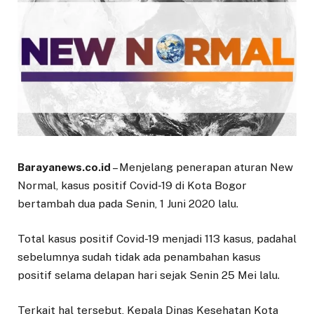
Barayanews.co.id
– Menjelang penerapan aturan New
Normal, kasus positif Covid-19 di Kota Bogor
bertambah dua pada Senin, 1 Juni 2020 lalu.
Total kasus positif Covid-19 menjadi 113 kasus, padahal
sebelumnya sudah tidak ada penambahan kasus
positif selama delapan hari sejak Senin 25 Mei lalu.
Terkait hal tersebut, Kepala Dinas Kesehatan Kota