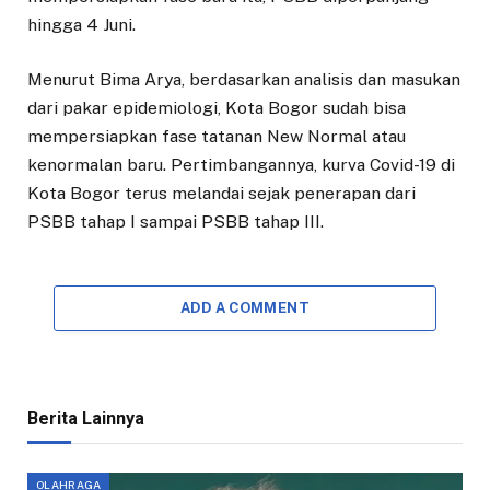
hingga 4 Juni.
Menurut Bima Arya, berdasarkan analisis dan masukan
dari pakar epidemiologi, Kota Bogor sudah bisa
mempersiapkan fase tatanan New Normal atau
kenormalan baru. Pertimbangannya, kurva Covid-19 di
Kota Bogor terus melandai sejak penerapan dari
PSBB tahap I sampai PSBB tahap III.
ADD A COMMENT
Berita Lainnya
OLAHRAGA