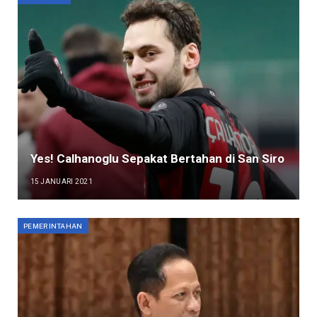
Yes! Calhanoglu Sepakat Bertahan di San Siro
15 JANUARI 2021
PEMERINTAHAN