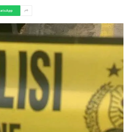
atsApp