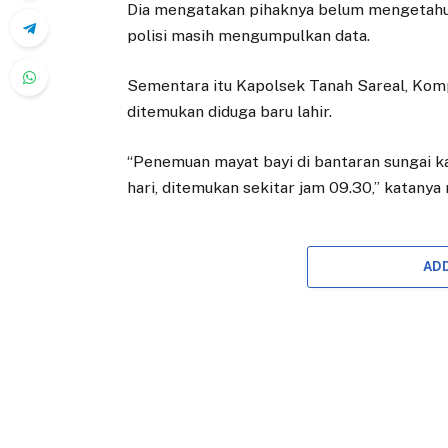
Dia mengatakan pihaknya belum mengetahui 
polisi masih mengumpulkan data.
Sementara itu Kapolsek Tanah Sareal, Kom
ditemukan diduga baru lahir.
“Penemuan mayat bayi di bantaran sungai kali
hari, ditemukan sekitar jam 09.30,” katanya 
AD