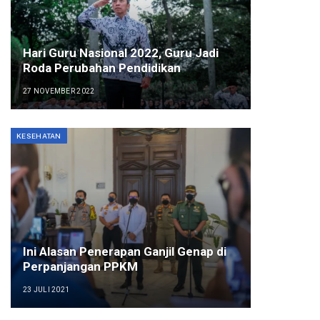
Hari Guru Nasional 2022, Guru Jadi
Roda Perubahan Pendidikan
27 NOVEMBER 2022
KESEHATAN
Ini Alasan Penerapan Ganjil Genap di
Perpanjangan PPKM
23 JULI 2021