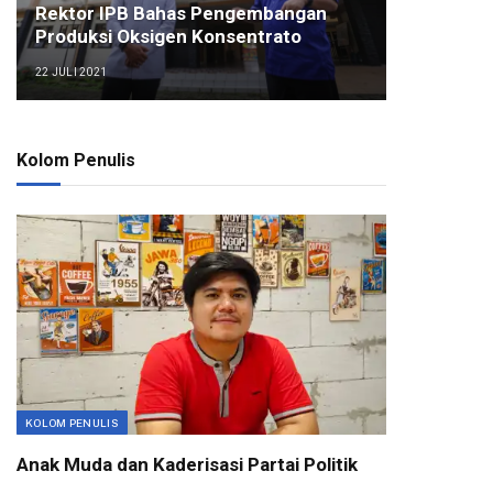
Rektor IPB Bahas Pengembangan
Produksi Oksigen Konsentrato
22 JULI 2021
Kolom Penulis
KOLOM PENULIS
Anak Muda dan Kaderisasi Partai Politik