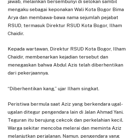
jawab, melainkan bersembunyi di selokan sambil
mengaku sebagai keponakan Wali Kota Bogor Bima
Arya dan membawa-bawa nama sejumlah pejabat
RSUD, termasuk Direktur RSUD Kota Bogor, Ilham
Chaidir.
Kepada wartawan, Direktur RSUD Kota Bogor, Ilham
Chaidir, membenarkan kejadian tersebut dan
menegaskan bahwa Abdul Azis telah diberhentikan
dari pekerjaannya.
“Diberhentikan kang,” ujar Ilham singkat.
Peristiwa bermula saat Aziz yang berkendara ugal-
ugalan ditegur pengendara lain di Jalan Ahmad Yani.
Teguran itu berujung cekcok dan perkelahian kecil.
Warga sekitar mencoba melerai dan meminta Aziz
melanjutkan perjalanan. Namun, pengendara yang