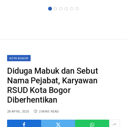
KOTA BOGOR
Diduga Mabuk dan Sebut
Nama Pejabat, Karyawan
RSUD Kota Bogor
Diberhentikan
28 APRIL 2025
2 MINS READ