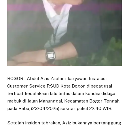
BOGOR – Abdul Azis Zaelani, karyawan Instalasi
Customer Service RSUD Kota Bogor, dipecat usai
terlibat kecelakaan lalu lintas dalam kondisi diduga
mabuk di Jalan Manunggal, Kecamatan Bogor Tengah,
pada Rabu, (23/04/2025) sekitar pukul 22.40 WIB.
Setelah insiden tabrakan, Aziz bukannya bertanggung