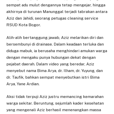
sempat adu mulut dengannya tetap mengejar, hingga
akhirnya di turunan Manunggal terjadi tabrakan antara
Aziz dan Jahidi, seorang petugas cleaning service
RSUD Kota Bogor.
Alih-alih bertanggung jawab, Aziz melarikan diri dan
bersembunyi di drainase. Dalam keadaan terluka dan
diduga mabuk, ia berusaha menghindari amukan warga
dengan mengaku punya hubungan dekat dengan
pejabat daerah. Dalam video yang beredar, Aziz
menyebut nama Bima Arya, dr. Ilham, dr. Yuyung, dan
dr. Taufik, bahkan sempat menyebutkan istri Bima
Arya, Yane Ardian.
Aksi tidak terpuji Aziz justru memancing kemarahan
warga sekitar. Beruntung, sejumlah kader kesehatan
yang mengenali Aziz berhasil menenangkan massa