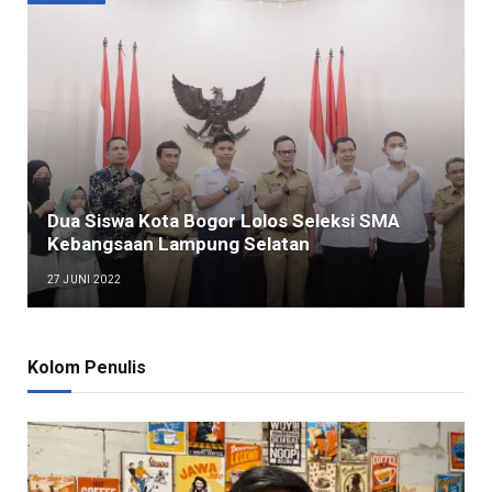
Dua Siswa Kota Bogor Lolos Seleksi SMA
Kebangsaan Lampung Selatan
27 JUNI 2022
Kolom Penulis