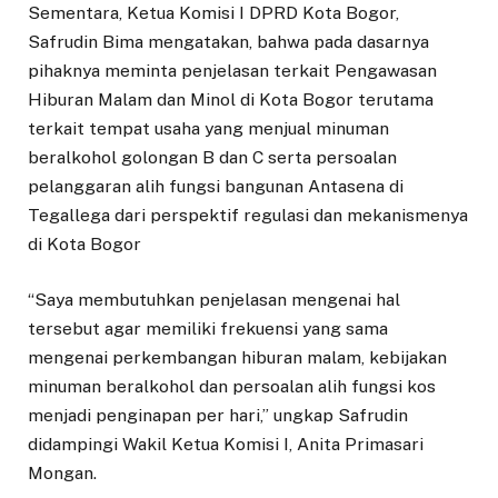
Sementara, Ketua Komisi I DPRD Kota Bogor,
Safrudin Bima mengatakan, bahwa pada dasarnya
pihaknya meminta penjelasan terkait Pengawasan
Hiburan Malam dan Minol di Kota Bogor terutama
terkait tempat usaha yang menjual minuman
beralkohol golongan B dan C serta persoalan
pelanggaran alih fungsi bangunan Antasena di
Tegallega dari perspektif regulasi dan mekanismenya
di Kota Bogor
“Saya membutuhkan penjelasan mengenai hal
tersebut agar memiliki frekuensi yang sama
mengenai perkembangan hiburan malam, kebijakan
minuman beralkohol dan persoalan alih fungsi kos
menjadi penginapan per hari,” ungkap Safrudin
didampingi Wakil Ketua Komisi I, Anita Primasari
Mongan.