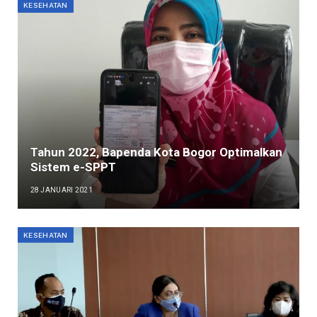
KESEHATAN
Tahun 2022, Bapenda Kota Bogor Optimalkan
Sistem e-SPPT
28 JANUARI 2021
KESEHATAN