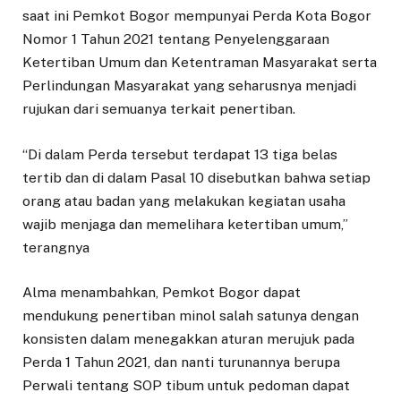
saat ini Pemkot Bogor mempunyai Perda Kota Bogor
Nomor 1 Tahun 2021 tentang Penyelenggaraan
Ketertiban Umum dan Ketentraman Masyarakat serta
Perlindungan Masyarakat yang seharusnya menjadi
rujukan dari semuanya terkait penertiban.
“Di dalam Perda tersebut terdapat 13 tiga belas
tertib dan di dalam Pasal 10 disebutkan bahwa setiap
orang atau badan yang melakukan kegiatan usaha
wajib menjaga dan memelihara ketertiban umum,”
terangnya
Alma menambahkan, Pemkot Bogor dapat
mendukung penertiban minol salah satunya dengan
konsisten dalam menegakkan aturan merujuk pada
Perda 1 Tahun 2021, dan nanti turunannya berupa
Perwali tentang SOP tibum untuk pedoman dapat