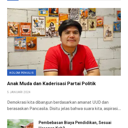
KOLOM PENULIS
Anak Muda dan Kaderisasi Partai Politik
5 JANUARI 2024
Demokrasi kita dibangun berdasarkan amanat UUD dan
berasaskan Pancasila. Disitu jelas bahwa suara kita, aspirasi…
Pembebasan Biaya Pendidikan, Sesuai