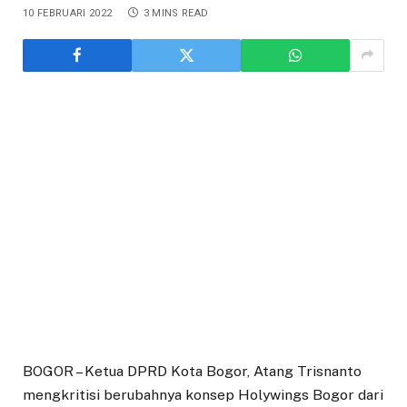
10 FEBRUARI 2022
3 MINS READ
BOGOR – Ketua DPRD Kota Bogor, Atang Trisnanto
mengkritisi berubahnya konsep Holywings Bogor dari