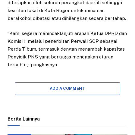
diterapkan oleh seluruh perangkat daerah sehingga
kearifan lokal di Kota Bogor untuk minuman
beralkohol dibatasi atau dihilangkan secara bertahap.
“Kami segera menindaklanjuti arahan Ketua DPRD dan
Komisi 1, melalui penerbitan Perwali SOP sebagai
Perda Tibum, termasuk dengan menambah kapasitas
Penyidik PNS yang bertugas menegakan aturan
tersebut,” pungkasnya.
ADD A COMMENT
Berita Lainnya