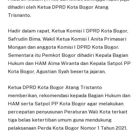
dihadiri oleh Ketua DPRD Kota Bogor Atang
Trisnanto.
Hadir dalam rapat, Ketua Komisi I DPRD Kota Bogor,
Safrudin Bima, Wakil Ketua Komisi I Anita Primasari
Mongan dan anggota Komisi I DPRD Kota Bogor.
Sementara itu Pemkot Bogor dihadiri Kepala Bagian
Hukum dan HAM Alma Wiranta dan Kepala Satpol PP
Kota Bogor, Agustian Syah beserta jajaran.
Ketua DPRD Kota Bogor Atang Tristanto
memberikan, rekomendasi kepada Bagian Hukum dan
HAM serta Satpol PP Kota Bogor agar melakukan
percepatan penyusunan Peraturan Wali Kota terkait
tiga belas ketertiban umum guna mendukung
pelaksanaan Perda Kota Bogor Nomor 1 Tahun 2021.