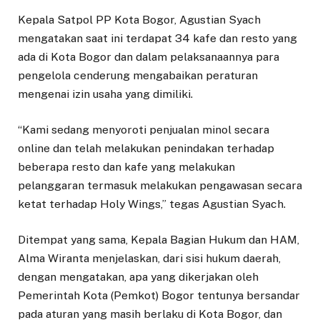
Kepala Satpol PP Kota Bogor, Agustian Syach
mengatakan saat ini terdapat 34 kafe dan resto yang
ada di Kota Bogor dan dalam pelaksanaannya para
pengelola cenderung mengabaikan peraturan
mengenai izin usaha yang dimiliki.
“Kami sedang menyoroti penjualan minol secara
online dan telah melakukan penindakan terhadap
beberapa resto dan kafe yang melakukan
pelanggaran termasuk melakukan pengawasan secara
ketat terhadap Holy Wings,” tegas Agustian Syach.
Ditempat yang sama, Kepala Bagian Hukum dan HAM,
Alma Wiranta menjelaskan, dari sisi hukum daerah,
dengan mengatakan, apa yang dikerjakan oleh
Pemerintah Kota (Pemkot) Bogor tentunya bersandar
pada aturan yang masih berlaku di Kota Bogor, dan