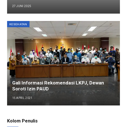
27 JUNI 2025
KESEHATAN
Gali Informasi Rekomendasi LKPJ, Dewan
Soroti Izin PAUD
15 APRIL 2021
Kolom Penulis