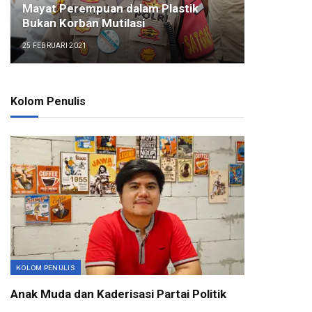
Mayat Perempuan dalam Plastik
Bukan Korban Mutilasi
25 FEBRUARI 2021
Kolom Penulis
KOLOM PENULIS
Anak Muda dan Kaderisasi Partai Politik