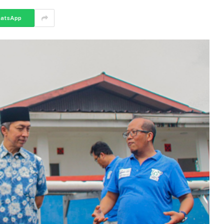
atsApp