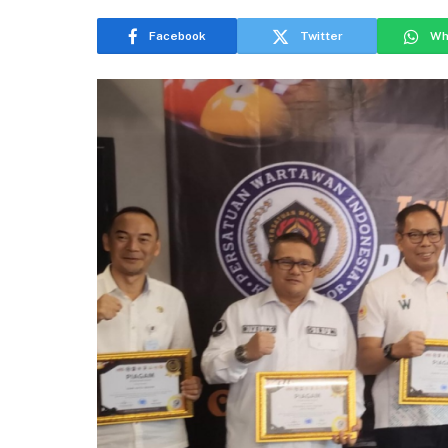
Facebook
Twitter
Wh