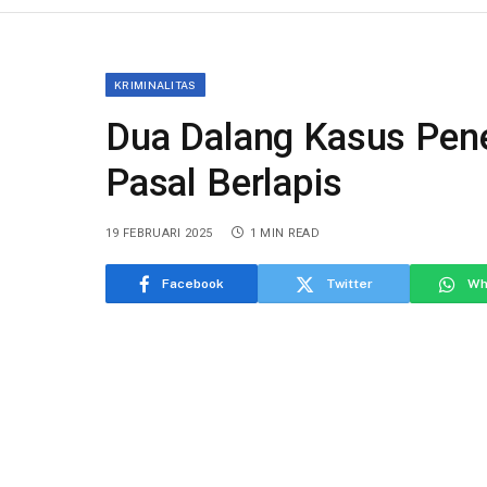
KRIMINALITAS
Dua Dalang Kasus Pene
Pasal Berlapis
19 FEBRUARI 2025
1 MIN READ
Facebook
Twitter
Wh