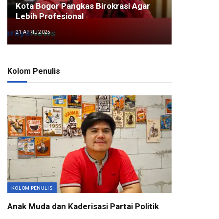
Kota Bogor Pangkas Birokrasi Agar
Lebih Profesional
21 APRIL 2025
Kolom Penulis
KOLOM PENULIS
Anak Muda dan Kaderisasi Partai Politik