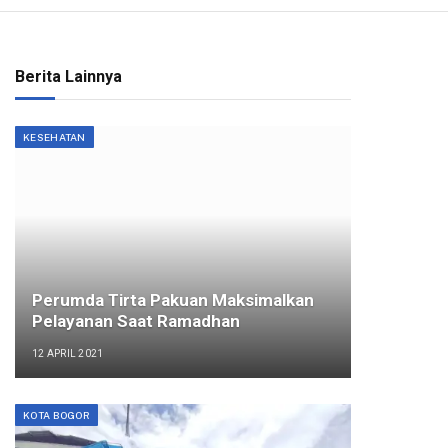
Berita Lainnya
KESEHATAN
Perumda Tirta Pakuan Maksimalkan
Pelayanan Saat Ramadhan
12 APRIL 2021
KOTA BOGOR