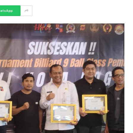
atsApp