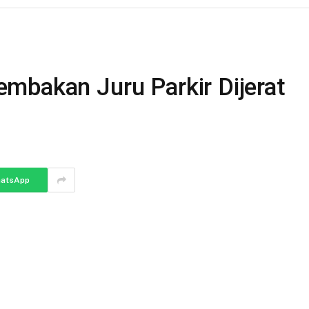
mbakan Juru Parkir Dijerat
atsApp