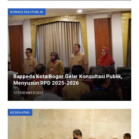
KONSULTASI PUBLIK
Bappeda Kota Bogor Gelar Konsultasi Publik,
Menyusun RPD 2025-2026
17 DESEMBER 2023
KESEHATAN