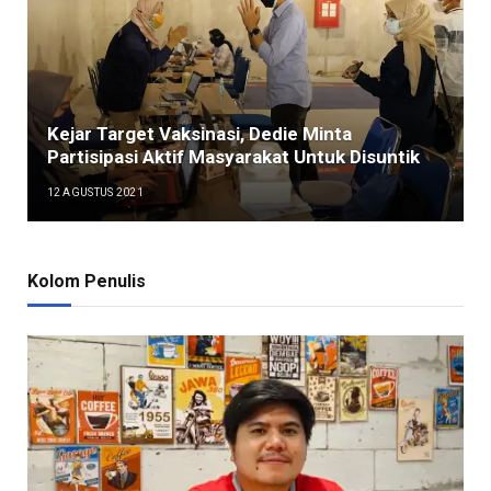
Kejar Target Vaksinasi, Dedie Minta
Partisipasi Aktif Masyarakat Untuk Disuntik
12 AGUSTUS 2021
Kolom Penulis