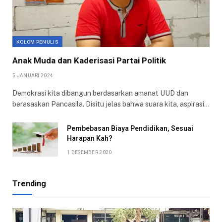
KOLOM PENULIS
Anak Muda dan Kaderisasi Partai Politik
5 JANUARI 2024
Demokrasi kita dibangun berdasarkan amanat UUD dan
berasaskan Pancasila. Disitu jelas bahwa suara kita, aspirasi…
Pembebasan Biaya Pendidikan, Sesuai
Harapan Kah?
1 DESEMBER 2020
Trending