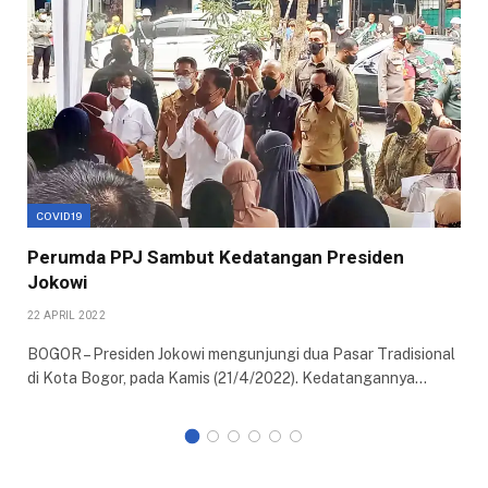
COVID19
Perumda PPJ Sambut Kedatangan Presiden
Jokowi
22 APRIL 2022
BOGOR – Presiden Jokowi mengunjungi dua Pasar Tradisional
di Kota Bogor, pada Kamis (21/4/2022). Kedatangannya…