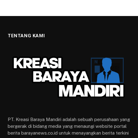
TENTANG KAMI
PT. Kreasi Baraya Mandiri adalah sebuah perusahaan yang
bergerak di bidang media yang menaungi website portal
berita barayanews.co.id untuk menayangkan berita terkini