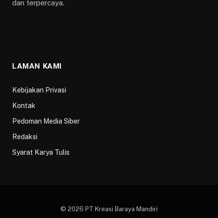
dan terpercaya.
LAMAN KAMI
Kebijakan Privasi
Kontak
Pedoman Media Siber
Redaksi
Syarat Karya Tulis
© 2026 PT Kreasi Baraya Mandiri