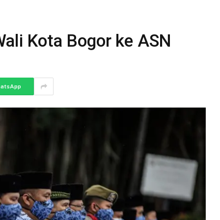
Wali Kota Bogor ke ASN
atsApp