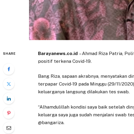
Barayanews.co.id
– Ahmad Riza Patria, Poli
SHARE
positif terkena Covid-19.
Bang Riza, sapaan akrabnya, menyatakan dir
terpapar Covid-19 pada Minggu (29/11/2020).
keluarganya langsung dilakukan tes swab.
“Alhamdulillah kondisi saya baik setelah din
keluarga saya juga sudah menjalani swab tes
@bangariza.