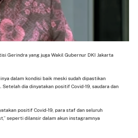
tisi Gerindra yang juga Wakil Gubernur DKI Jakarta
inya dalam kondisi baik meski sudah dipastikan
 Setelah dia dinyatakan positif Covid-19, saudara dan
yatakan positif Covid-19, para staf dan seluruh
t,” seperti dilansir dalam akun instagramnya