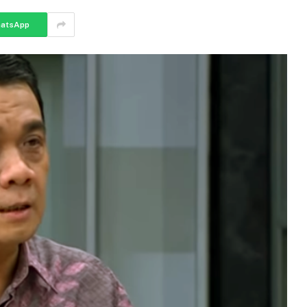
atsApp