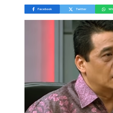
Facebook
Twitter
Wh