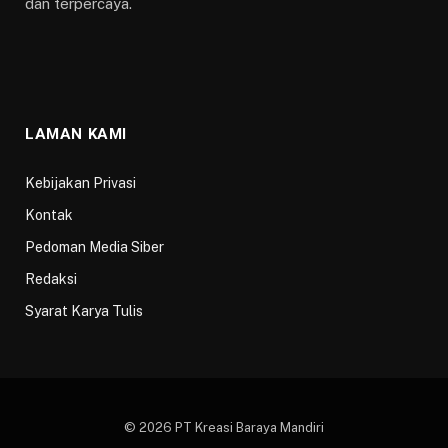
dan terpercaya.
LAMAN KAMI
Kebijakan Privasi
Kontak
Pedoman Media Siber
Redaksi
Syarat Karya Tulis
© 2026 PT Kreasi Baraya Mandiri