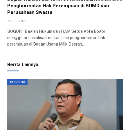
Penghormatan Hak Perempuan di BUMD dan
Perusahaan Swasta
18 JULI 2022
BOGOR – Bagian Hukum dan HAM Setda Kota Bogor
menggelar sosialisasi mekanisme penghormatan hak
perempuan di Badan Usaha Milik Daerah…
Berita Lainnya
TRENDING