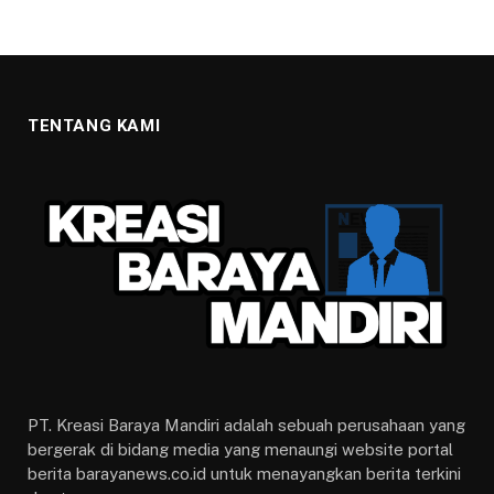
TENTANG KAMI
PT. Kreasi Baraya Mandiri adalah sebuah perusahaan yang
bergerak di bidang media yang menaungi website portal
berita barayanews.co.id untuk menayangkan berita terkini