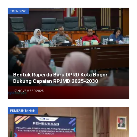
TRENDING
Bentuk Raperda Baru DPRD Kota Bogor
Dukung Capaian RPJMD 2025-2030
17 NOVEMBER 2025
PEMERINTAHAN