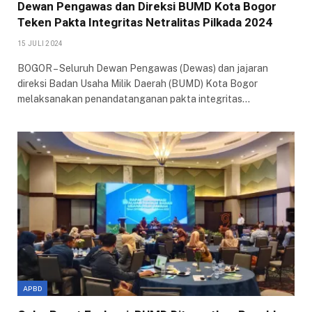
Dewan Pengawas dan Direksi BUMD Kota Bogor
Teken Pakta Integritas Netralitas Pilkada 2024
15 JULI 2024
BOGOR – Seluruh Dewan Pengawas (Dewas) dan jajaran
direksi Badan Usaha Milik Daerah (BUMD) Kota Bogor
melaksanakan penandatanganan pakta integritas…
APBD