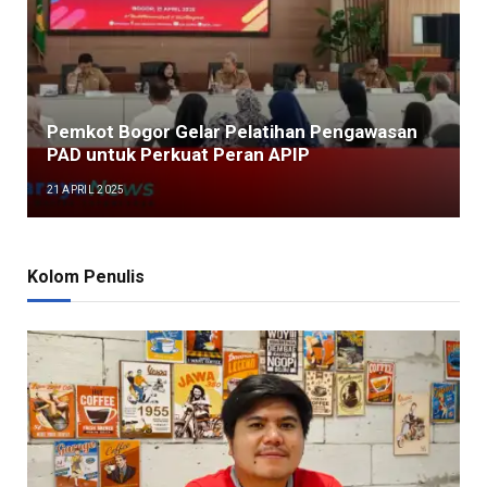
Pemkot Bogor Gelar Pelatihan Pengawasan
PAD untuk Perkuat Peran APIP
21 APRIL 2025
Kolom Penulis