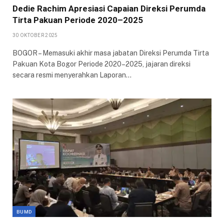
Dedie Rachim Apresiasi Capaian Direksi Perumda
Tirta Pakuan Periode 2020–2025
30 OKTOBER 2025
BOGOR – Memasuki akhir masa jabatan Direksi Perumda Tirta
Pakuan Kota Bogor Periode 2020–2025, jajaran direksi
secara resmi menyerahkan Laporan…
BUMD