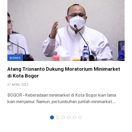
BISNIS
Atang Trisnanto Dukung Moratorium Minimarket
di Kota Bogor
27 APRIL 2022
BOGOR – Keberadaan minimarket di Kota Bogor kian lama
kian menjamur. Namun, pertumbuhan jumlah minimarket…