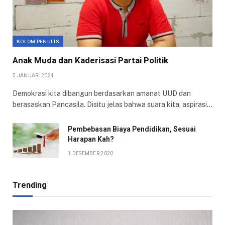
KOLOM PENULIS
Anak Muda dan Kaderisasi Partai Politik
5 JANUARI 2024
Demokrasi kita dibangun berdasarkan amanat UUD dan
berasaskan Pancasila. Disitu jelas bahwa suara kita, aspirasi…
Pembebasan Biaya Pendidikan, Sesuai
Harapan Kah?
1 DESEMBER 2020
Trending