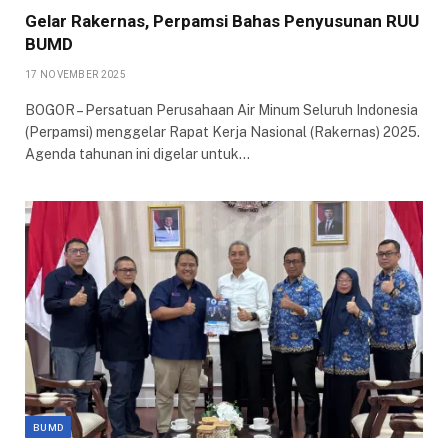
Gelar Rakernas, Perpamsi Bahas Penyusunan RUU
BUMD
17 NOVEMBER 2025
BOGOR – Persatuan Perusahaan Air Minum Seluruh Indonesia
(Perpamsi) menggelar Rapat Kerja Nasional (Rakernas) 2025.
Agenda tahunan ini digelar untuk…
BUMD