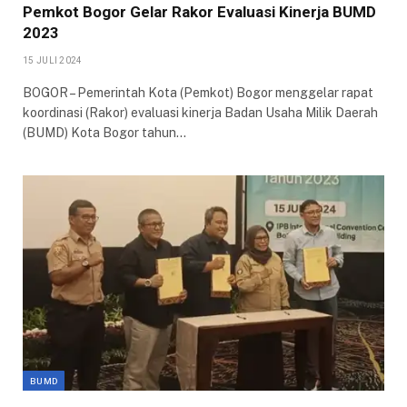
Pemkot Bogor Gelar Rakor Evaluasi Kinerja BUMD
2023
15 JULI 2024
BOGOR – Pemerintah Kota (Pemkot) Bogor menggelar rapat
koordinasi (Rakor) evaluasi kinerja Badan Usaha Milik Daerah
(BUMD) Kota Bogor tahun…
BUMD