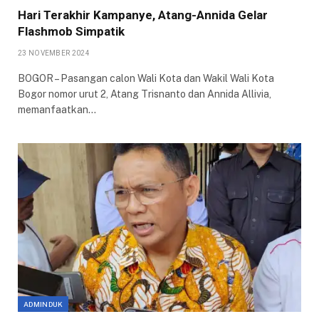
Hari Terakhir Kampanye, Atang-Annida Gelar
Flashmob Simpatik
23 NOVEMBER 2024
BOGOR – Pasangan calon Wali Kota dan Wakil Wali Kota
Bogor nomor urut 2, Atang Trisnanto dan Annida Allivia,
memanfaatkan…
ADMINDUK