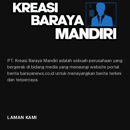
PT. Kreasi Baraya Mandiri adalah sebuah perusahaan yang
bergerak di bidang media yang menaungi website portal
berita barayanews.co.id untuk menayangkan berita terkini
dan terpercaya.
LAMAN KAMI