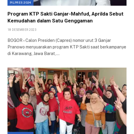
PILPRES 2024
Program KTP Sakti Ganjar-Mahfud, Aprilda Sebut
Kemudahan dalam Satu Genggaman
18 DESEMBER 2023
BOGOR – Calon Presiden (Capres) nomor urut 3 Ganjar
Pranowo menyuarakan program KTP Sakti saat berkampanye
di Karawang, Jawa Barat,…