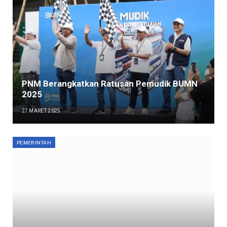
PNM Berangkatkan Ratusan Pemudik BUMN
2025
27 MARET 2025
PEMERINTAH