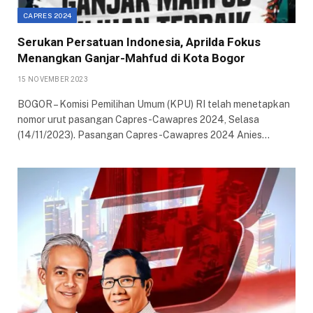
CAPRES 2024
Serukan Persatuan Indonesia, Aprilda Fokus
Menangkan Ganjar-Mahfud di Kota Bogor
15 NOVEMBER 2023
BOGOR – Komisi Pemilihan Umum (KPU) RI telah menetapkan
nomor urut pasangan Capres-Cawapres 2024, Selasa
(14/11/2023). Pasangan Capres-Cawapres 2024 Anies…