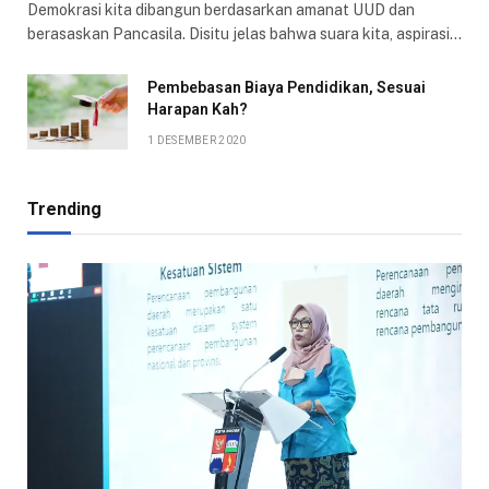
Demokrasi kita dibangun berdasarkan amanat UUD dan
berasaskan Pancasila. Disitu jelas bahwa suara kita, aspirasi…
Pembebasan Biaya Pendidikan, Sesuai
Harapan Kah?
1 DESEMBER 2020
Trending