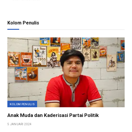
Kolom Penulis
KOLOM PENULIS
Anak Muda dan Kaderisasi Partai Politik
5 JANUARI 2024