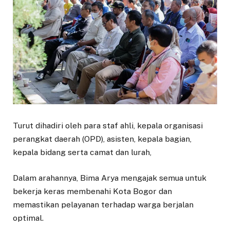
Turut dihadiri oleh para staf ahli, kepala organisasi
perangkat daerah (OPD), asisten, kepala bagian,
kepala bidang serta camat dan lurah,
Dalam arahannya, Bima Arya mengajak semua untuk
bekerja keras membenahi Kota Bogor dan
memastikan pelayanan terhadap warga berjalan
optimal.