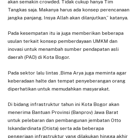
akan semakin crowded. Tidak cukup hanya Tim
Tangkas saja. Makanya harus ada konsep perencanaan
jangka panjang. Insya Allah akan dilanjutkan,” katanya.
Pada kesempatan itu ia juga memberikan beberapa
usulan terkait konsep pemberdayaan UMKM dan
inovasi untuk menambah sumber pendapatan asli
daerah (PAD) di Kota Bogor.
Pada sektor lalu lintas ,Bima Arya juga meminta agar
keberadaan halte dan tempat penyeberangan orang
diperhatikan untuk memudahkan masyarakat.
Di bidang infrastruktur tahun ini Kota Bogor akan
menerima Bantuan Provinsi (Banprov) Jawa Barat
untuk pelebaran dan pembangunan jembatan Otto
Iskandardinata (Otista) serta ada beberapa
pengerjaan infrastruktur yang dilakukan hingga akhir