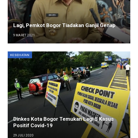
Lagi, Pemkot Bogor Tiadakan Ganjil Genap
9 MARET 2021
KESEHATAN
Dinkes Kota Bogor Temukan Lagi 5 Kasus
Positif Covid-19
29 JULI 2020