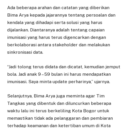
Ada beberapa arahan dan catatan yang diberikan
Bima Arya kepada jajarannya tentang persoalan dan
kendala yang dihadapi serta solusi yang harus
dijalankan. Diantaranya adalah tentang capaian
imunisasi yang harus terus digencarkan dengan
berkolaborasi antara stakeholder dan melakukan
sinkronisasi data.
“Jadi tolong terus didata dan dicatat, kemudian jemput
bola. Jadi anak 9 – 59 bulan ini harus mendapatkan
imunisasi. Saya minta update perharinya,” ujarnya.
Selanjutnya, Bima Arya juga meminta agar Tim
Tangkas yang dibentuk dan diluncurkan beberapa
waktu lalu ini terus berkeliling Kota Bogor untuk
memastikan tidak ada pelanggaran dan pembiaran
terhadap keamanan dan ketertiban umum di Kota