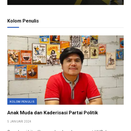
Kolom Penulis
KOLOM PENULIS
Anak Muda dan Kaderisasi Partai Politik
5 JANUARI 2024