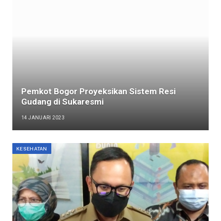
Pemkot Bogor Proyeksikan Sistem Resi
Gudang di Sukaresmi
14 JANUARI 2023
KESEHATAN