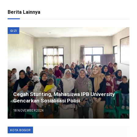
Berita Lainnya
GIZI
Cegah Stunting, Mahasiswa IPB University
Gencarkan Sosialisasi Polisi
18 NOVEMBER 2024
KOTA BOGOR