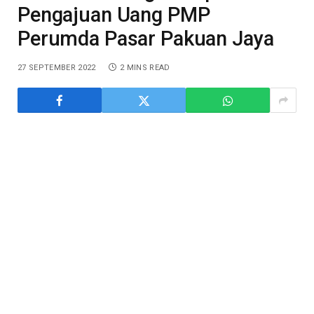
Pengajuan Uang PMP
Perumda Pasar Pakuan Jaya
27 SEPTEMBER 2022
2 MINS READ