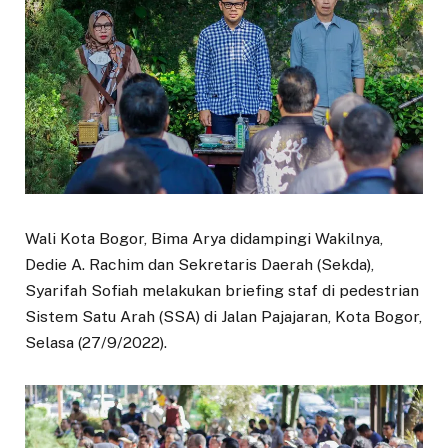
Wali Kota Bogor, Bima Arya didampingi Wakilnya,
Dedie A. Rachim dan Sekretaris Daerah (Sekda),
Syarifah Sofiah melakukan briefing staf di pedestrian
Sistem Satu Arah (SSA) di Jalan Pajajaran, Kota Bogor,
Selasa (27/9/2022).