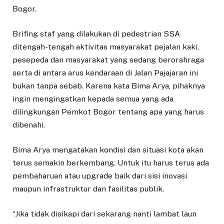
Bogor.
Brifing staf yang dilakukan di pedestrian SSA
ditengah-tengah aktivitas masyarakat pejalan kaki,
pesepeda dan masyarakat yang sedang berorahraga
serta di antara arus kendaraan di Jalan Pajajaran ini
bukan tanpa sebab. Karena kata Bima Arya, pihaknya
ingin mengingatkan kepada semua yang ada
dilingkungan Pemkot Bogor tentang apa yang harus
dibenahi.
Bima Arya mengatakan kondisi dan situasi kota akan
terus semakin berkembang. Untuk itu harus terus ada
pembaharuan atau upgrade baik dari sisi inovasi
maupun infrastruktur dan fasilitas publik.
“Jika tidak disikapi dari sekarang nanti lambat laun