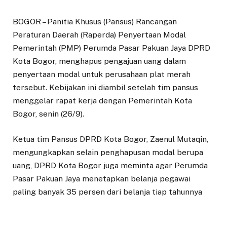
BOGOR – Panitia Khusus (Pansus) Rancangan
Peraturan Daerah (Raperda) Penyertaan Modal
Pemerintah (PMP) Perumda Pasar Pakuan Jaya DPRD
Kota Bogor, menghapus pengajuan uang dalam
penyertaan modal untuk perusahaan plat merah
tersebut. Kebijakan ini diambil setelah tim pansus
menggelar rapat kerja dengan Pemerintah Kota
Bogor, senin (26/9).
Ketua tim Pansus DPRD Kota Bogor, Zaenul Mutaqin,
mengungkapkan selain penghapusan modal berupa
uang, DPRD Kota Bogor juga meminta agar Perumda
Pasar Pakuan Jaya menetapkan belanja pegawai
paling banyak 35 persen dari belanja tiap tahunnya
paling lama tiga tahun.