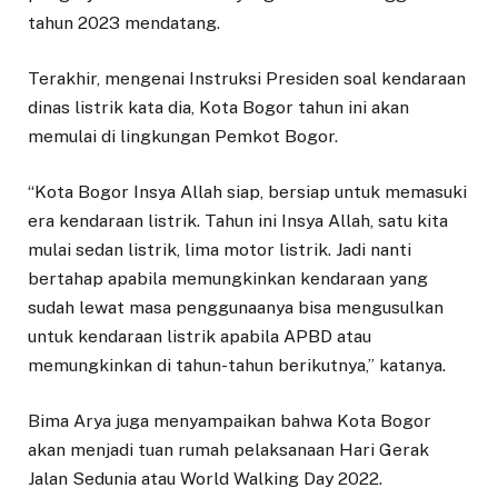
tahun 2023 mendatang.
Terakhir, mengenai Instruksi Presiden soal kendaraan
dinas listrik kata dia, Kota Bogor tahun ini akan
memulai di lingkungan Pemkot Bogor.
“Kota Bogor Insya Allah siap, bersiap untuk memasuki
era kendaraan listrik. Tahun ini Insya Allah, satu kita
mulai sedan listrik, lima motor listrik. Jadi nanti
bertahap apabila memungkinkan kendaraan yang
sudah lewat masa penggunaanya bisa mengusulkan
untuk kendaraan listrik apabila APBD atau
memungkinkan di tahun-tahun berikutnya,” katanya.
Bima Arya juga menyampaikan bahwa Kota Bogor
akan menjadi tuan rumah pelaksanaan Hari Gerak
Jalan Sedunia atau World Walking Day 2022.