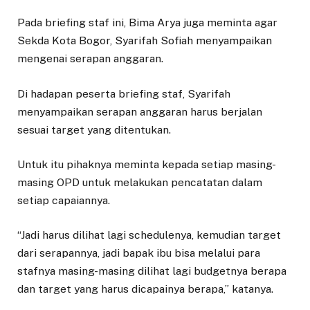
Pada briefing staf ini, Bima Arya juga meminta agar
Sekda Kota Bogor, Syarifah Sofiah menyampaikan
mengenai serapan anggaran.
Di hadapan peserta briefing staf, Syarifah
menyampaikan serapan anggaran harus berjalan
sesuai target yang ditentukan.
Untuk itu pihaknya meminta kepada setiap masing-
masing OPD untuk melakukan pencatatan dalam
setiap capaiannya.
“Jadi harus dilihat lagi schedulenya, kemudian target
dari serapannya, jadi bapak ibu bisa melalui para
stafnya masing-masing dilihat lagi budgetnya berapa
dan target yang harus dicapainya berapa,” katanya.