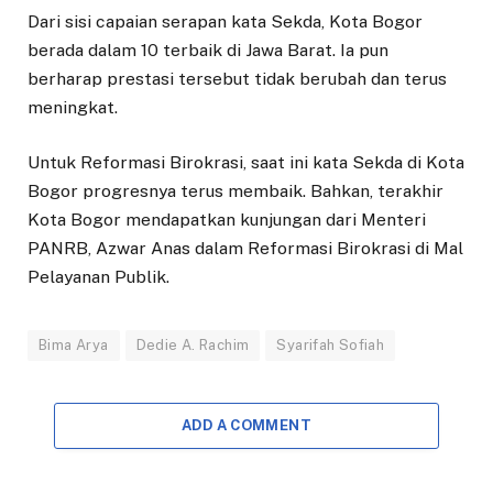
Dari sisi capaian serapan kata Sekda, Kota Bogor
berada dalam 10 terbaik di Jawa Barat. Ia pun
berharap prestasi tersebut tidak berubah dan terus
meningkat.
Untuk Reformasi Birokrasi, saat ini kata Sekda di Kota
Bogor progresnya terus membaik. Bahkan, terakhir
Kota Bogor mendapatkan kunjungan dari Menteri
PANRB, Azwar Anas dalam Reformasi Birokrasi di Mal
Pelayanan Publik.
Bima Arya
Dedie A. Rachim
Syarifah Sofiah
ADD A COMMENT