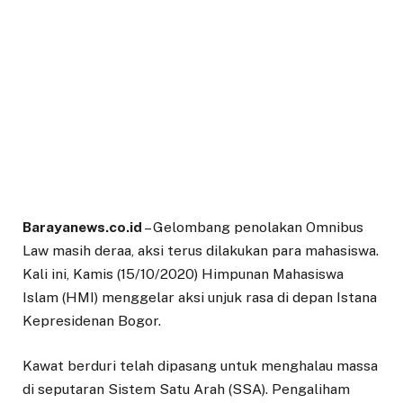
Barayanews.co.id
– Gelombang penolakan Omnibus
Law masih deraa, aksi terus dilakukan para mahasiswa.
Kali ini, Kamis (15/10/2020) Himpunan Mahasiswa
Islam (HMI) menggelar aksi unjuk rasa di depan Istana
Kepresidenan Bogor.
Kawat berduri telah dipasang untuk menghalau massa
di seputaran Sistem Satu Arah (SSA). Pengaliham