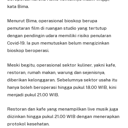
kata Bima.
Menurut Bima, operasional bioskop berupa
pemutaran film di ruangan studio yang tertutup
dengan pendingin udara memiliki risiko penularan
Covid-19. Ia pun memutuskan belum mengizinkan
bioskop beroperasi.
Meski begitu, operasional sektor kuliner, yakni kafe,
restoran, rumah makan, warung dan sejenisnya,
diberikan kelonggaran. Sebelumnya sektor usaha itu
hanya boleh beroperasi hingga pukul 18.00 WIB, kini
menjadi pukul 21.00 WIB.
Restoran dan kafe yang menampilkan live musik juga
diizinkan hingga pukul 21.00 WIB dengan menerapkan
protokol kesehatan.