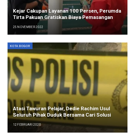
Kejar Cakupan Layanan 100 Persen, Perumda
Tirta Pakuan Gratiskan Biaya Pemasangan
25 NOVEMBER 2022
KOTA BOGOR
Atasi Tawuran Pelajar, Dedie Rachim Usul
Seluruh Pihak Duduk Bersama Cari Solusi
12 FEBRUARI 2020