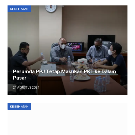
KESEHATAN
Perumda PPJ Tetap Masukan PKL ke Dalam
Pasar
24 AGUSTUS 2021
KESEHATAN