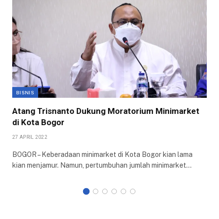
BISNIS
Atang Trisnanto Dukung Moratorium Minimarket
di Kota Bogor
27 APRIL 2022
BOGOR – Keberadaan minimarket di Kota Bogor kian lama
kian menjamur. Namun, pertumbuhan jumlah minimarket…