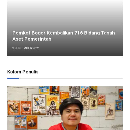
Pemkot Bogor Kembalikan 716 Bidang Tanah
Aset Pemerintah
9 SEPTEMBER 2021
Kolom Penulis