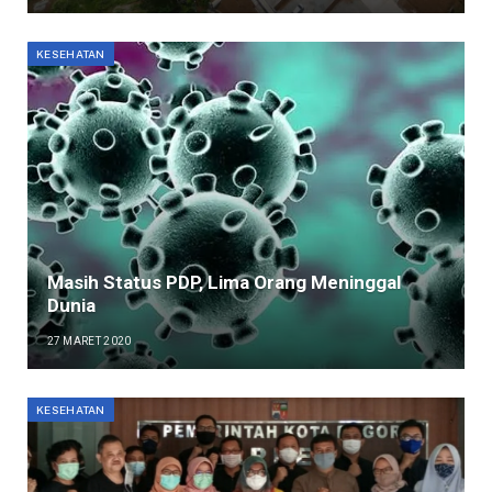
KESEHATAN
Masih Status PDP, Lima Orang Meninggal
Dunia
27 MARET 2020
KESEHATAN