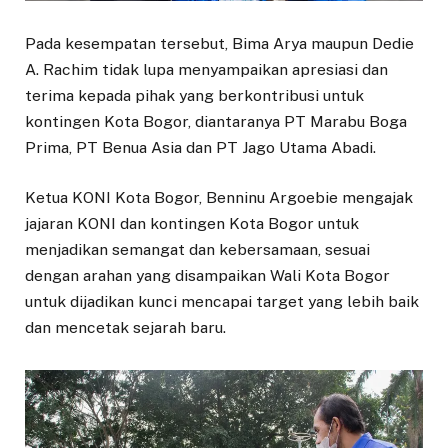
Pada kesempatan tersebut, Bima Arya maupun Dedie
A. Rachim tidak lupa menyampaikan apresiasi dan
terima kepada pihak yang berkontribusi untuk
kontingen Kota Bogor, diantaranya PT Marabu Boga
Prima, PT Benua Asia dan PT Jago Utama Abadi.
Ketua KONI Kota Bogor, Benninu Argoebie mengajak
jajaran KONI dan kontingen Kota Bogor untuk
menjadikan semangat dan kebersamaan, sesuai
dengan arahan yang disampaikan Wali Kota Bogor
untuk dijadikan kunci mencapai target yang lebih baik
dan mencetak sejarah baru.