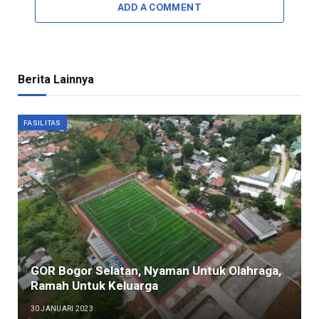
ADD A COMMENT
Berita Lainnya
FASILITAS
GOR Bogor Selatan, Nyaman Untuk Olahraga,
Ramah Untuk Keluarga
30 JANUARI 2023