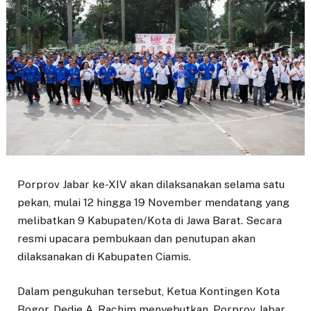
Porprov Jabar ke-XIV akan dilaksanakan selama satu
pekan, mulai 12 hingga 19 November mendatang yang
melibatkan 9 Kabupaten/Kota di Jawa Barat. Secara
resmi upacara pembukaan dan penutupan akan
dilaksanakan di Kabupaten Ciamis.
Dalam pengukuhan tersebut, Ketua Kontingen Kota
Bogor, Dedie A. Rachim menyebutkan, Porprov Jabar