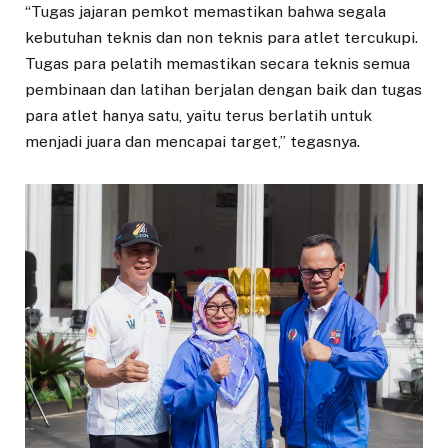
“Tugas jajaran pemkot memastikan bahwa segala
kebutuhan teknis dan non teknis para atlet tercukupi.
Tugas para pelatih memastikan secara teknis semua
pembinaan dan latihan berjalan dengan baik dan tugas
para atlet hanya satu, yaitu terus berlatih untuk
menjadi juara dan mencapai target,” tegasnya.