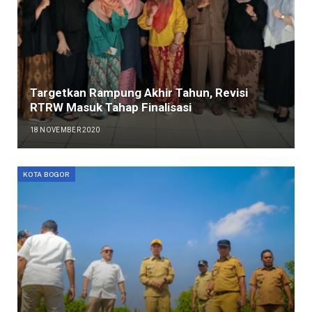
Targetkan Rampung Akhir Tahun, Revisi
RTRW Masuk Tahap Finalisasi
18 NOVEMBER 2020
KOTA BOGOR