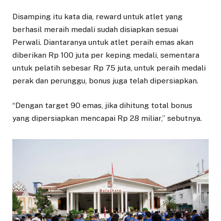
Disamping itu kata dia, reward untuk atlet yang
berhasil meraih medali sudah disiapkan sesuai
Perwali. Diantaranya untuk atlet peraih emas akan
diberikan Rp 100 juta per keping medali, sementara
untuk pelatih sebesar Rp 75 juta, untuk peraih medali
perak dan perunggu, bonus juga telah dipersiapkan.
“Dengan target 90 emas, jika dihitung total bonus
yang dipersiapkan mencapai Rp 28 miliar,” sebutnya.