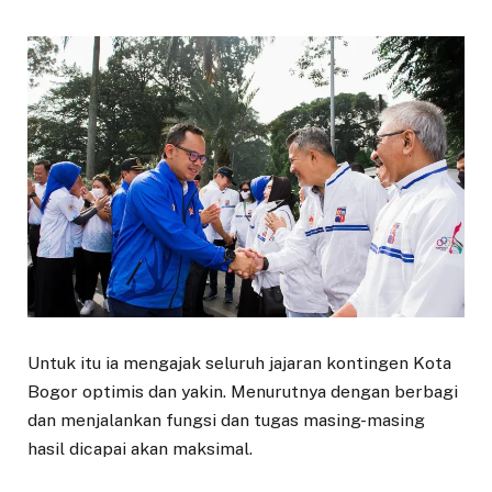
Untuk itu ia mengajak seluruh jajaran kontingen Kota
Bogor optimis dan yakin. Menurutnya dengan berbagi
dan menjalankan fungsi dan tugas masing-masing
hasil dicapai akan maksimal.