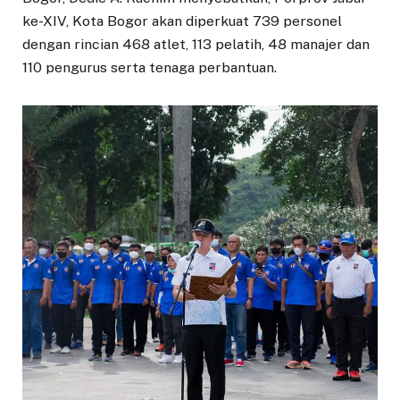
ke-XIV, Kota Bogor akan diperkuat 739 personel
dengan rincian 468 atlet, 113 pelatih, 48 manajer dan
110 pengurus serta tenaga perbantuan.