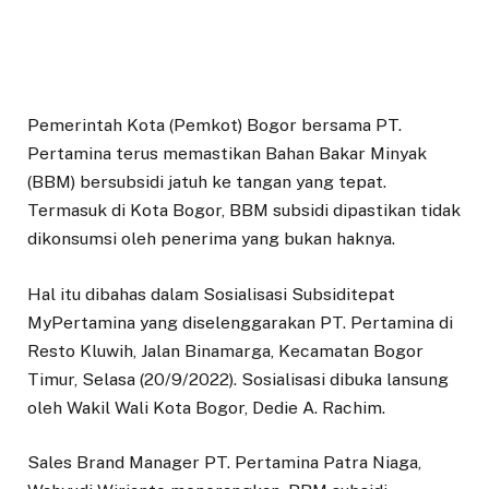
Pemerintah Kota (Pemkot) Bogor bersama PT.
Pertamina terus memastikan Bahan Bakar Minyak
(BBM) bersubsidi jatuh ke tangan yang tepat.
Termasuk di Kota Bogor, BBM subsidi dipastikan tidak
dikonsumsi oleh penerima yang bukan haknya.
Hal itu dibahas dalam Sosialisasi Subsiditepat
MyPertamina yang diselenggarakan PT. Pertamina di
Resto Kluwih, Jalan Binamarga, Kecamatan Bogor
Timur, Selasa (20/9/2022). Sosialisasi dibuka lansung
oleh Wakil Wali Kota Bogor, Dedie A. Rachim.
Sales Brand Manager PT. Pertamina Patra Niaga,