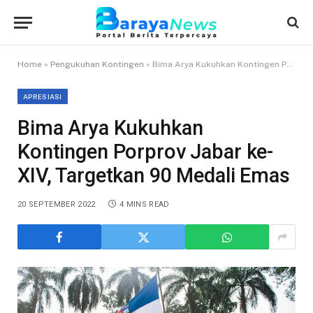
Home
»
Pengukuhan Kontingen
»
Bima Arya Kukuhkan Kontingen Porprov Jabar ke-XIV, Targetkan 90 Medali Emas
APRESIASI
Bima Arya Kukuhkan
Kontingen Porprov Jabar ke-
XIV, Targetkan 90 Medali Emas
20 SEPTEMBER 2022
4 MINS READ