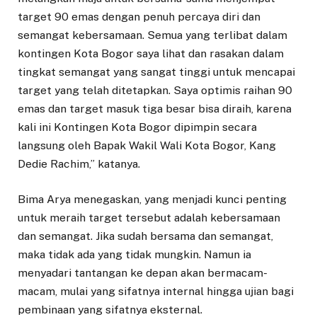
target 90 emas dengan penuh percaya diri dan
semangat kebersamaan. Semua yang terlibat dalam
kontingen Kota Bogor saya lihat dan rasakan dalam
tingkat semangat yang sangat tinggi untuk mencapai
target yang telah ditetapkan. Saya optimis raihan 90
emas dan target masuk tiga besar bisa diraih, karena
kali ini Kontingen Kota Bogor dipimpin secara
langsung oleh Bapak Wakil Wali Kota Bogor, Kang
Dedie Rachim,” katanya.
Bima Arya menegaskan, yang menjadi kunci penting
untuk meraih target tersebut adalah kebersamaan
dan semangat. Jika sudah bersama dan semangat,
maka tidak ada yang tidak mungkin. Namun ia
menyadari tantangan ke depan akan bermacam-
macam, mulai yang sifatnya internal hingga ujian bagi
pembinaan yang sifatnya eksternal.