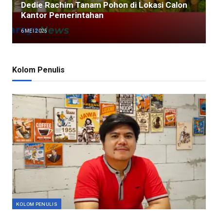
Dedie Rachim Tanam Pohon di Lokasi Calon
Kantor Pemerintahan
6 MEI 2025
Kolom Penulis
KOLOM PENULIS