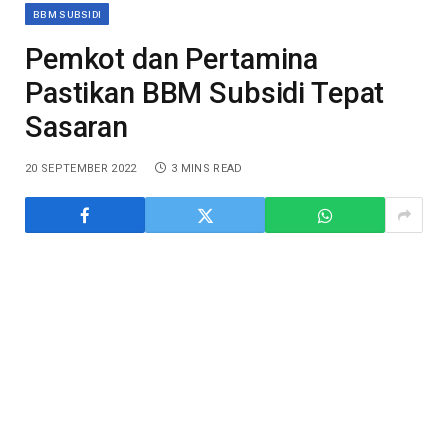
BBM SUBSIDI
Pemkot dan Pertamina
Pastikan BBM Subsidi Tepat
Sasaran
20 SEPTEMBER 2022
3 MINS READ