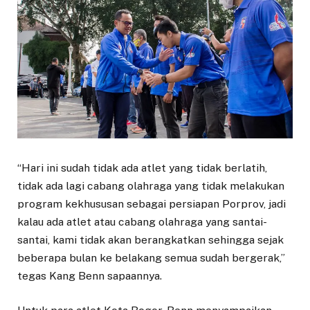
“Hari ini sudah tidak ada atlet yang tidak berlatih,
tidak ada lagi cabang olahraga yang tidak melakukan
program kekhususan sebagai persiapan Porprov, jadi
kalau ada atlet atau cabang olahraga yang santai-
santai, kami tidak akan berangkatkan sehingga sejak
beberapa bulan ke belakang semua sudah bergerak,”
tegas Kang Benn sapaannya.