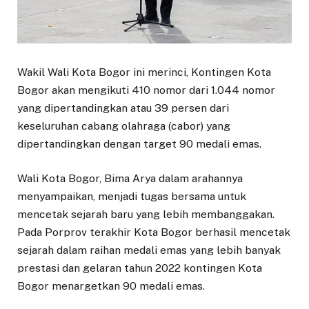
Wakil Wali Kota Bogor ini merinci, Kontingen Kota
Bogor akan mengikuti 410 nomor dari 1.044 nomor
yang dipertandingkan atau 39 persen dari
keseluruhan cabang olahraga (cabor) yang
dipertandingkan dengan target 90 medali emas.
Wali Kota Bogor, Bima Arya dalam arahannya
menyampaikan, menjadi tugas bersama untuk
mencetak sejarah baru yang lebih membanggakan.
Pada Porprov terakhir Kota Bogor berhasil mencetak
sejarah dalam raihan medali emas yang lebih banyak
prestasi dan gelaran tahun 2022 kontingen Kota
Bogor menargetkan 90 medali emas.