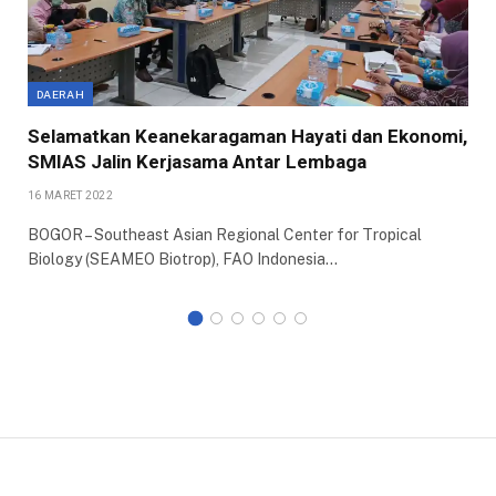
DAERAH
Selamatkan Keanekaragaman Hayati dan Ekonomi,
SMIAS Jalin Kerjasama Antar Lembaga
16 MARET 2022
BOGOR – Southeast Asian Regional Center for Tropical
Biology (SEAMEO Biotrop), FAO Indonesia…