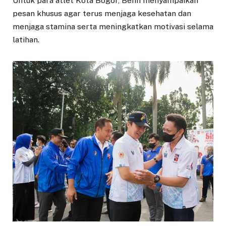
Untuk para atlet Kota Bogor, Benn menyampaikan
pesan khusus agar terus menjaga kesehatan dan
menjaga stamina serta meningkatkan motivasi selama
latihan.