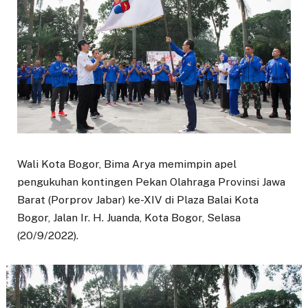
Wali Kota Bogor, Bima Arya memimpin apel
pengukuhan kontingen Pekan Olahraga Provinsi Jawa
Barat (Porprov Jabar) ke-XIV di Plaza Balai Kota
Bogor, Jalan Ir. H. Juanda, Kota Bogor, Selasa
(20/9/2022).