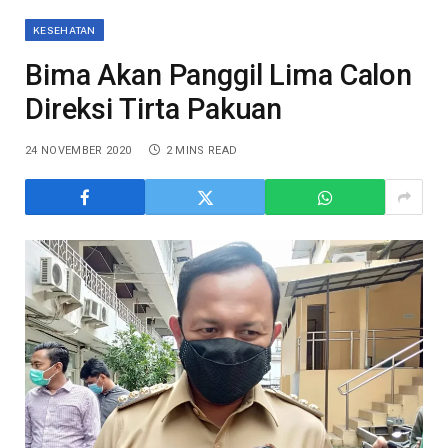
KESEHATAN
Bima Akan Panggil Lima Calon
Direksi Tirta Pakuan
24 NOVEMBER 2020
2 MINS READ