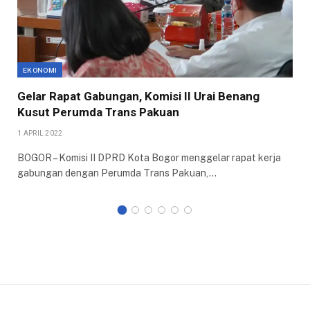
EKONOMI
Gelar Rapat Gabungan, Komisi II Urai Benang
Kusut Perumda Trans Pakuan
1 APRIL 2022
BOGOR – Komisi II DPRD Kota Bogor menggelar rapat kerja
gabungan dengan Perumda Trans Pakuan,…