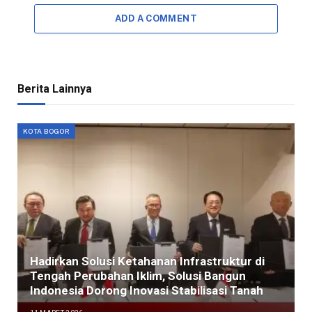
ADD A COMMENT
Berita Lainnya
KOTA BOGOR
Hadirkan Solusi Ketahanan Infrastruktur di
Tengah Perubahan Iklim, Solusi Bangun
Indonesia Dorong Inovasi Stabilisasi Tanah