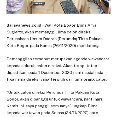
Barayanews.co.id
– Wali Kota Bogor Bima Arya
Sugiarto, akan memanggil lima calon direksi
Perusahaan Umum Daerah (Perumda) Tirta Pakuan
Kota Bogor pada Kamis (26/11/2020) mendatang.
Pemanggilan tersebut merupakan agenda wawancara
kepada seluruh cslon direksi. Akan tetapi tetap
dipastikan, pada 1 Desember 2020 nanti, sudah ada
tiga nama direksi yang terpilih dari lima orang calon.
“Untuk calon direksi Perumda Tirta Pakuan Kota
Bogor, akan dipanggil untuk wawancara, nanti hari
Kamis ini, saya panggil semuanya,” ungkap Bima
kepada wartawan pada Selasa (24/11/2020) sore.