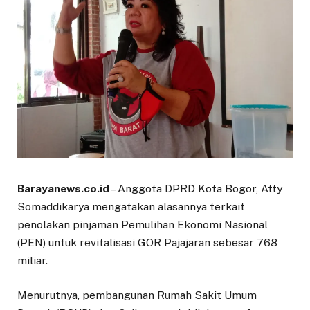
Barayanews.co.id
– Anggota DPRD Kota Bogor, Atty
Somaddikarya mengatakan alasannya terkait
penolakan pinjaman Pemulihan Ekonomi Nasional
(PEN) untuk revitalisasi GOR Pajajaran sebesar 768
miliar.
Menurutnya, pembangunan Rumah Sakit Umum