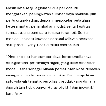
Masih kata Atty, legislator dua periode itu
mengatakan, peningkatan sumber daya manusia pun
perlu ditingkatkan, dengan menggelar pelatihan
keterampilan, penambahan modal, serta fasilitas
tempat usaha bagi para tenaga terampil. Serta
menjadikan satu kawasan sebagai wilayah penghasil
satu produk yang tidak dimiliki daerah lain.
“Digelar pelatihan sumber daya, keterampilannya
ditingkatkan, potensinya digali, yang lulus diberikan
modal usaha sebagai binaan pemerintah kota, dibawah
naungan dinas koperasi dan umkm. Dan menjadikan
satu wilayah tematik penghasil produk yang dimana
daerah lain tidak punya. Harus efektif dan inovatif,”
kata Atty.