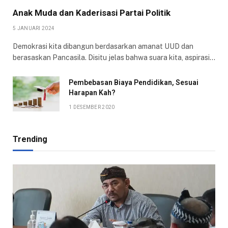
Anak Muda dan Kaderisasi Partai Politik
5 JANUARI 2024
Demokrasi kita dibangun berdasarkan amanat UUD dan
berasaskan Pancasila. Disitu jelas bahwa suara kita, aspirasi…
Pembebasan Biaya Pendidikan, Sesuai
Harapan Kah?
1 DESEMBER 2020
Trending