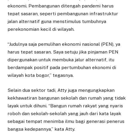
ekonomi. Pembangunan ditengah pandemi harus
tepat sasaran, seperti pembangunan infrastruktur
jalan alternatif guna menstimulus tumbuhnya
perekonomian kecil di wilayah.
“Judulnya saja pemulihan ekonomi nasional (PEN), ya
harus tepat sasaran. Saya setuju jika pinjaman PEN
dipergunakan untuk membuka jalur alternatif, itu
berdampak positif pada pertumbuhan ekonomi di
wilayah kota bogor,” tegasnya.
Selain dua sektor tadi, Atty juga mengungkapkan
kekhawatiran bangunan sekolah dan rumah yang tidak
layak untuk dihuni. “Bangun rumah rakyat yang nyaris
roboh dan sekolah-sekolah yang jauh dari kata layak
sebagai tempat menimba ilmu bagi generasi penerus
bangsa kedepannya,” kata Atty.