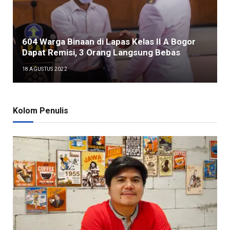
604 Warga Binaan di Lapas Kelas II A Bogor
Dapat Remisi, 3 Orang Langsung Bebas
18 AGUSTUS 2022
Kolom Penulis