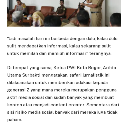
“Jadi masalah hari ini berbeda dengan dulu, kalau dulu
sulit mendapatkan informasi, kalau sekarang sulit
untuk memilah dan memilih informasi,” terangnya.
Di tempat yang sama, Ketua PWI Kota Bogor, Arihta
Utama Surbakti mengatakan, safari jurnalistik ini
dilaksanakan untuk memberikan edukasi kepada
generasi Z yang mana mereka merupakan pengguna
aktif media sosial dan sudah banyak yang membuat
konten atau menjadi content creator. Sementara dari
sisi risiko media sosial banyak dari mereka juga tidak
paham.