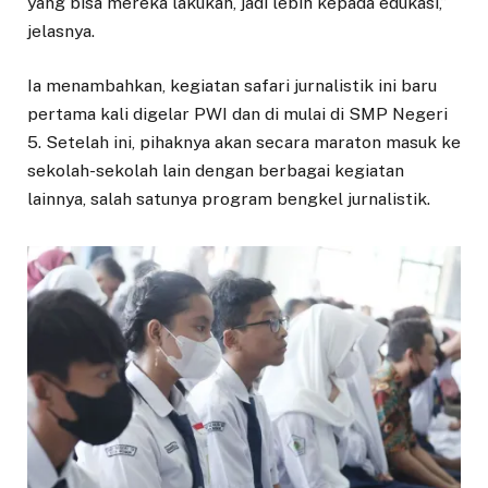
yang bisa mereka lakukan, jadi lebih kepada edukasi,”
jelasnya.
Ia menambahkan, kegiatan safari jurnalistik ini baru
pertama kali digelar PWI dan di mulai di SMP Negeri
5. Setelah ini, pihaknya akan secara maraton masuk ke
sekolah-sekolah lain dengan berbagai kegiatan
lainnya, salah satunya program bengkel jurnalistik.