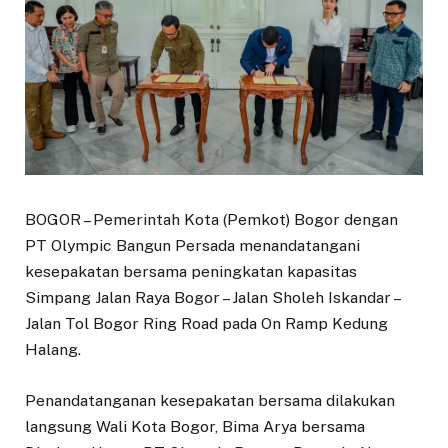
BOGOR – Pemerintah Kota (Pemkot) Bogor dengan
PT Olympic Bangun Persada menandatangani
kesepakatan bersama peningkatan kapasitas
Simpang Jalan Raya Bogor – Jalan Sholeh Iskandar –
Jalan Tol Bogor Ring Road pada On Ramp Kedung
Halang.
Penandatanganan kesepakatan bersama dilakukan
langsung Wali Kota Bogor, Bima Arya bersama