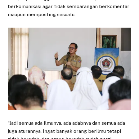
berkomunikasi agar tidak sembarangan berkomentar
maupun memposting sesuatu.
“Jadi semua ada ilmunya, ada adabnya dan semua ada
juga aturannya. Ingat banyak orang berilmu tetapi