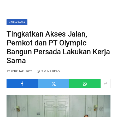
KERJASAMA
Tingkatkan Akses Jalan,
Pemkot dan PT Olympic
Bangun Persada Lakukan Kerja
Sama
22 FEBRUARI 2023
3 MINS READ