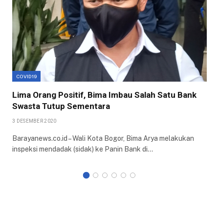
COVID19
Lima Orang Positif, Bima Imbau Salah Satu Bank
Swasta Tutup Sementara
3 DESEMBER 2020
Barayanews.co.id – Wali Kota Bogor, Bima Arya melakukan
inspeksi mendadak (sidak) ke Panin Bank di…