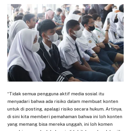
“Tidak semua pengguna aktif media sosial itu
menyadari bahwa ada risiko dalam membuat konten
untuk di posting, apalagi risiko secara hukum. Artinya,
di sini kita memberi pemahaman bahwa ini loh konten
yang memang bisa mereka unggah, ini loh komen