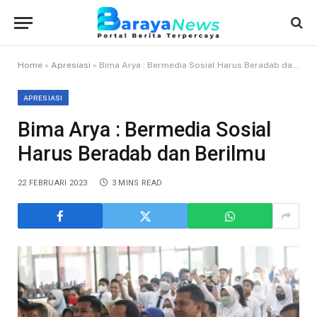
Home
»
Apresiasi
»
Bima Arya : Bermedia Sosial Harus Beradab dan Berilmu
APRESIASI
Bima Arya : Bermedia Sosial
Harus Beradab dan Berilmu
22 FEBRUARI 2023
3 MINS READ