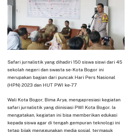
Safari jurnalistik yang dihadiri 150 siswa siswi dari 45
sekolah negeri dan swasta se-Kota Bogor ini
merupakan bagian dari puncak Hari Pers Nasional
(HPN) 2023 dan HUT PWI ke-77
Wali Kota Bogor, Bima Arya, mengapresiasi kegiatan
safari jurnalistik yang diinisiasi PWI Kota Bogor. Ia
mengatakan, kegiatan ini bisa memberikan edukasi
kepada siswa agar di tengah gempuran teknologi ini
tetap bijak menggunakan media sosial, termasuk