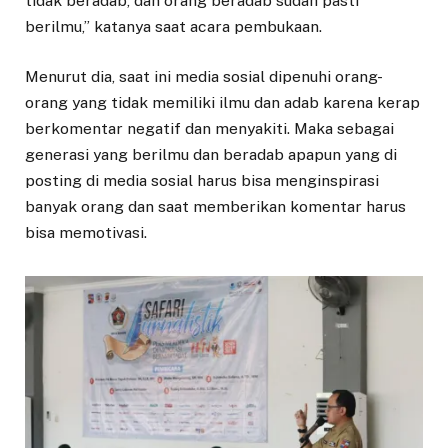
tidak beradab, dan orang beradab sudah pasti
berilmu,” katanya saat acara pembukaan.
Menurut dia, saat ini media sosial dipenuhi orang-
orang yang tidak memiliki ilmu dan adab karena kerap
berkomentar negatif dan menyakiti. Maka sebagai
generasi yang berilmu dan beradab apapun yang di
posting di media sosial harus bisa menginspirasi
banyak orang dan saat memberikan komentar harus
bisa memotivasi.