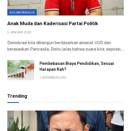
KOLOM PENULIS
Anak Muda dan Kaderisasi Partai Politik
5 JANUARI 2024
Demokrasi kita dibangun berdasarkan amanat UUD dan
berasaskan Pancasila. Disitu jelas bahwa suara kita, aspirasi…
Pembebasan Biaya Pendidikan, Sesuai
Harapan Kah?
1 DESEMBER 2020
Trending