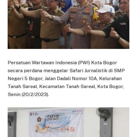
Persatuan Wartawan Indonesia (PWI) Kota Bogor
secara perdana menggelar Safari Jurnalistik di SMP
Negeri 5 Bogor, Jalan Dadali Nomor 10A, Kelurahan
Tanah Sareal, Kecamatan Tanah Sareal, Kota Bogor,
Senin (20/2/2023).