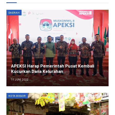
DAERAH
APEKSI Harap Pemerintah Pusat Kembali
Kucurkan Dana Kelurahan
11 JUNI 2022
KOTA BOGOR