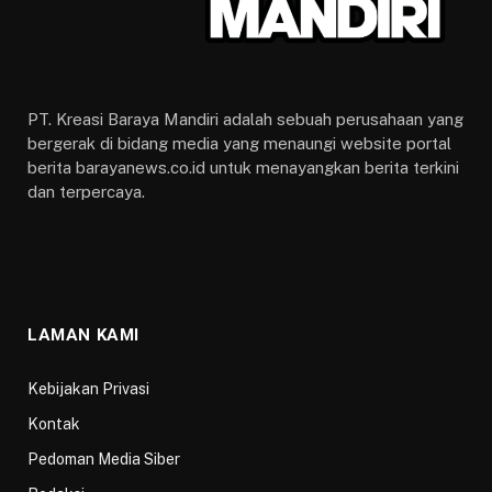
PT. Kreasi Baraya Mandiri adalah sebuah perusahaan yang
bergerak di bidang media yang menaungi website portal
berita barayanews.co.id untuk menayangkan berita terkini
dan terpercaya.
LAMAN KAMI
Kebijakan Privasi
Kontak
Pedoman Media Siber