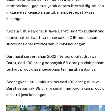
memperkecil gap atau jarak antara literasi digital dan
inklusivitas keuangan untuk mempercepat akses
keuangan.
Kepala OJK Regional II Jawa Barat, Indarto Budiwitono
menyebut, setiap tiga tahun sekali OJK melakukan
survei nasional literasi dan inklusi keuangan.
Dari hasil survei tahun 2022 literasi digital di Jawa
Barat, dari 100 orang sebanyak 56 orang sudah paham
terkait produk jasa keuangan, termasuk risikonya.
Sedangkan untuk inklusivitas dari 100 orang di Jawa
Barat sebanyak 88 orang sudah menggunakan produk
industri jasa keuangan.