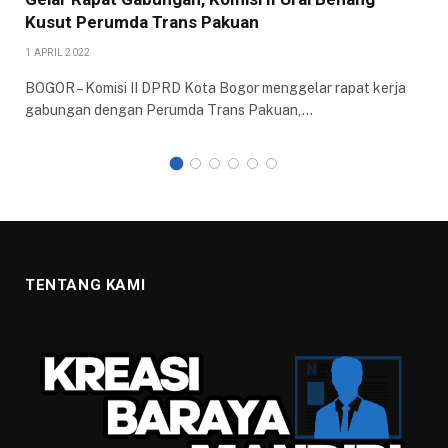
Kusut Perumda Trans Pakuan
1 APRIL 2022
BOGOR – Komisi II DPRD Kota Bogor menggelar rapat kerja
gabungan dengan Perumda Trans Pakuan,…
TENTANG KAMI