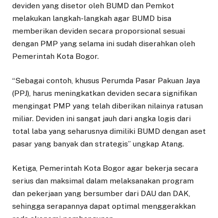
deviden yang disetor oleh BUMD dan Pemkot
melakukan langkah-langkah agar BUMD bisa
memberikan deviden secara proporsional sesuai
dengan PMP yang selama ini sudah diserahkan oleh
Pemerintah Kota Bogor.
“Sebagai contoh, khusus Perumda Pasar Pakuan Jaya
(PPJ), harus meningkatkan deviden secara signifikan
mengingat PMP yang telah diberikan nilainya ratusan
miliar. Deviden ini sangat jauh dari angka logis dari
total laba yang seharusnya dimiliki BUMD dengan aset
pasar yang banyak dan strategis” ungkap Atang.
Ketiga, Pemerintah Kota Bogor agar bekerja secara
serius dan maksimal dalam melaksanakan program
dan pekerjaan yang bersumber dari DAU dan DAK,
sehingga serapannya dapat optimal menggerakkan