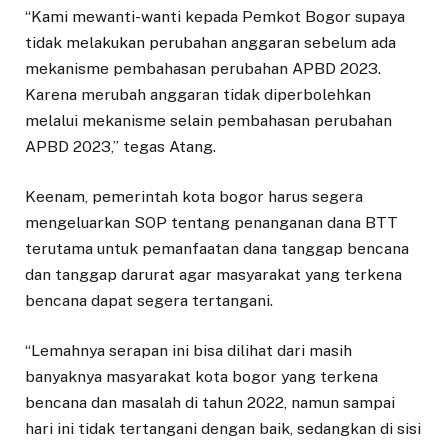
“Kami mewanti-wanti kepada Pemkot Bogor supaya
tidak melakukan perubahan anggaran sebelum ada
mekanisme pembahasan perubahan APBD 2023.
Karena merubah anggaran tidak diperbolehkan
melalui mekanisme selain pembahasan perubahan
APBD 2023,” tegas Atang.
Keenam, pemerintah kota bogor harus segera
mengeluarkan SOP tentang penanganan dana BTT
terutama untuk pemanfaatan dana tanggap bencana
dan tanggap darurat agar masyarakat yang terkena
bencana dapat segera tertangani.
“Lemahnya serapan ini bisa dilihat dari masih
banyaknya masyarakat kota bogor yang terkena
bencana dan masalah di tahun 2022, namun sampai
hari ini tidak tertangani dengan baik, sedangkan di sisi