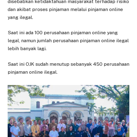
disebabkan ketidaktahuan masyarakat terhadap risiko
dan akibat proses pinjaman melalui pinjaman online
yang ilegal.
Saat ini ada 100 perusahaan pinjaman online yang
legal, namun jumlah perusahaan pinjaman online ilegal
lebih banyak lagi.
Saat ini OJK sudah menutup sebanyak 450 perusahaan
pinjaman online ilegal.