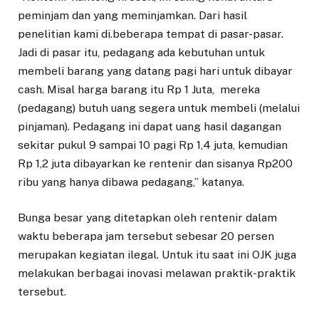
peminjam dan yang meminjamkan. Dari hasil
penelitian kami di.beberapa tempat di pasar-pasar.
Jadi di pasar itu, pedagang ada kebutuhan untuk
membeli barang yang datang pagi hari untuk dibayar
cash. Misal harga barang itu Rp 1 Juta, mereka
(pedagang) butuh uang segera untuk membeli (melalui
pinjaman). Pedagang ini dapat uang hasil dagangan
sekitar pukul 9 sampai 10 pagi Rp 1,4 juta, kemudian
Rp 1,2 juta dibayarkan ke rentenir dan sisanya Rp200
ribu yang hanya dibawa pedagang,” katanya.
Bunga besar yang ditetapkan oleh rentenir dalam
waktu beberapa jam tersebut sebesar 20 persen
merupakan kegiatan ilegal. Untuk itu saat ini OJK juga
melakukan berbagai inovasi melawan praktik-praktik
tersebut.