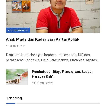
KOLOM PENULIS
Anak Muda dan Kaderisasi Partai Politik
5 JANUARI 2024
Demokrasi kita dibangun berdasarkan amanat UUD dan
berasaskan Pancasila. Disitu jelas bahwa suara kita, aspirasi…
Pembebasan Biaya Pendidikan, Sesuai
Harapan Kah?
1 DESEMBER 2020
Trending