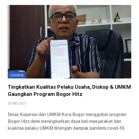
COVID19
Tingkatkan Kualitas Pelaku Usaha, Diskop & UMKM
Gaungkan Program Bogor Hitz
25 MEI 2021
Dinas Koperasi dan UMKM Kota Bogor menggeber program
Bogor Hitz demi meningkatkan daya beli masyarakat dan
kualitas pelaku UMKM ditengah dampak pandemi covid-19.