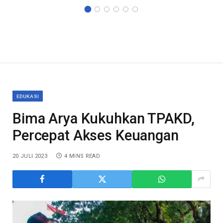
EDUKASI
Bima Arya Kukuhkan TPAKD,
Percepat Akses Keuangan
20 JULI 2023
4 MINS READ