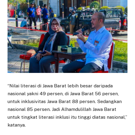
“Nilai literasi di Jawa Barat lebih besar daripada
nasional yakni 49 persen, di Jawa Barat 56 persen,
untuk inklusivitas Jawa Barat 88 persen. Sedangkan
nasional 85 persen. Jadi Alhamdulillah Jawa Barat
untuk tingkat literasi inklusi itu tinggi diatas nasional,”
katanya.