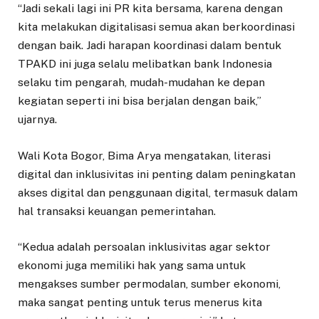
“Jadi sekali lagi ini PR kita bersama, karena dengan
kita melakukan digitalisasi semua akan berkoordinasi
dengan baik. Jadi harapan koordinasi dalam bentuk
TPAKD ini juga selalu melibatkan bank Indonesia
selaku tim pengarah, mudah-mudahan ke depan
kegiatan seperti ini bisa berjalan dengan baik,”
ujarnya.
Wali Kota Bogor, Bima Arya mengatakan, literasi
digital dan inklusivitas ini penting dalam peningkatan
akses digital dan penggunaan digital, termasuk dalam
hal transaksi keuangan pemerintahan.
“Kedua adalah persoalan inklusivitas agar sektor
ekonomi juga memiliki hak yang sama untuk
mengakses sumber permodalan, sumber ekonomi,
maka sangat penting untuk terus menerus kita