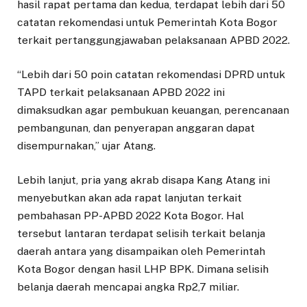
hasil rapat pertama dan kedua, terdapat lebih dari 50
catatan rekomendasi untuk Pemerintah Kota Bogor
terkait pertanggungjawaban pelaksanaan APBD 2022.
“Lebih dari 50 poin catatan rekomendasi DPRD untuk
TAPD terkait pelaksanaan APBD 2022 ini
dimaksudkan agar pembukuan keuangan, perencanaan
pembangunan, dan penyerapan anggaran dapat
disempurnakan,” ujar Atang.
Lebih lanjut, pria yang akrab disapa Kang Atang ini
menyebutkan akan ada rapat lanjutan terkait
pembahasan PP-APBD 2022 Kota Bogor. Hal
tersebut lantaran terdapat selisih terkait belanja
daerah antara yang disampaikan oleh Pemerintah
Kota Bogor dengan hasil LHP BPK. Dimana selisih
belanja daerah mencapai angka Rp2,7 miliar.