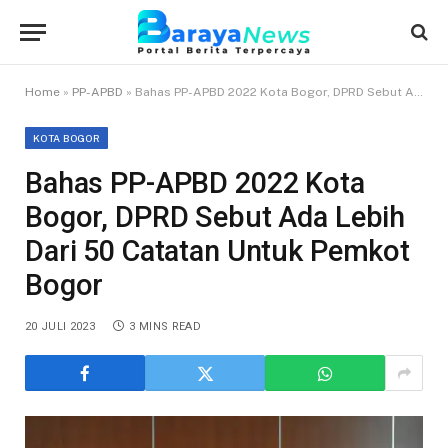
Home
»
PP-APBD
»
Bahas PP-APBD 2022 Kota Bogor, DPRD Sebut Ada Lebih Dari 50 Catatan Untuk Pemkot Bogor
KOTA BOGOR
Bahas PP-APBD 2022 Kota
Bogor, DPRD Sebut Ada Lebih
Dari 50 Catatan Untuk Pemkot
Bogor
20 JULI 2023
3 MINS READ