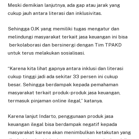
Meski demikian lanjutnya, ada gap atau jarak yang
cukup jauh antara literasi dan inklusivitas.
Sehingga OJK yang memiliki tugas mengatur dan
melindungi masyarakat terkait jasa keuangan ini bisa
berkolaborasi dan bersinergi dengan Tim TPAKD
untuk terus melakukan sosialisasi.
“Karena kita lihat gapnya antara inklusi dan literasi
cukup tinggi jadi ada sekitar 33 persen ini cukup
besar. Sehingga berdampak kepada pemahaman
masyarakat terkait produk-produk jasa keuangan,
termasuk pinjaman online ilegal,” katanya.
Karena lanjut Indarto, penggunaan produk jasa
keuangan ilegal bisa berdampak negatif kepada
masyarakat karena akan menimbulkan ketakutan yang