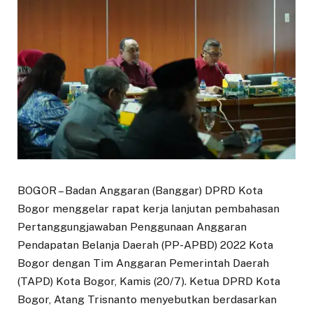
BOGOR – Badan Anggaran (Banggar) DPRD Kota
Bogor menggelar rapat kerja lanjutan pembahasan
Pertanggungjawaban Penggunaan Anggaran
Pendapatan Belanja Daerah (PP-APBD) 2022 Kota
Bogor dengan Tim Anggaran Pemerintah Daerah
(TAPD) Kota Bogor, Kamis (20/7). Ketua DPRD Kota
Bogor, Atang Trisnanto menyebutkan berdasarkan