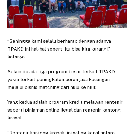
“Sehingga kami selalu berharap dengan adanya
TPAKD ini hal-hal seperti itu bisa kita kurangi,”
katanya.
Selain itu ada tiga program besar terkait TPAKD,
yakni terkait peningkatan peran jasa keuangan
melalui bisnis matching dari hulu ke hilir.
Yang kedua adalah program kredit melawan rentenir
seperti pinjaman online ilegal dan rentenir kantong
kresek.
“Rentenir kantong kresek, ini saling kenal antara