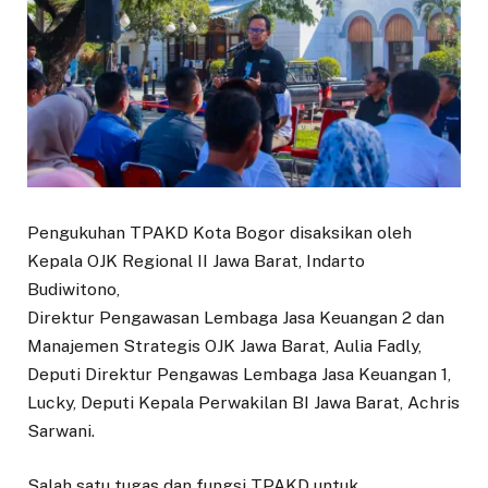
Pengukuhan TPAKD Kota Bogor disaksikan oleh
Kepala OJK Regional II Jawa Barat, Indarto
Budiwitono,
Direktur Pengawasan Lembaga Jasa Keuangan 2 dan
Manajemen Strategis OJK Jawa Barat, Aulia Fadly,
Deputi Direktur Pengawas Lembaga Jasa Keuangan 1,
Lucky, Deputi Kepala Perwakilan BI Jawa Barat, Achris
Sarwani.
Salah satu tugas dan fungsi TPAKD untuk