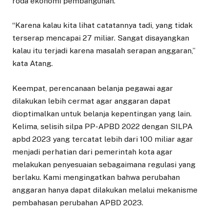
roda ekonomi pembangunan.
“Karena kalau kita lihat catatannya tadi, yang tidak
terserap mencapai 27 miliar. Sangat disayangkan
kalau itu terjadi karena masalah serapan anggaran,”
kata Atang.
Keempat, perencanaan belanja pegawai agar
dilakukan lebih cermat agar anggaran dapat
dioptimalkan untuk belanja kepentingan yang lain.
Kelima, selisih silpa PP-APBD 2022 dengan SILPA
apbd 2023 yang tercatat lebih dari 100 miliar agar
menjadi perhatian dari pemerintah kota agar
melakukan penyesuaian sebagaimana regulasi yang
berlaku. Kami mengingatkan bahwa perubahan
anggaran hanya dapat dilakukan melalui mekanisme
pembahasan perubahan APBD 2023.