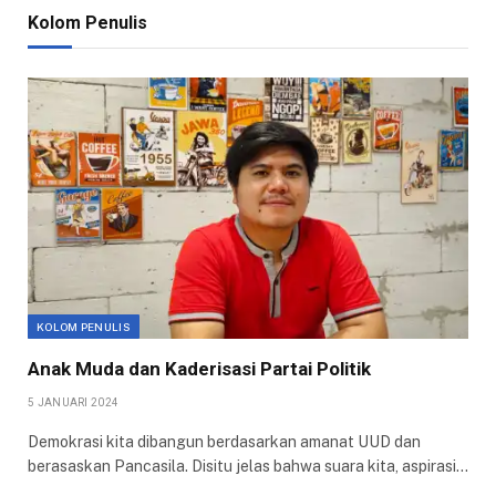
Kolom Penulis
KOLOM PENULIS
Anak Muda dan Kaderisasi Partai Politik
5 JANUARI 2024
Demokrasi kita dibangun berdasarkan amanat UUD dan
berasaskan Pancasila. Disitu jelas bahwa suara kita, aspirasi…