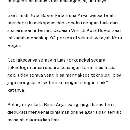
menguatkan inklusivitas keuangan ini,” katanya.
Saat ini di Kota Bogor kata Bima Arya, warga telah
mendapatkan ekspose dan koneksi dengan baik dari
sisi jaringan internet. Capaian WiFi di Kota Bogor saat
ini sudah mencakup 80 persen di seluruh wilayah Kota
Bogor.
“Jadi aksesnya semakin luas terkoneksi secara
teknologi, namun secara keuangan tentu masih ada
gap, tidak semua yang bisa mengakses teknologi bisa
juga mengakses sistem keuangan dengan baik,”
katanya.
Selanjutnya kata Bima Arya, warga juga harus terus
diedukasi mengenai pinjaman online agar tidak terlilit
masalah dikemudian hari.