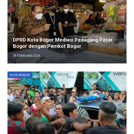
DPRD Kota Bogor Mediasi Pedagang Pasar
Bogor dengan Pemkot Bogor
29 FEBRUARI 2024
KOTA BOGOR