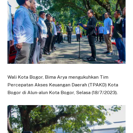
Wali Kota Bogor, Bima Arya mengukuhkan Tim
Percepatan Akses Keuangan Daerah (TPAKD) Kota
Bogor di Alun-alun Kota Bogor, Selasa (18/7/2023).