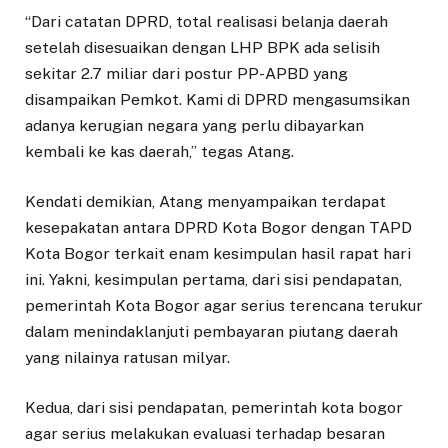
“Dari catatan DPRD, total realisasi belanja daerah
setelah disesuaikan dengan LHP BPK ada selisih
sekitar 2.7 miliar dari postur PP-APBD yang
disampaikan Pemkot. Kami di DPRD mengasumsikan
adanya kerugian negara yang perlu dibayarkan
kembali ke kas daerah,” tegas Atang.
Kendati demikian, Atang menyampaikan terdapat
kesepakatan antara DPRD Kota Bogor dengan TAPD
Kota Bogor terkait enam kesimpulan hasil rapat hari
ini. Yakni, kesimpulan pertama, dari sisi pendapatan,
pemerintah Kota Bogor agar serius terencana terukur
dalam menindaklanjuti pembayaran piutang daerah
yang nilainya ratusan milyar.
Kedua, dari sisi pendapatan, pemerintah kota bogor
agar serius melakukan evaluasi terhadap besaran