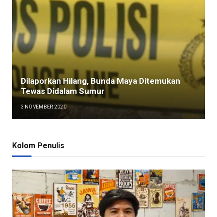
Dilaporkan Hilang, Bunda Maya Ditemukan
Tewas Didalam Sumur
3 NOVEMBER 2020
Kolom Penulis