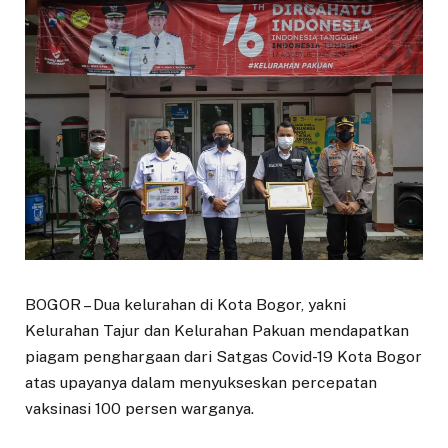
BOGOR – Dua kelurahan di Kota Bogor, yakni
Kelurahan Tajur dan Kelurahan Pakuan mendapatkan
piagam penghargaan dari Satgas Covid-19 Kota Bogor
atas upayanya dalam menyukseskan percepatan
vaksinasi 100 persen warganya.