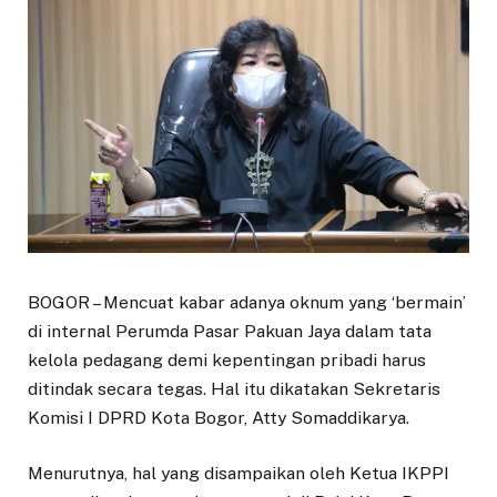
BOGOR – Mencuat kabar adanya oknum yang ‘bermain’
di internal Perumda Pasar Pakuan Jaya dalam tata
kelola pedagang demi kepentingan pribadi harus
ditindak secara tegas. Hal itu dikatakan Sekretaris
Komisi I DPRD Kota Bogor, Atty Somaddikarya.
Menurutnya, hal yang disampaikan oleh Ketua IKPPI