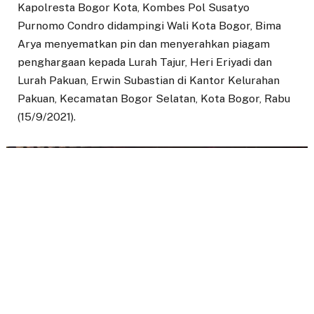
Kapolresta Bogor Kota, Kombes Pol Susatyo
Purnomo Condro didampingi Wali Kota Bogor, Bima
Arya menyematkan pin dan menyerahkan piagam
penghargaan kepada Lurah Tajur, Heri Eriyadi dan
Lurah Pakuan, Erwin Subastian di Kantor Kelurahan
Pakuan, Kecamatan Bogor Selatan, Kota Bogor, Rabu
(15/9/2021).