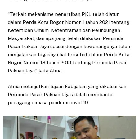
“Terkait mekanisme penertiban PKL telah diatur
dalam Perda Kota Bogor Nomor 1 tahun 2021 tentang
Ketertiban Umum, Ketentraman dan Pelindungan
Masyarakat, dan apa yang telah dilakukan Perumda
Pasar Pakuan Jaya sesuai dengan kewenanganya telah
menjalankan tugasnya hal tersebut dalam Perda Kota
Bogor Nomor 18 tahun 2019 tentang Perumda Pasar
Pakuan Jaya,” kata Alma.
Alma melanjutkan tujuan kebijakan yang dikeluarkan
Perumda Pasar Pakuan Jaya adalah membantu
pedagang dimasa pandemi covid-19.