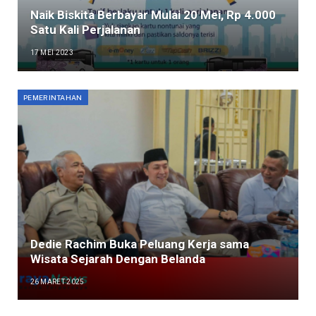
Naik Biskita Berbayar Mulai 20 Mei, Rp 4.000
Satu Kali Perjalanan
17 MEI 2023
PEMERINTAHAN
Dedie Rachim Buka Peluang Kerja sama
Wisata Sejarah Dengan Belanda
26 MARET 2025