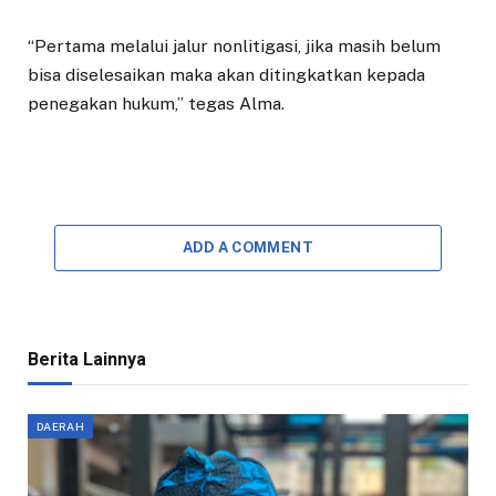
“Pertama melalui jalur nonlitigasi, jika masih belum
bisa diselesaikan maka akan ditingkatkan kepada
penegakan hukum,” tegas Alma.
ADD A COMMENT
Berita Lainnya
DAERAH