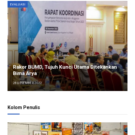
EVALUASI
Rakor BUMD, Tujuh Kunci Utama Ditekankan
Bima Arya
28 DESEMBER 2022
Kolom Penulis