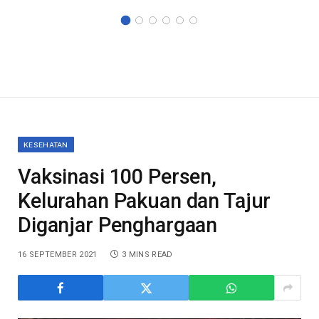
KESEHATAN
Vaksinasi 100 Persen,
Kelurahan Pakuan dan Tajur
Diganjar Penghargaan
16 SEPTEMBER 2021
3 MINS READ