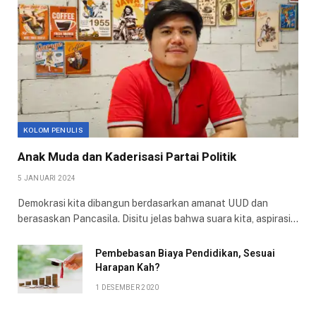
KOLOM PENULIS
Anak Muda dan Kaderisasi Partai Politik
5 JANUARI 2024
Demokrasi kita dibangun berdasarkan amanat UUD dan
berasaskan Pancasila. Disitu jelas bahwa suara kita, aspirasi…
Pembebasan Biaya Pendidikan, Sesuai
Harapan Kah?
1 DESEMBER 2020