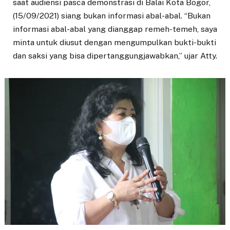
saat audiensi pasca demonstrasi di Balai Kota Bogor,
(15/09/2021) siang bukan informasi abal-abal. “Bukan
informasi abal-abal yang dianggap remeh-temeh, saya
minta untuk diusut dengan mengumpulkan bukti-bukti
dan saksi yang bisa dipertanggungjawabkan,” ujar Atty.