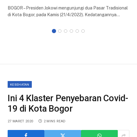
BOGOR – Presiden Jokowi mengunjungi dua Pasar Tradisional
di Kota Bogor, pada Kamis (21/4/2022). Kedatangannya…
KESEHATAN
Ini 4 Klaster Penyebaran Covid-
19 di Kota Bogor
27 MARET 2020
2 MINS READ