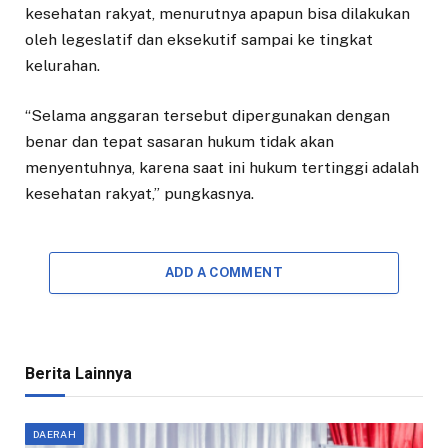
kesehatan rakyat, menurutnya apapun bisa dilakukan
oleh legeslatif dan eksekutif sampai ke tingkat
kelurahan.
“Selama anggaran tersebut dipergunakan dengan
benar dan tepat sasaran hukum tidak akan
menyentuhnya, karena saat ini hukum tertinggi adalah
kesehatan rakyat,” pungkasnya.
ADD A COMMENT
Berita Lainnya
DAERAH