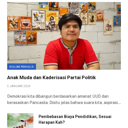
KOLOM PENULIS
Anak Muda dan Kaderisasi Partai Politik
5 JANUARI 2024
Demokrasi kita dibangun berdasarkan amanat UUD dan
berasaskan Pancasila. Disitu jelas bahwa suara kita, aspirasi…
Pembebasan Biaya Pendidikan, Sesuai
Harapan Kah?