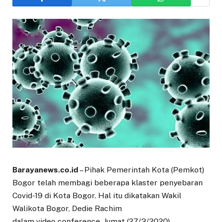
Barayanews.co.id
– Pihak Pemerintah Kota (Pemkot)
Bogor telah membagi beberapa klaster penyebaran
Covid-19 di Kota Bogor. Hal itu dikatakan Wakil
Walikota Bogor, Dedie Rachim
dalam video conference, Jumat (27/3/2020).