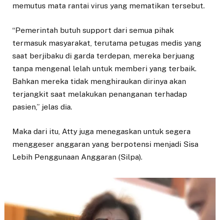
memutus mata rantai virus yang mematikan tersebut.
“Pemerintah butuh support dari semua pihak
termasuk masyarakat, terutama petugas medis yang
saat berjibaku di garda terdepan, mereka berjuang
tanpa mengenal lelah untuk memberi yang terbaik.
Bahkan mereka tidak menghiraukan dirinya akan
terjangkit saat melakukan penanganan terhadap
pasien,” jelas dia.
Maka dari itu, Atty juga menegaskan untuk segera
menggeser anggaran yang berpotensi menjadi Sisa
Lebih Penggunaan Anggaran (Silpa).