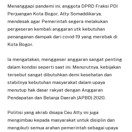
Menanggapi pandemi ini, anggota DPRD Fraksi PDI
Perjuangan Kota Bogor, Atty Somaddikarya,
mendesak agar Pemerintah segera melakukan
pergeseran kembali anggaran utk kebutuhan
penanganan dampak dari covid-19 yang merebak di
Kota Bogor.
Ia mengatakan, menggeser anggaran sangat penting
dalam kondisi seperti saat ini. Menurutnya, kebijakan
tersebut sangat dibutuhkan demi kesehatan dan
stabilnya kebutuhan masyarakat dalam upaya
menutup hak dasar rakyat dengan Anggaran
Pendapatan dan Belanja Daerah (APBD) 2020.
Politisi yang akrab disapa Ceu Atty ini juga
mengimbau kepada masyarakat untuk disiplin dan
mengikuti semua arahan pemerintah sebagai upaya