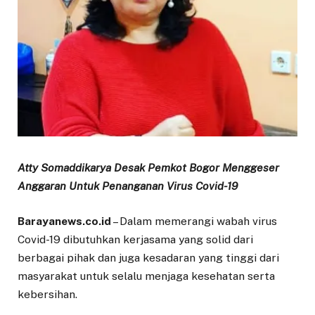
Atty Somaddikarya Desak Pemkot Bogor Menggeser
Anggaran Untuk Penanganan Virus Covid-19
Barayanews.co.id
– Dalam memerangi wabah virus
Covid-19 dibutuhkan kerjasama yang solid dari
berbagai pihak dan juga kesadaran yang tinggi dari
masyarakat untuk selalu menjaga kesehatan serta
kebersihan.