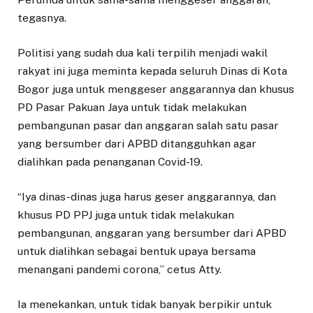
tegasnya.
Politisi yang sudah dua kali terpilih menjadi wakil
rakyat ini juga meminta kepada seluruh Dinas di Kota
Bogor juga untuk menggeser anggarannya dan khusus
PD Pasar Pakuan Jaya untuk tidak melakukan
pembangunan pasar dan anggaran salah satu pasar
yang bersumber dari APBD ditangguhkan agar
dialihkan pada penanganan Covid-19.
“Iya dinas-dinas juga harus geser anggarannya, dan
khusus PD PPJ juga untuk tidak melakukan
pembangunan, anggaran yang bersumber dari APBD
untuk dialihkan sebagai bentuk upaya bersama
menangani pandemi corona,” cetus Atty.
Ia menekankan, untuk tidak banyak berpikir untuk