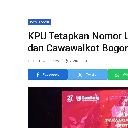
KOTA BOGOR
KPU Tetapkan Nomor U
dan Cawawalkot Bogor
23 SEPTEMBER 2024
2 MINS READ
Facebook
Twitter
Wh