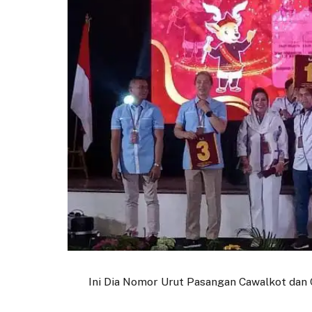
Ini Dia Nomor Urut Pasangan Cawalkot da