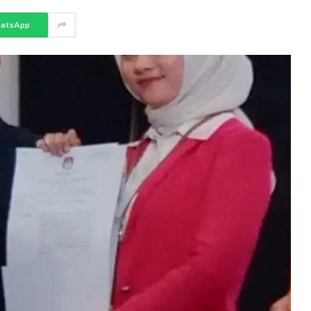
atsApp