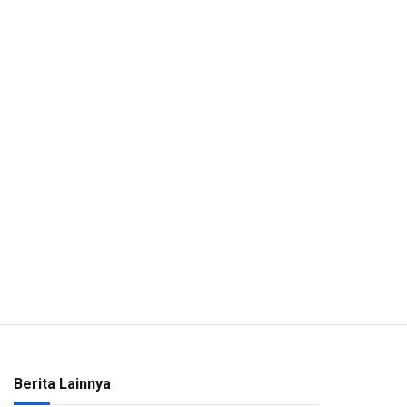
Berita Lainnya