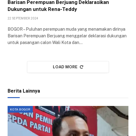
Barisan Perempuan Berjuang Deklarasikan
Dukungan untuk Rena-Teddy
22 SEPTEMBER 2024
BOGOR – Puluhan perempuan muda yang menamakan dirinya
Barisan Perempuan Berjuang menggelar deklarasi dukungan
untuk pasangan calon Wali Kota dan…
LOAD MORE
Berita Lainnya
KOTA BOGOR