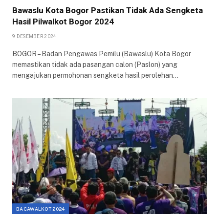
Bawaslu Kota Bogor Pastikan Tidak Ada Sengketa
Hasil Pilwalkot Bogor 2024
9 DESEMBER 2024
BOGOR – Badan Pengawas Pemilu (Bawaslu) Kota Bogor
memastikan tidak ada pasangan calon (Paslon) yang
mengajukan permohonan sengketa hasil perolehan…
BACAWALKOT 2024