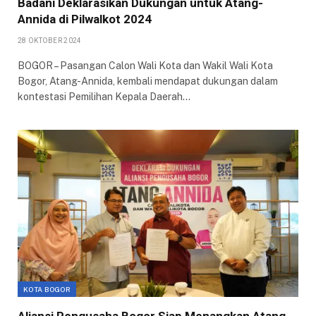
Badani Deklarasikan Dukungan untuk Atang-
Annida di Pilwalkot 2024
28 OKTOBER 2024
BOGOR – Pasangan Calon Wali Kota dan Wakil Wali Kota
Bogor, Atang-Annida, kembali mendapat dukungan dalam
kontestasi Pemilihan Kepala Daerah…
KOTA BOGOR