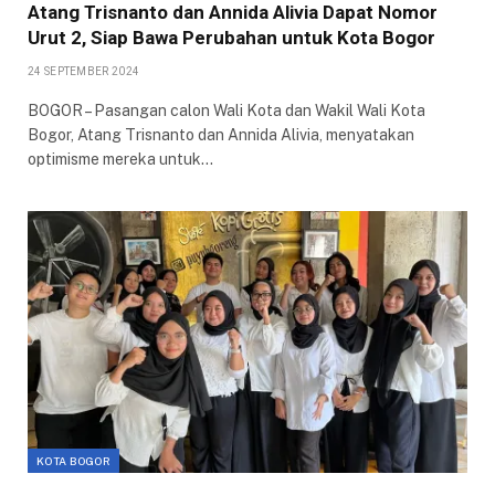
Atang Trisnanto dan Annida Alivia Dapat Nomor
Urut 2, Siap Bawa Perubahan untuk Kota Bogor
24 SEPTEMBER 2024
BOGOR – Pasangan calon Wali Kota dan Wakil Wali Kota
Bogor, Atang Trisnanto dan Annida Alivia, menyatakan
optimisme mereka untuk…
KOTA BOGOR