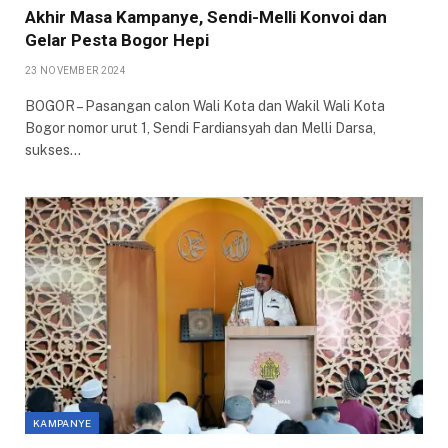
Akhir Masa Kampanye, Sendi-Melli Konvoi dan
Gelar Pesta Bogor Hepi
23 NOVEMBER 2024
BOGOR – Pasangan calon Wali Kota dan Wakil Wali Kota
Bogor nomor urut 1, Sendi Fardiansyah dan Melli Darsa,
sukses…
KAMPANYE