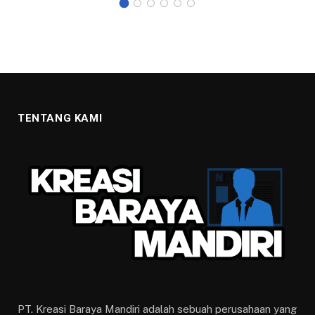
TENTANG KAMI
PT. Kreasi Baraya Mandiri adalah sebuah perusahaan yang