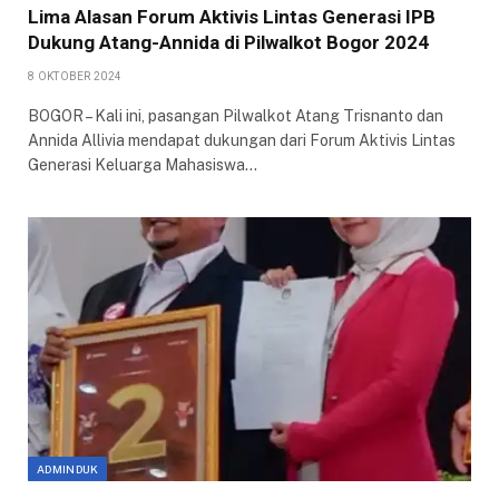
Lima Alasan Forum Aktivis Lintas Generasi IPB
Dukung Atang-Annida di Pilwalkot Bogor 2024
8 OKTOBER 2024
BOGOR – Kali ini, pasangan Pilwalkot Atang Trisnanto dan
Annida Allivia mendapat dukungan dari Forum Aktivis Lintas
Generasi Keluarga Mahasiswa…
ADMINDUK