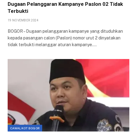
Dugaan Pelanggaran Kampanye Paslon 02 Tidak
Terbukti
19 NOVEMBER 2024
BOGOR – Dugaan pelanggaran kampanye yang dituduhkan
kepada pasangan calon (Paslon) nomor urut 2 dinyatakan
tidak terbukti melanggar aturan kampanye.…
CAWALKOT BOGOR