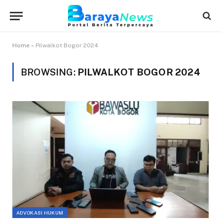
Home
»
Pilwalkot Bogor 2024
BROWSING:
PILWALKOT BOGOR 2024
ADVOKASI HUKUM