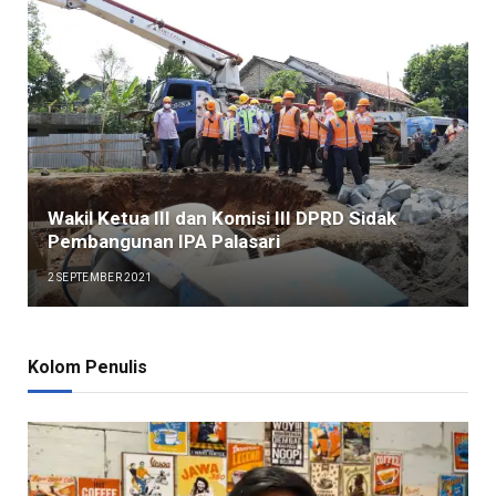
Wakil Ketua III dan Komisi III DPRD Sidak
Pembangunan IPA Palasari
2 SEPTEMBER 2021
Kolom Penulis