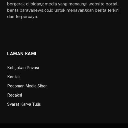
bergerak di bidang media yang menaungi website portal
berita barayanews.co.id untuk menayangkan berita terkini
dan terpercaya.
LAMAN KAMI
Kebijakan Privasi
Kontak
Pedoman Media Siber
Redaksi
Syarat Karya Tulis