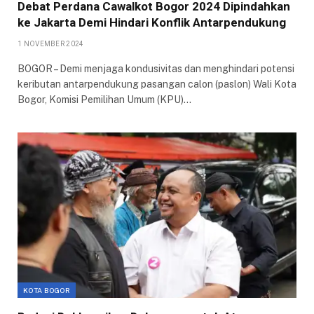
Debat Perdana Cawalkot Bogor 2024 Dipindahkan
ke Jakarta Demi Hindari Konflik Antarpendukung
1 NOVEMBER 2024
BOGOR – Demi menjaga kondusivitas dan menghindari potensi
keributan antarpendukung pasangan calon (paslon) Wali Kota
Bogor, Komisi Pemilihan Umum (KPU)…
KOTA BOGOR