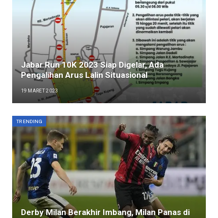
Jabar Run 10K 2023 Siap Digelar, Ada
Pengalihan Arus Lalin Situasional
19 MARET 2023
TRENDING
Derby Milan Berakhir Imbang, Milan Panas di