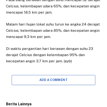
Celcius, kelembapan udara 65%, dan kecepatan angin
mencapai 18,5 km per jam.
Malam hari hujan lokal suhu turun ke angka 24 derajat
Celcius, kelembapan udara 85%, dan kecepatan angin
mencapai 9,3 km per jam.
Di waktu pergantian hari berawan dengan suhu 23
derajat Celcius dengan kelembapan 95% dan
kecepatan angin 3,7 km per jam. (ayb)
ADD A COMMENT
Berita Lainnya