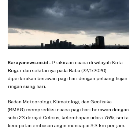
Barayanews.co.id
– Prakiraan cuaca di wilayah Kota
Bogor dan sekitarnya pada Rabu (22/1/2020)
diperkirakan berawan pagi hari dengan peluang hujan
ringan siang hari.
Badan Meteorologi, Klimatologi, dan Geofisika
(BMKG) memprediksi cuaca pagi hari berawan dengan
suhu 23 derajat Celcius, kelembapan udara 75%, serta
kecepatan embusan angin mencapai 9,3 km per jam.