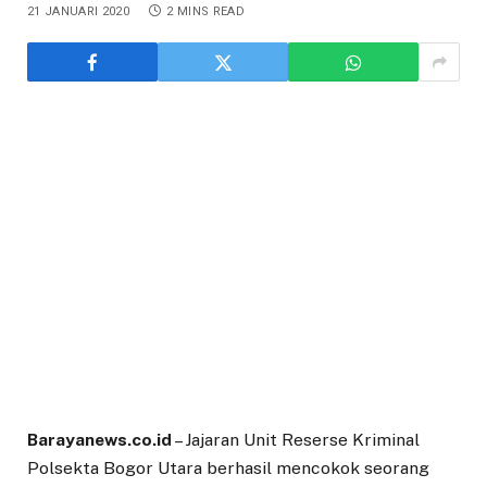
21 JANUARI 2020
2 MINS READ
Barayanews.co.id
– Jajaran Unit Reserse Kriminal
Polsekta Bogor Utara berhasil mencokok seorang