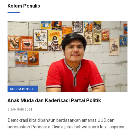
Kolom Penulis
KOLOM PENULIS
Anak Muda dan Kaderisasi Partai Politik
5 JANUARI 2024
Demokrasi kita dibangun berdasarkan amanat UUD dan
berasaskan Pancasila. Disitu jelas bahwa suara kita, aspirasi…