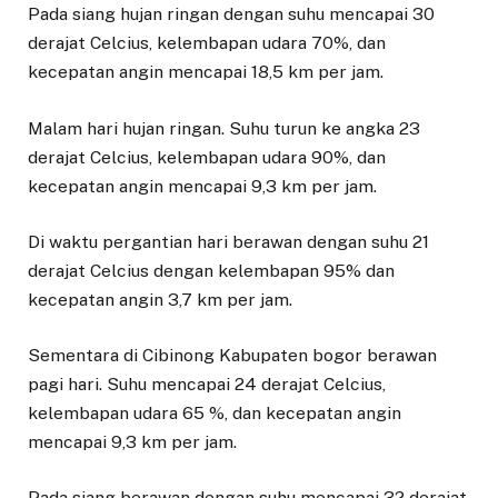
Pada siang hujan ringan dengan suhu mencapai 30
derajat Celcius, kelembapan udara 70%, dan
kecepatan angin mencapai 18,5 km per jam.
Malam hari hujan ringan. Suhu turun ke angka 23
derajat Celcius, kelembapan udara 90%, dan
kecepatan angin mencapai 9,3 km per jam.
Di waktu pergantian hari berawan dengan suhu 21
derajat Celcius dengan kelembapan 95% dan
kecepatan angin 3,7 km per jam.
Sementara di Cibinong Kabupaten bogor berawan
pagi hari. Suhu mencapai 24 derajat Celcius,
kelembapan udara 65 %, dan kecepatan angin
mencapai 9,3 km per jam.
Pada siang berawan dengan suhu mencapai 32 derajat