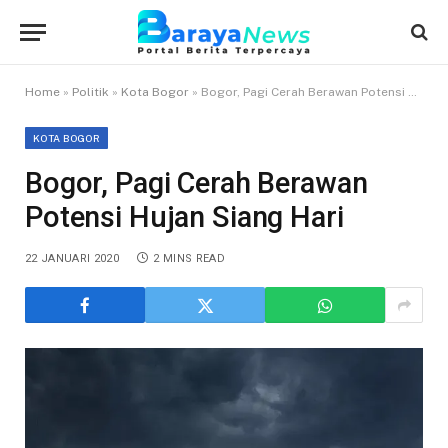
Home
»
Politik
»
Kota Bogor
»
Bogor, Pagi Cerah Berawan Potensi Hujan Siang Hari
KOTA BOGOR
Bogor, Pagi Cerah Berawan
Potensi Hujan Siang Hari
22 JANUARI 2020
2 MINS READ