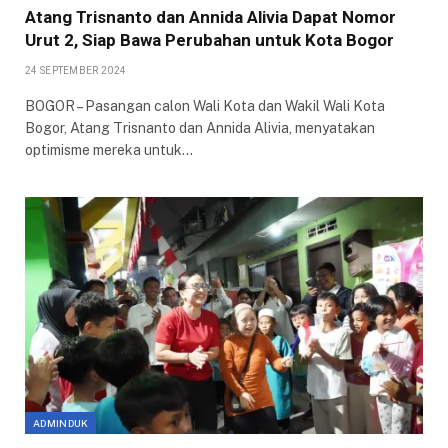
Atang Trisnanto dan Annida Alivia Dapat Nomor
Urut 2, Siap Bawa Perubahan untuk Kota Bogor
24 SEPTEMBER 2024
BOGOR – Pasangan calon Wali Kota dan Wakil Wali Kota
Bogor, Atang Trisnanto dan Annida Alivia, menyatakan
optimisme mereka untuk…
ADMINDUK