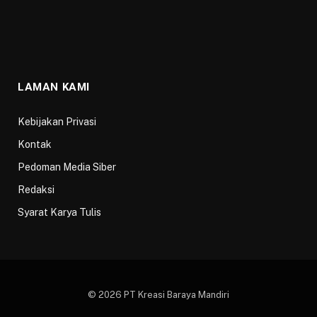
LAMAN KAMI
Kebijakan Privasi
Kontak
Pedoman Media Siber
Redaksi
Syarat Karya Tulis
© 2026 PT Kreasi Baraya Mandiri