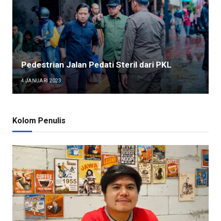
Pedestrian Jalan Pedati Steril dari PKL
4 JANUARI 2023
Kolom Penulis