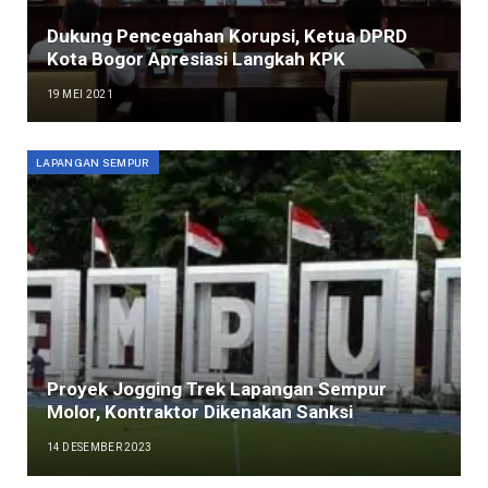
Dukung Pencegahan Korupsi, Ketua DPRD
Kota Bogor Apresiasi Langkah KPK
19 MEI 2021
LAPANGAN SEMPUR
Proyek Jogging Trek Lapangan Sempur
Molor, Kontraktor Dikenakan Sanksi
14 DESEMBER 2023