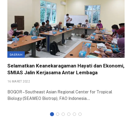
DAERAH
Selamatkan Keanekaragaman Hayati dan Ekonomi,
SMIAS Jalin Kerjasama Antar Lembaga
16 MARET 2022
BOGOR – Southeast Asian Regional Center for Tropical
Biology (SEAMEO Biotrop), FAO Indonesia…