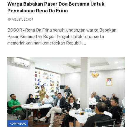
Warga Babakan Pasar Doa Bersama Untuk
Pencalonan Rena Da Frina
19 AGUSTUS 2024
BOGOR – Rena Da Frina penuhi undangan warga Babakan
Pasar, Kecamatan Bogor Tengah untuk turut serta
memeriahkan hari kemerdekan Republik…
ADMINDUK