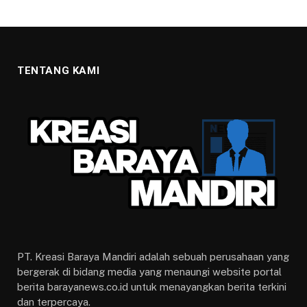
TENTANG KAMI
PT. Kreasi Baraya Mandiri adalah sebuah perusahaan yang
bergerak di bidang media yang menaungi website portal
berita barayanews.co.id untuk menayangkan berita terkini
dan terpercaya.