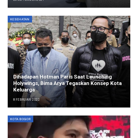
KESEHATAN
Dihadapan Hotman Paris Saat Launching
Holywings, Bima Arya Tegaskan Konsep Kota
Keluarga
8 FEBRUARI 2022
KOTA BOGOR