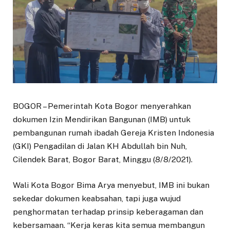
BOGOR – Pemerintah Kota Bogor menyerahkan
dokumen Izin Mendirikan Bangunan (IMB) untuk
pembangunan rumah ibadah Gereja Kristen Indonesia
(GKI) Pengadilan di Jalan KH Abdullah bin Nuh,
Cilendek Barat, Bogor Barat, Minggu (8/8/2021).
Wali Kota Bogor Bima Arya menyebut, IMB ini bukan
sekedar dokumen keabsahan, tapi juga wujud
penghormatan terhadap prinsip keberagaman dan
kebersamaan. “Kerja keras kita semua membangun