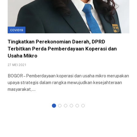
COVID19
Tingkatkan Perekonomian Daerah, DPRD
Terbitkan Perda Pemberdayaan Koperasi dan
Usaha Mikro
27 MEI 2021
BOGOR – Pemberdayaan koperasi dan usaha mikro merupakan
upaya strategis dalam rangka mewujudkan kesejahteraan
masyarakat,…