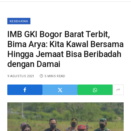
KESEHATAN
IMB GKI Bogor Barat Terbit,
Bima Arya: Kita Kawal Bersama
Hingga Jemaat Bisa Beribadah
dengan Damai
9 AGUSTUS 2021
5 MINS READ