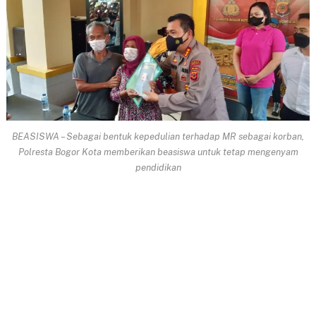
BEASISWA – Sebagai bentuk kepedulian terhadap MR sebagai korban,
Polresta Bogor Kota memberikan beasiswa untuk tetap mengenyam
pendidikan