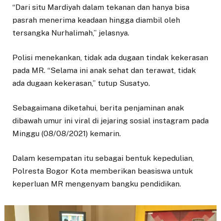
“Dari situ Mardiyah dalam tekanan dan hanya bisa
pasrah menerima keadaan hingga diambil oleh
tersangka Nurhalimah,” jelasnya.
Polisi menekankan, tidak ada dugaan tindak kekerasan
pada MR. “Selama ini anak sehat dan terawat, tidak
ada dugaan kekerasan,” tutup Susatyo.
Sebagaimana diketahui, berita penjaminan anak
dibawah umur ini viral di jejaring sosial instagram pada
Minggu (08/08/2021) kemarin.
Dalam kesempatan itu sebagai bentuk kepedulian,
Polresta Bogor Kota memberikan beasiswa untuk
keperluan MR mengenyam bangku pendidikan.