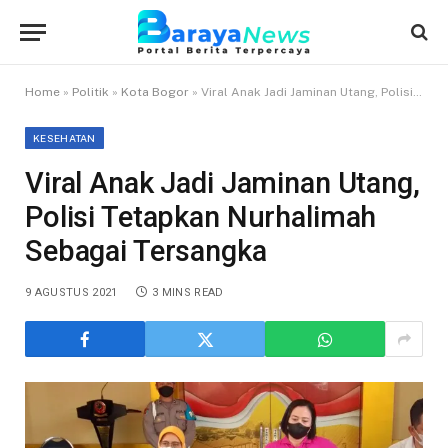
Home
»
Politik
»
Kota Bogor
»
Viral Anak Jadi Jaminan Utang, Polisi Tetapkan Nurhalimah Sebagai Tersangka
KESEHATAN
Viral Anak Jadi Jaminan Utang,
Polisi Tetapkan Nurhalimah
Sebagai Tersangka
9 AGUSTUS 2021
3 MINS READ