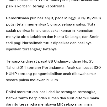
psikis korban,” terang kapolresta.
Pemeriksaan pun berlanjut, pada Minggu (08/08/2021)
polisi telah memeriksa 5 orang sebagai saksi. “Kita
sudah periksa lima orang saksi kemarin, kemudian
menyita akta kelahiran dan Kartu Keluarga, dan Senin
tadi pagi Nurhalimah turut diperiksa dan hasilnya
dijadikan tersangka,” katanya.
Tersangka dijerat pasal 88 Undang-undang No. 35
Tahun 2014 tentang Perlindungan Anak dan pasal 330
KUHP tentang pengambilalihan anak dibawah umur
secara paksa melawan hukum.
Polisi menuturkan, hasil dari keterangan tersangka,
bahwa Yanto berpindah rumah dan sulit ditemui maka
dari itu tersangka membawa MR sebagai jaminan.