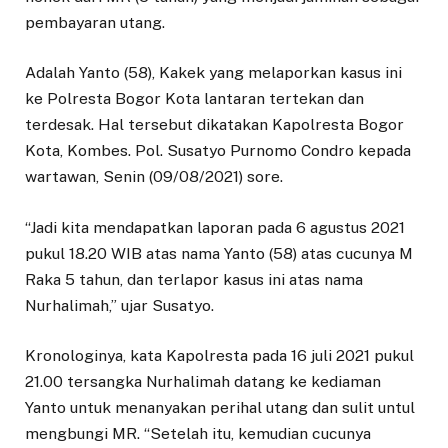
pembayaran utang.
Adalah Yanto (58), Kakek yang melaporkan kasus ini
ke Polresta Bogor Kota lantaran tertekan dan
terdesak. Hal tersebut dikatakan Kapolresta Bogor
Kota, Kombes. Pol. Susatyo Purnomo Condro kepada
wartawan, Senin (09/08/2021) sore.
“Jadi kita mendapatkan laporan pada 6 agustus 2021
pukul 18.20 WIB atas nama Yanto (58) atas cucunya M
Raka 5 tahun, dan terlapor kasus ini atas nama
Nurhalimah,” ujar Susatyo.
Kronologinya, kata Kapolresta pada 16 juli 2021 pukul
21.00 tersangka Nurhalimah datang ke kediaman
Yanto untuk menanyakan perihal utang dan sulit untul
mengbungi MR. “Setelah itu, kemudian cucunya