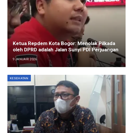
Ketua Repdem Kota Bogor: Menolak Pilkada
oleh DPRD adalah Jalan Sunyi PDI Perjuangan
9 JANUARI 2026
KESEHATAN