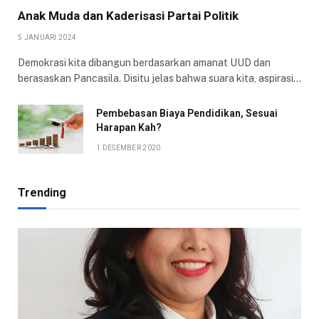
Anak Muda dan Kaderisasi Partai Politik
5 JANUARI 2024
Demokrasi kita dibangun berdasarkan amanat UUD dan
berasaskan Pancasila. Disitu jelas bahwa suara kita, aspirasi…
Pembebasan Biaya Pendidikan, Sesuai
Harapan Kah?
1 DESEMBER 2020
Trending