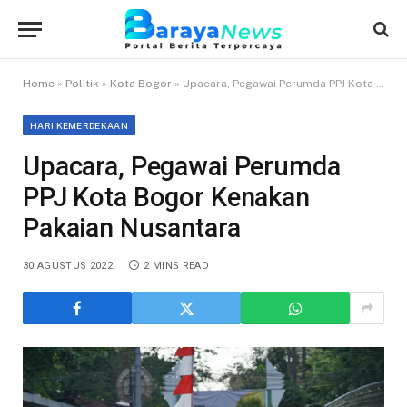
Home
»
Politik
»
Kota Bogor
»
Upacara, Pegawai Perumda PPJ Kota Bogor Kenakan Pakaian Nusantara
HARI KEMERDEKAAN
Upacara, Pegawai Perumda
PPJ Kota Bogor Kenakan
Pakaian Nusantara
30 AGUSTUS 2022
2 MINS READ