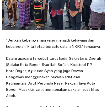
“Dengan keberagaman yang menjadi kekayaan dan
kebanggan, kita tetap bersatu dalam NKRI,” tegasnya.
Dalam upacara tersebut turut hadir Sekretaris Daerah
(Sekda) Kota Bogor, Syarifah Sofiah, Kasatpol PP
Kota Bogor, Agustian Syah yang juga Dewan
Pengawas menggunakan pakaian adat asal
Kalimantan, Dirut Perumda Pasar Pakuan Jaya Kota
Bogor, Muzakkir yang mengenakan pakaian adat khas
Aceh.