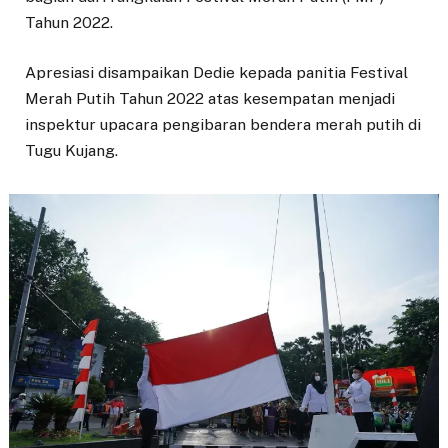
Tahun 2022.
Apresiasi disampaikan Dedie kepada panitia Festival
Merah Putih Tahun 2022 atas kesempatan menjadi
inspektur upacara pengibaran bendera merah putih di
Tugu Kujang.