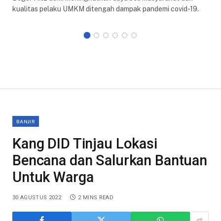
kualitas pelaku UMKM ditengah dampak pandemi covid-19.
BANJIR
Kang DID Tinjau Lokasi
Bencana dan Salurkan Bantuan
Untuk Warga
30 AGUSTUS 2022
2 MINS READ