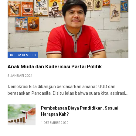
KOLOM PENULIS
Anak Muda dan Kaderisasi Partai Politik
5 JANUARI 2024
Demokrasi kita dibangun berdasarkan amanat UUD dan
berasaskan Pancasila. Disitu jelas bahwa suara kita, aspirasi…
Pembebasan Biaya Pendidikan, Sesuai
Harapan Kah?
1 DESEMBER 2020