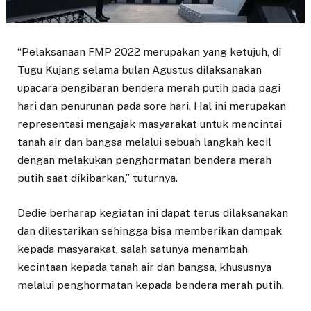
“Pelaksanaan FMP 2022 merupakan yang ketujuh, di
Tugu Kujang selama bulan Agustus dilaksanakan
upacara pengibaran bendera merah putih pada pagi
hari dan penurunan pada sore hari. Hal ini merupakan
representasi mengajak masyarakat untuk mencintai
tanah air dan bangsa melalui sebuah langkah kecil
dengan melakukan penghormatan bendera merah
putih saat dikibarkan,” tuturnya.
Dedie berharap kegiatan ini dapat terus dilaksanakan
dan dilestarikan sehingga bisa memberikan dampak
kepada masyarakat, salah satunya menambah
kecintaan kepada tanah air dan bangsa, khususnya
melalui penghormatan kepada bendera merah putih.