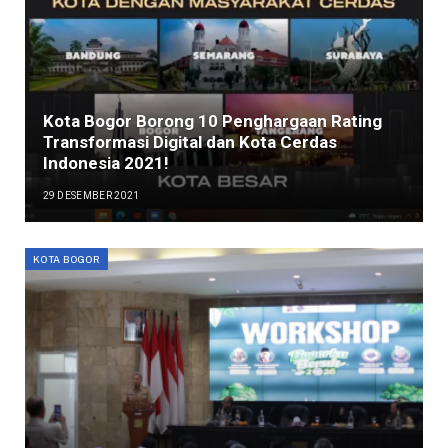
Kota Bogor Borong 10 Penghargaan Rating
Transformasi Digital dan Kota Cerdas
Indonesia 2021!
29 DESEMBER 2021
KOTA BOGOR