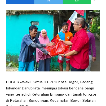
BOGOR – Wakil Ketua II DPRD Kota Bogor, Dadang
Iskandar Danubrata, meninjau lokasi bencana banjir
yang terjadi di Kelurahan Empang dan tanah longsor
di Kelurahan Bondongan, Kecamatan Bogor Selatan,