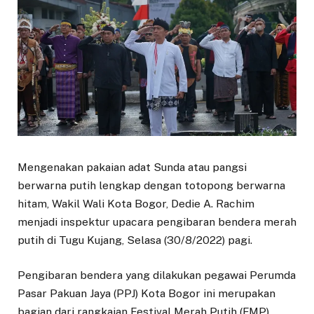
Mengenakan pakaian adat Sunda atau pangsi
berwarna putih lengkap dengan totopong berwarna
hitam, Wakil Wali Kota Bogor, Dedie A. Rachim
menjadi inspektur upacara pengibaran bendera merah
putih di Tugu Kujang, Selasa (30/8/2022) pagi.
Pengibaran bendera yang dilakukan pegawai Perumda
Pasar Pakuan Jaya (PPJ) Kota Bogor ini merupakan
bagian dari rangkaian Festival Merah Putih (FMP)