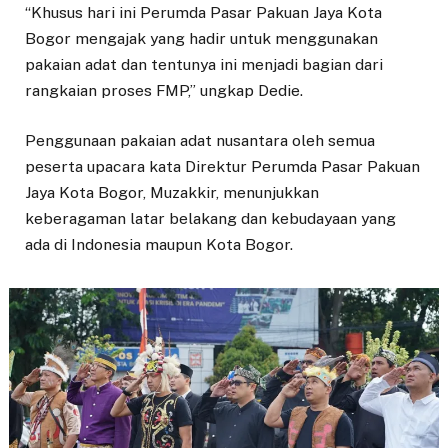
“Khusus hari ini Perumda Pasar Pakuan Jaya Kota
Bogor mengajak yang hadir untuk menggunakan
pakaian adat dan tentunya ini menjadi bagian dari
rangkaian proses FMP,” ungkap Dedie.
Penggunaan pakaian adat nusantara oleh semua
peserta upacara kata Direktur Perumda Pasar Pakuan
Jaya Kota Bogor, Muzakkir, menunjukkan
keberagaman latar belakang dan kebudayaan yang
ada di Indonesia maupun Kota Bogor.