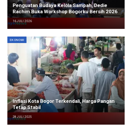
Penguatan Budaya Kelola Sampah, Dedie
Rachim Buka Workshop Bogorku Bersih 2026
16 JULI 2026
EKONOMI
Inflasi Kota Bogor Terkendali, Harga Pangan
Tetap Stabil
28 JULI 2025