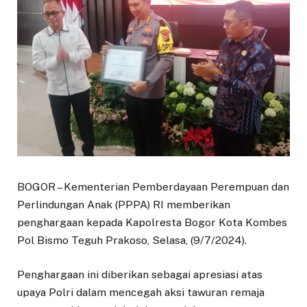
BOGOR – Kementerian Pemberdayaan Perempuan dan
Perlindungan Anak (PPPA) RI memberikan
penghargaan kepada Kapolresta Bogor Kota Kombes
Pol Bismo Teguh Prakoso, Selasa, (9/7/2024).
Penghargaan ini diberikan sebagai apresiasi atas
upaya Polri dalam mencegah aksi tawuran remaja