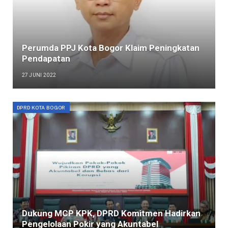
Perumda PPJ Kota Bogor Klaim Peningkatan
Pendapatan
27 JUNI 2022
DPRD KOTA BOGOR
Dukung MCP KPK, DPRD Komitmen Hadirkan
Pengelolaan Pokir yang Akuntabel