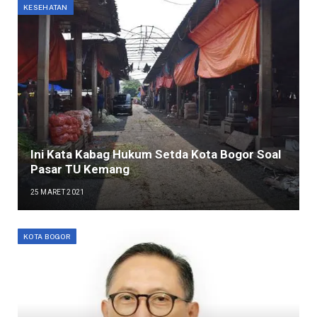
KESEHATAN
Ini Kata Kabag Hukum Setda Kota Bogor Soal
Pasar TU Kemang
25 MARET 2021
KOTA BOGOR