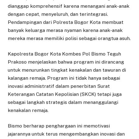
dianggap komprehensif karena menangani anak-anak
dengan cepat, menyeluruh, dan terintegrasi.
Pendampingan dari Polresta Bogor Kota membuat
banyak keluarga merasa nyaman karena anak-anak
mereka merasa memiliki polisi sebagai orangtua asuh.
Kapolresta Bogor Kota Kombes Pol Bismo Teguh
Prakoso menjelaskan bahwa program ini dirancang
untuk menurunkan tingkat kenakalan dan tawuran di
kalangan remaja. Program ini tidak hanya sebagai
inovasi administratif dalam penerbitan Surat
Keterangan Catatan Kepolisian (SKCK) tetapi juga
sebagai langkah strategis dalam menanggulangi
kenakalan remaja.
Bismo berharap penghargaan ini memotivasi
jajarannya untuk terus mengembangkan inovasi dan