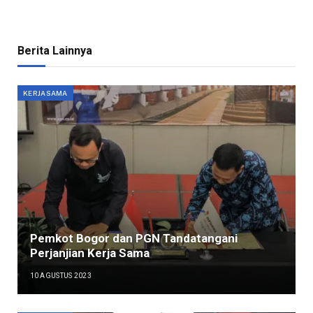
Berita Lainnya
KERJASAMA
Pemkot Bogor dan PGN Tandatangani
Perjanjian Kerja Sama
10 AGUSTUS 2023