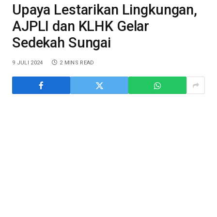
Upaya Lestarikan Lingkungan,
AJPLI dan KLHK Gelar
Sedekah Sungai
9 JULI 2024
2 MINS READ