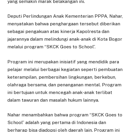
yang semakin marak belakangan ini.
Deputi Perlindungan Anak Kementerian PPPA, Nahar,
menyatakan bahwa penghargaan tersebut diberikan
sebagai pengakuan atas kinerja Kapolresta dan
jajarannya dalam melindungi anak-anak di Kota Bogor
melalui program “SKCK Goes to School”.
Program ini merupakan inisiatif yang mendidik para
pelajar melalui berbagai kegiatan seperti pembuatan
keterampilan, pembersihan lingkungan, berkebun,
olahraga bersama, dan penanganan mental. Program
ini bertujuan untuk mencegah anak-anak terlibat
dalam tawuran dan masalah hukum lainnya.
Nahar menambahkan bahwa program “SKCK Goes to
School” adalah yang pertama di Indonesia dan
berharap bisa diadopsi oleh daerah lain. Program ini