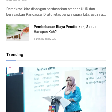
5 JANUARI 2024
Demokrasi kita dibangun berdasarkan amanat UUD dan
berasaskan Pancasila. Disitu jelas bahwa suara kita, aspirasi…
Pembebasan Biaya Pendidikan, Sesuai
Harapan Kah?
1 DESEMBER 2020
Trending