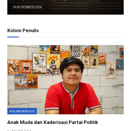
14 NOVEMBER 2024
Kolom Penulis
KOLOM PENULIS
Anak Muda dan Kaderisasi Partai Politik