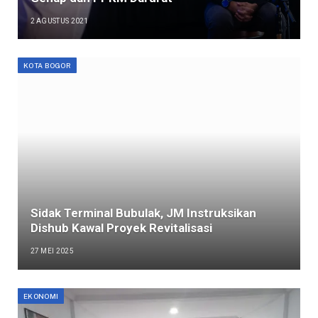
2 AGUSTUS 2021
KOTA BOGOR
Sidak Terminal Bubulak, JM Instruksikan
Dishub Kawal Proyek Revitalisasi
27 MEI 2025
EKONOMI