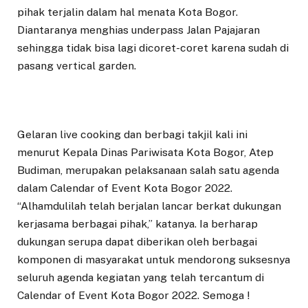
pihak terjalin dalam hal menata Kota Bogor.
Diantaranya menghias underpass Jalan Pajajaran
sehingga tidak bisa lagi dicoret-coret karena sudah di
pasang vertical garden.
Gelaran live cooking dan berbagi takjil kali ini
menurut Kepala Dinas Pariwisata Kota Bogor, Atep
Budiman, merupakan pelaksanaan salah satu agenda
dalam Calendar of Event Kota Bogor 2022.
“Alhamdulilah telah berjalan lancar berkat dukungan
kerjasama berbagai pihak,” katanya. Ia berharap
dukungan serupa dapat diberikan oleh berbagai
komponen di masyarakat untuk mendorong suksesnya
seluruh agenda kegiatan yang telah tercantum di
Calendar of Event Kota Bogor 2022. Semoga !