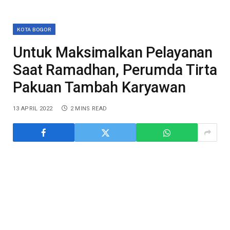
KOTA BOGOR
Untuk Maksimalkan Pelayanan
Saat Ramadhan, Perumda Tirta
Pakuan Tambah Karyawan
13 APRIL 2022
2 MINS READ