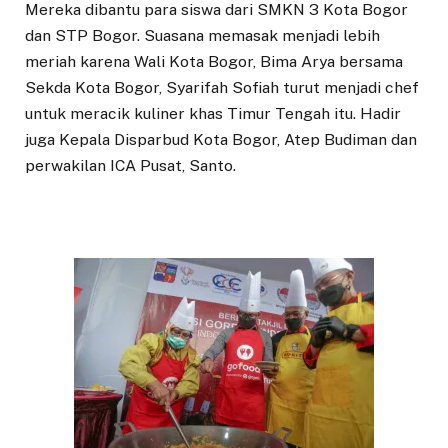
Mereka dibantu para siswa dari SMKN 3 Kota Bogor
dan STP Bogor. Suasana memasak menjadi lebih
meriah karena Wali Kota Bogor, Bima Arya bersama
Sekda Kota Bogor, Syarifah Sofiah turut menjadi chef
untuk meracik kuliner khas Timur Tengah itu. Hadir
juga Kepala Disparbud Kota Bogor, Atep Budiman dan
perwakilan ICA Pusat, Santo.