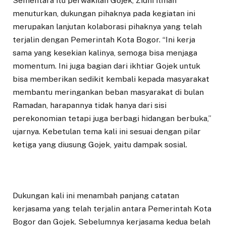
Sementara itu perwakilan Gojek, Zidni Ilman
menuturkan, dukungan pihaknya pada kegiatan ini
merupakan lanjutan kolaborasi pihaknya yang telah
terjalin dengan Pemerintah Kota Bogor. “Ini kerja
sama yang kesekian kalinya, semoga bisa menjaga
momentum. Ini juga bagian dari ikhtiar Gojek untuk
bisa memberikan sedikit kembali kepada masyarakat
membantu meringankan beban masyarakat di bulan
Ramadan, harapannya tidak hanya dari sisi
perekonomian tetapi juga berbagi hidangan berbuka,”
ujarnya. Kebetulan tema kali ini sesuai dengan pilar
ketiga yang diusung Gojek, yaitu dampak sosial.
Dukungan kali ini menambah panjang catatan
kerjasama yang telah terjalin antara Pemerintah Kota
Bogor dan Gojek. Sebelumnya kerjasama kedua belah