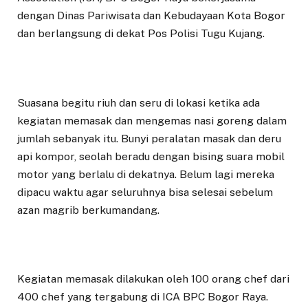
dengan Dinas Pariwisata dan Kebudayaan Kota Bogor
dan berlangsung di dekat Pos Polisi Tugu Kujang.
Suasana begitu riuh dan seru di lokasi ketika ada
kegiatan memasak dan mengemas nasi goreng dalam
jumlah sebanyak itu. Bunyi peralatan masak dan deru
api kompor, seolah beradu dengan bising suara mobil
motor yang berlalu di dekatnya. Belum lagi mereka
dipacu waktu agar seluruhnya bisa selesai sebelum
azan magrib berkumandang.
Kegiatan memasak dilakukan oleh 100 orang chef dari
400 chef yang tergabung di ICA BPC Bogor Raya.