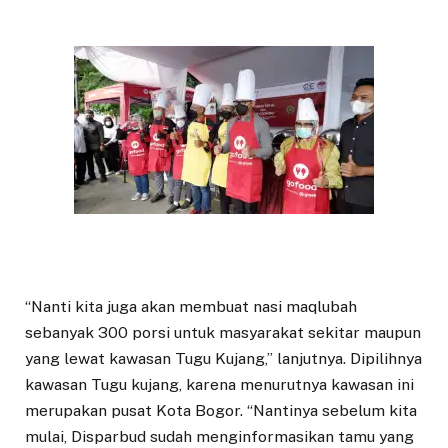
“Nanti kita juga akan membuat nasi maqlubah
sebanyak 300 porsi untuk masyarakat sekitar maupun
yang lewat kawasan Tugu Kujang,” lanjutnya. Dipilihnya
kawasan Tugu kujang, karena menurutnya kawasan ini
merupakan pusat Kota Bogor. “Nantinya sebelum kita
mulai, Disparbud sudah menginformasikan tamu yang