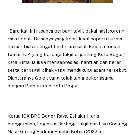
“Baru kali ini rasanya berbagi takjil pakai nasi goreng
rasa kebuli. Biasanya yang kecil-kecil seperti kurma.
Ini luar biasa, sangat berterimakasih kepada teman-
teman ICA yang berbagi takjil di jantung Kota Bogor,”
kata Bima. Ia juga mengapresiasi bantuan dan peran
serta berbagai pihak yang mendukung acara tersebut.
Diantaranya Gojek yang telah lama bekerjasama
dengan Pemerintah Kota Bogor.
Ketua ICA BPC Bogor Raya, Zahakir Haris
mengatakan, kegiatan Berbagi Takjil dan Live Cooking
Nasi Goreng Endemi Bumbu Kebuli 2022 ini