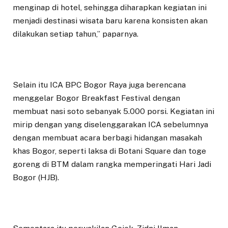
menginap di hotel, sehingga diharapkan kegiatan ini
menjadi destinasi wisata baru karena konsisten akan
dilakukan setiap tahun,” paparnya.
Selain itu ICA BPC Bogor Raya juga berencana
menggelar Bogor Breakfast Festival dengan
membuat nasi soto sebanyak 5.000 porsi. Kegiatan ini
mirip dengan yang diselenggarakan ICA sebelumnya
dengan membuat acara berbagi hidangan masakah
khas Bogor, seperti laksa di Botani Square dan toge
goreng di BTM dalam rangka memperingati Hari Jadi
Bogor (HJB).