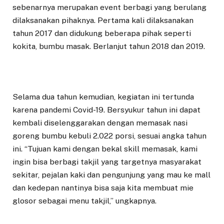
sebenarnya merupakan event berbagi yang berulang
dilaksanakan pihaknya. Pertama kali dilaksanakan
tahun 2017 dan didukung beberapa pihak seperti
kokita, bumbu masak. Berlanjut tahun 2018 dan 2019.
Selama dua tahun kemudian, kegiatan ini tertunda
karena pandemi Covid-19. Bersyukur tahun ini dapat
kembali diselenggarakan dengan memasak nasi
goreng bumbu kebuli 2.022 porsi, sesuai angka tahun
ini. “Tujuan kami dengan bekal skill memasak, kami
ingin bisa berbagi takjil yang targetnya masyarakat
sekitar, pejalan kaki dan pengunjung yang mau ke mall
dan kedepan nantinya bisa saja kita membuat mie
glosor sebagai menu takjil,” ungkapnya.