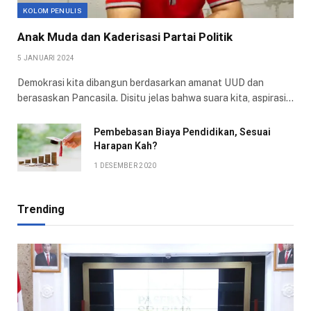
KOLOM PENULIS
Anak Muda dan Kaderisasi Partai Politik
5 JANUARI 2024
Demokrasi kita dibangun berdasarkan amanat UUD dan
berasaskan Pancasila. Disitu jelas bahwa suara kita, aspirasi…
Pembebasan Biaya Pendidikan, Sesuai
Harapan Kah?
1 DESEMBER 2020
Trending