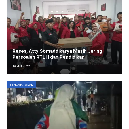
Reses, Atty Somaddikarya Masih Jaring
Persoalan RTLH dan Pendidikan
19 MEI 2022
BENCANA ALAM