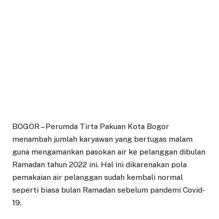
BOGOR – Perumda Tirta Pakuan Kota Bogor
menambah jumlah karyawan yang bertugas malam
guna mengamankan pasokan air ke pelanggan dibulan
Ramadan tahun 2022 ini. Hal ini dikarenakan pola
pemakaian air pelanggan sudah kembali normal
seperti biasa bulan Ramadan sebelum pandemi Covid-
19.