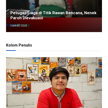
Petugas Siaga di Titik Rawan Bencana, Nenek
Paroh Dievakuasi
3 MARET 2025
Kolom Penulis