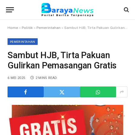
Home
»
Politik
»
Pemerintahan
»
Sambut HJB, Tirta Pakuan Gulirkan Pemasangan Gratis
PEMERINTAHAN
Sambut HJB, Tirta Pakuan
Gulirkan Pemasangan Gratis
6 MEI 2025
2 MINS READ