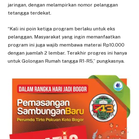
jaringan, dengan melampirkan nomor pelanggan
tetangga terdekat.
“Kali ini poin ketiga program berlaku untuk eks
pelanggan. Masyarakat yang ingin memanfaatkan
program ini juga wajib membawa materai Rp10.000
dengan juamlah 2 lembar. Terakhir progres ini hanya
untuk Golongan Rumah tangga R1-R5,” pungkasnya.