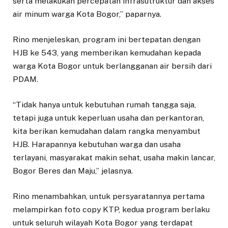
serta melakukan percepatan infrasutruktur dan akses
air minum warga Kota Bogor,” paparnya.
Rino menjeleskan, program ini bertepatan dengan
HJB ke 543, yang memberikan kemudahan kepada
warga Kota Bogor untuk berlangganan air bersih dari
PDAM.
“Tidak hanya untuk kebutuhan rumah tangga saja,
tetapi juga untuk keperluan usaha dan perkantoran,
kita berikan kemudahan dalam rangka menyambut
HJB. Harapannya kebutuhan warga dan usaha
terlayani, masyarakat makin sehat, usaha makin lancar,
Bogor Beres dan Maju,” jelasnya.
Rino menambahkan, untuk persyaratannya pertama
melampirkan foto copy KTP, kedua program berlaku
untuk seluruh wilayah Kota Bogor yang terdapat