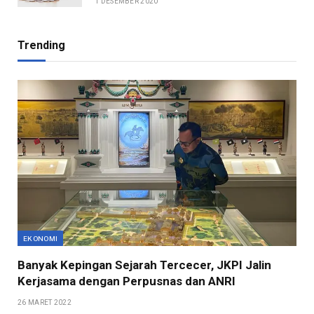
1 DESEMBER 2020
Trending
EKONOMI
Banyak Kepingan Sejarah Tercecer, JKPI Jalin
Kerjasama dengan Perpusnas dan ANRI
26 MARET 2022