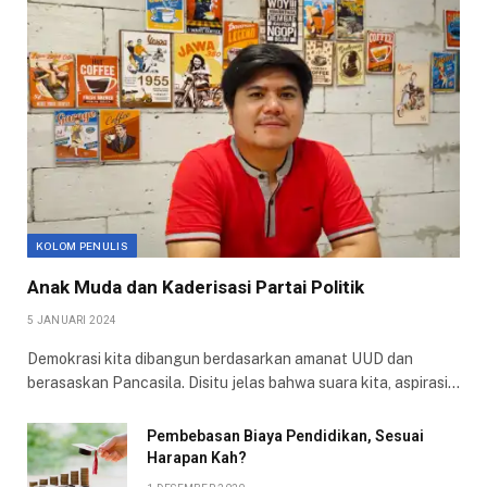
KOLOM PENULIS
Anak Muda dan Kaderisasi Partai Politik
5 JANUARI 2024
Demokrasi kita dibangun berdasarkan amanat UUD dan
berasaskan Pancasila. Disitu jelas bahwa suara kita, aspirasi…
Pembebasan Biaya Pendidikan, Sesuai
Harapan Kah?