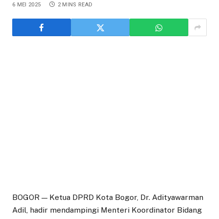
6 MEI 2025
2 MINS READ
BOGOR — Ketua DPRD Kota Bogor, Dr. Adityawarman
Adil, hadir mendampingi Menteri Koordinator Bidang