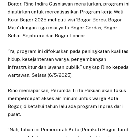
Bogor, Rino Indira Gusniawan menuturkan, program ini
digulirkan untuk merealisasikan Program kerja Wali
Kota Bogor 2025 meliputi visi ‘Bogor Beres, Bogor
Maju’ dengan tiga misi yaitu Bogor Cerdas, Bogor
Sehat Sejahtera dan Bogor Lancar.
“Ya, program ini difokuskan pada peningkatan kualitas
hidup, kesejahteraan warga, pengembangan
infrastruktur dan layanan publik,” ungkap Rino kepada
wartawan, Selasa (6/5/2025).
Rino memaparkan, Perumda Tirta Pakuan akan fokus
mempercepat akses air minum untuk warga Kota
Bogor, diketahui tahun lalu ada program Inpres dari
pusat.
“Nah, tahun ini Pemerintah Kota (Pemkot) Bogor turut