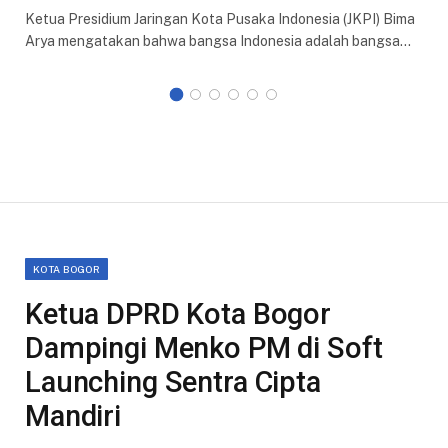
Ketua Presidium Jaringan Kota Pusaka Indonesia (JKPI) Bima
Arya mengatakan bahwa bangsa Indonesia adalah bangsa…
KOTA BOGOR
Ketua DPRD Kota Bogor
Dampingi Menko PM di Soft
Launching Sentra Cipta
Mandiri