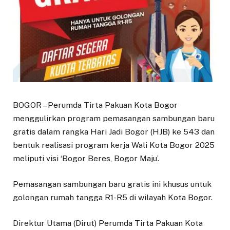
BOGOR – Perumda Tirta Pakuan Kota Bogor
menggulirkan program pemasangan sambungan baru
gratis dalam rangka Hari Jadi Bogor (HJB) ke 543 dan
bentuk realisasi program kerja Wali Kota Bogor 2025
meliputi visi ‘Bogor Beres, Bogor Maju’.
Pemasangan sambungan baru gratis ini khusus untuk
golongan rumah tangga R1-R5 di wilayah Kota Bogor.
Direktur Utama (Dirut) Perumda Tirta Pakuan Kota