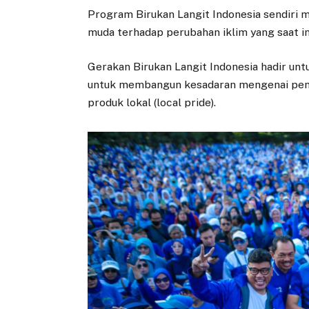
Program Birukan Langit Indonesia sendiri 
muda terhadap perubahan iklim yang saat ini 
Gerakan Birukan Langit Indonesia hadir unt
untuk membangun kesadaran mengenai pen
produk lokal (local pride).