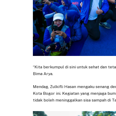
“Kita berkumpul di sini untuk sehat dan tet
Bima Arya.
Mendag, Zulkifli Hasan mengaku senang den
Kota Bogor ini. Kegiatan yang menjaga bumi 
tidak boleh meninggalkan sisa sampah di 