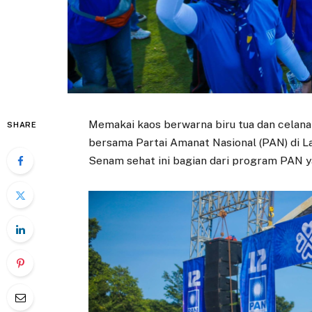
Memakai kaos berwarna biru tua dan celana
SHARE
bersama Partai Amanat Nasional (PAN) di L
Senam sehat ini bagian dari program PAN ya