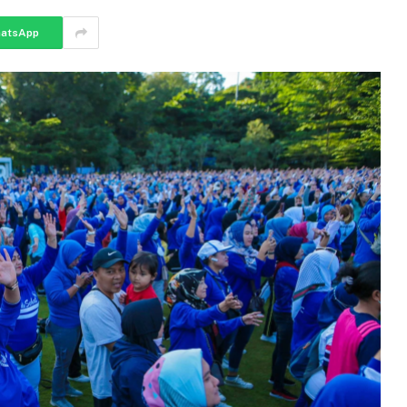
atsApp