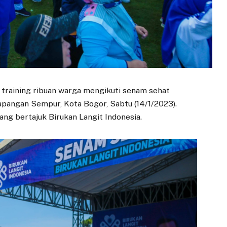
 training ribuan warga mengikuti senam sehat
apangan Sempur, Kota Bogor, Sabtu (14/1/2023).
ng bertajuk Birukan Langit Indonesia.