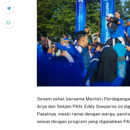
Senam sehat bersama Menteri Perdagangan (
Arya dan Sekjen PAN, Eddy Soeparno ini di
Pasalnya, meski ramai dengan warga, pani
sesuai dengan program yang digalakkan PA