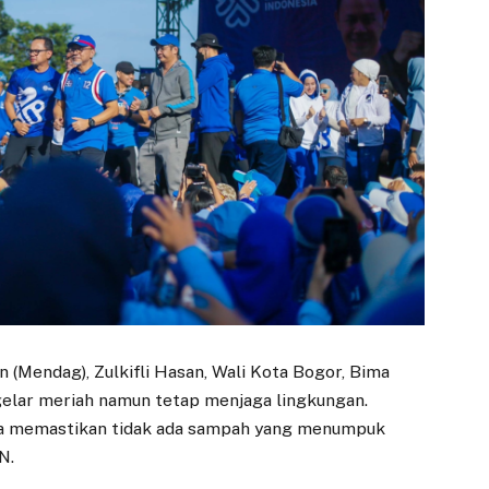
Mendag), Zulkifli Hasan, Wali Kota Bogor, Bima
gelar meriah namun tetap menjaga lingkungan.
tia memastikan tidak ada sampah yang menumpuk
N.