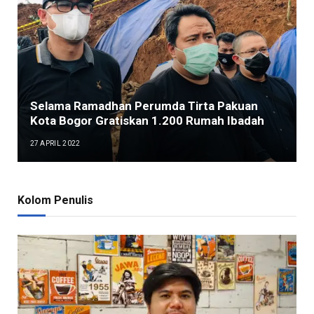
Selama Ramadhan Perumda Tirta Pakuan
Kota Bogor Gratiskan 1.200 Rumah Ibadah
27 APRIL 2022
Kolom Penulis