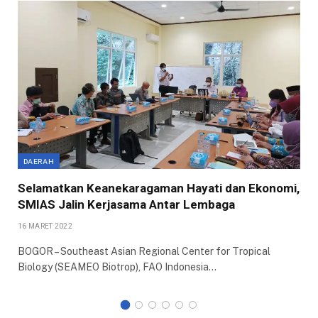
DAERAH
Selamatkan Keanekaragaman Hayati dan Ekonomi,
SMIAS Jalin Kerjasama Antar Lembaga
16 MARET 2022
BOGOR – Southeast Asian Regional Center for Tropical
Biology (SEAMEO Biotrop), FAO Indonesia…