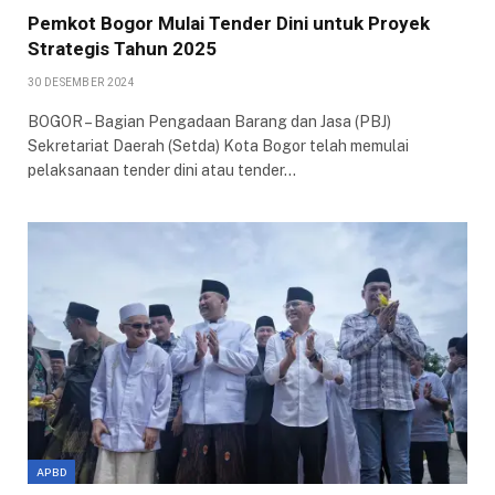
Pemkot Bogor Mulai Tender Dini untuk Proyek
Strategis Tahun 2025
30 DESEMBER 2024
BOGOR – Bagian Pengadaan Barang dan Jasa (PBJ)
Sekretariat Daerah (Setda) Kota Bogor telah memulai
pelaksanaan tender dini atau tender…
APBD