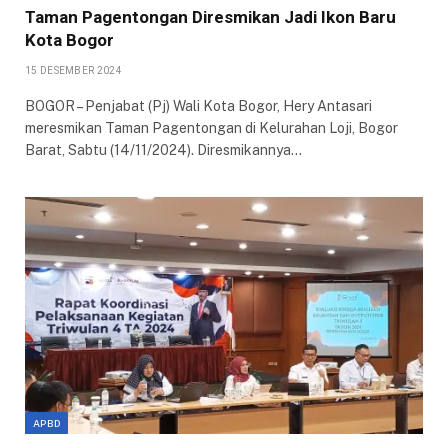
Taman Pagentongan Diresmikan Jadi Ikon Baru
Kota Bogor
15 DESEMBER 2024
BOGOR – Penjabat (Pj) Wali Kota Bogor, Hery Antasari
meresmikan Taman Pagentongan di Kelurahan Loji, Bogor
Barat, Sabtu (14/11/2024). Diresmikannya…
APBD