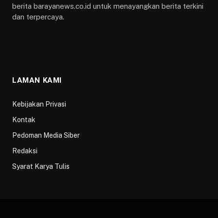
berita barayanews.co.id untuk menayangkan berita terkini
dan terpercaya.
LAMAN KAMI
Kebijakan Privasi
Kontak
Pedoman Media Siber
Redaksi
Syarat Karya Tulis