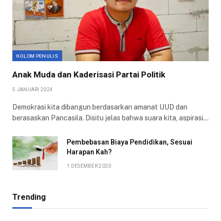
KOLOM PENULIS
Anak Muda dan Kaderisasi Partai Politik
5 JANUARI 2024
Demokrasi kita dibangun berdasarkan amanat UUD dan
berasaskan Pancasila. Disitu jelas bahwa suara kita, aspirasi…
Pembebasan Biaya Pendidikan, Sesuai
Harapan Kah?
1 DESEMBER 2020
Trending