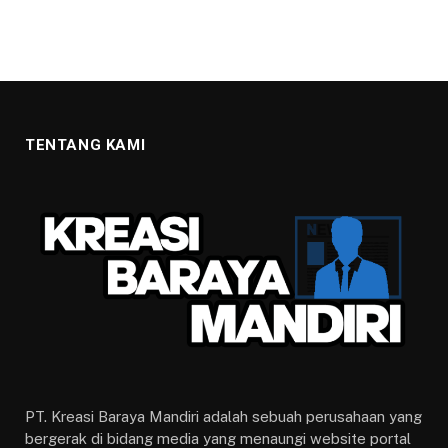
TENTANG KAMI
PT. Kreasi Baraya Mandiri adalah sebuah perusahaan yang
bergerak di bidang media yang menaungi website portal