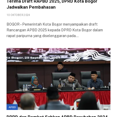
Terima Draft RAPBD 2025, DPRD Kota Bogor
Jadwalkan Pembahasan
10 OKTOBER 2024
BOGOR – Pemerintah Kota Bogor menyampaikan draft
Rancangan APBD 2025 kepada DPRD Kota Bogor dalam
rapat paripurna yang diselenggaran pada…
APBD