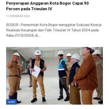
Penyerapan Anggaran Kota Bogor Capai 90
Persen pada Triwulan IV
11 DESEMBER 2024
BOGOR – Pemerintah Kota Bogor menggelar Evaluasi Kinerja
Realisasi Keuangan dan Fisik Triwulan IV Tahun 2024 pada
Rabu (11/12/2024) di…
APBD