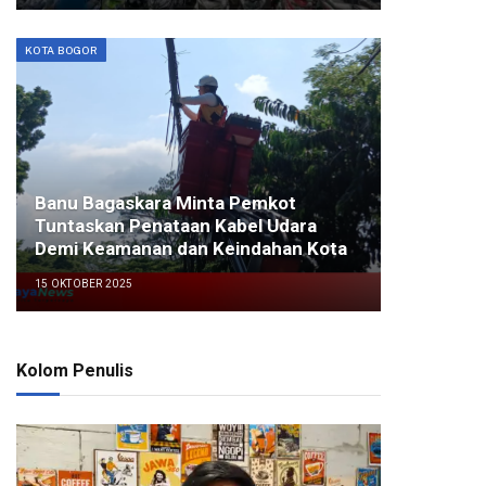
KOTA BOGOR
Banu Bagaskara Minta Pemkot
Tuntaskan Penataan Kabel Udara
Demi Keamanan dan Keindahan Kota
15 OKTOBER 2025
Kolom Penulis