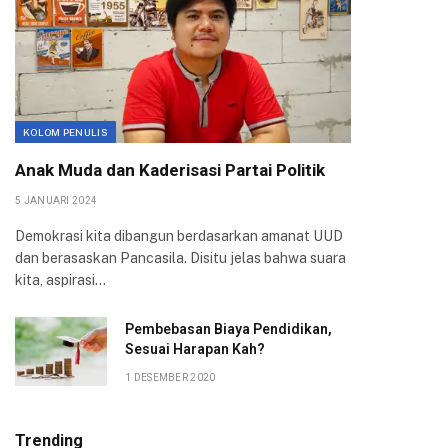
KOLOM PENULIS
Anak Muda dan Kaderisasi Partai Politik
5 JANUARI 2024
Demokrasi kita dibangun berdasarkan amanat UUD
dan berasaskan Pancasila. Disitu jelas bahwa suara
kita, aspirasi…
Pembebasan Biaya Pendidikan,
Sesuai Harapan Kah?
1 DESEMBER 2020
Trending