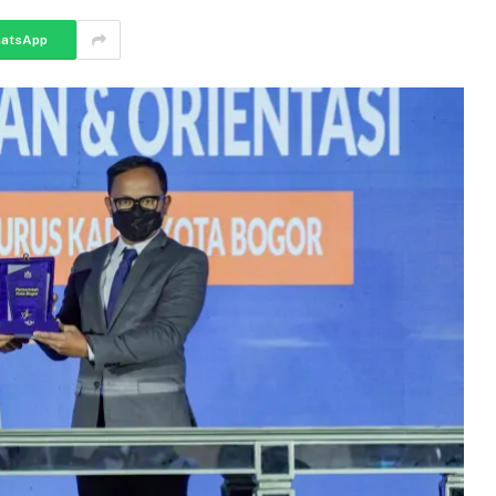
atsApp