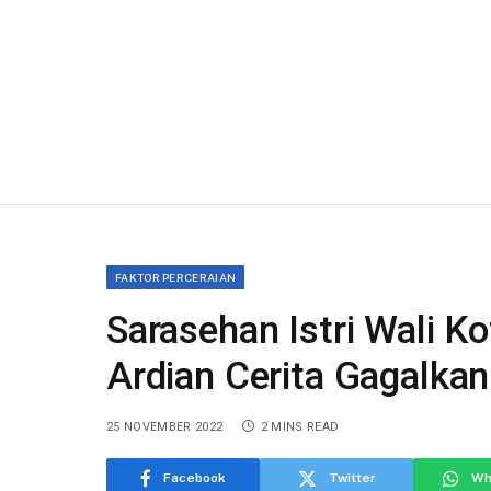
FAKTOR PERCERAIAN
Sarasehan Istri Wali K
Ardian Cerita Gagalkan
25 NOVEMBER 2022
2 MINS READ
Facebook
Twitter
Wh