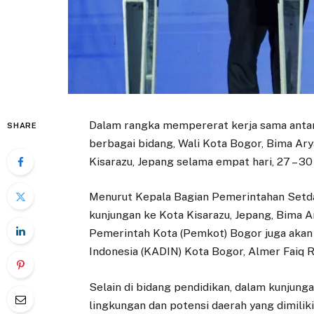
Dalam rangka mempererat kerja sama antar
SHARE
berbagai bidang, Wali Kota Bogor, Bima Ary
Kisarazu, Jepang selama empat hari, 27 – 
Menurut Kepala Bagian Pemerintahan Setd
kunjungan ke Kota Kisarazu, Jepang, Bima A
Pemerintah Kota (Pemkot) Bogor juga akan
Indonesia (KADIN) Kota Bogor, Almer Faiq R
Selain di bidang pendidikan, dalam kunjung
lingkungan dan potensi daerah yang dimilik