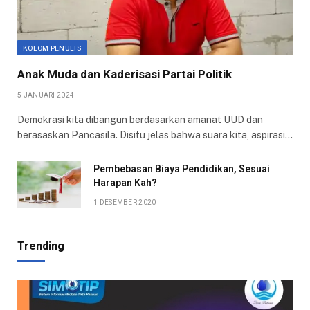
KOLOM PENULIS
Anak Muda dan Kaderisasi Partai Politik
5 JANUARI 2024
Demokrasi kita dibangun berdasarkan amanat UUD dan
berasaskan Pancasila. Disitu jelas bahwa suara kita, aspirasi…
Pembebasan Biaya Pendidikan, Sesuai
Harapan Kah?
1 DESEMBER 2020
Trending