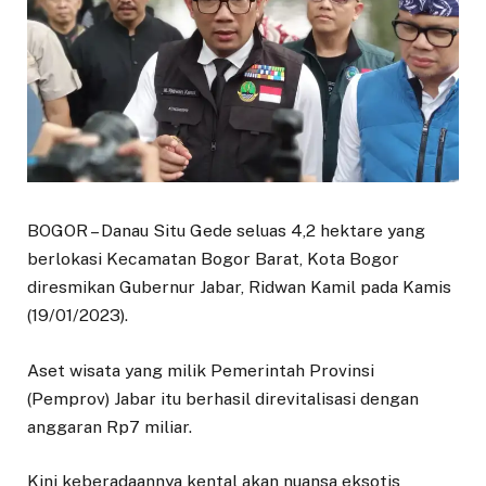
BOGOR – Danau Situ Gede seluas 4,2 hektare yang
berlokasi Kecamatan Bogor Barat, Kota Bogor
diresmikan Gubernur Jabar, Ridwan Kamil pada Kamis
(19/01/2023).
Aset wisata yang milik Pemerintah Provinsi
(Pemprov) Jabar itu berhasil direvitalisasi dengan
anggaran Rp7 miliar.
Kini keberadaannya kental akan nuansa eksotis