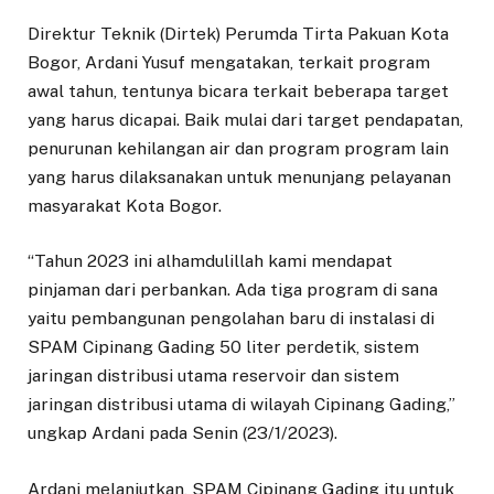
Direktur Teknik (Dirtek) Perumda Tirta Pakuan Kota
Bogor, Ardani Yusuf mengatakan, terkait program
awal tahun, tentunya bicara terkait beberapa target
yang harus dicapai. Baik mulai dari target pendapatan,
penurunan kehilangan air dan program program lain
yang harus dilaksanakan untuk menunjang pelayanan
masyarakat Kota Bogor.
“Tahun 2023 ini alhamdulillah kami mendapat
pinjaman dari perbankan. Ada tiga program di sana
yaitu pembangunan pengolahan baru di instalasi di
SPAM Cipinang Gading 50 liter perdetik, sistem
jaringan distribusi utama reservoir dan sistem
jaringan distribusi utama di wilayah Cipinang Gading,”
ungkap Ardani pada Senin (23/1/2023).
Ardani melanjutkan, SPAM Cipinang Gading itu untuk