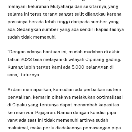
melayani kelurahan Mulyaharja dan sekitarnya, yang
selama ini terus terang sangat sulit dijangkau karena
posisinya berada lebih tinggi daripada sumber yang
ada. Sedangkan sumber yang ada sendiri kapasitasnya
sudah tidak memenuhi.
“Dengan adanya bantuan ini, mudah mudahan di akhir
tahun 2023 bisa melayani di wilayah Cipinang gading.
Kurang lebih target kami ada 5.000 pelanggan di
sana,” tuturnya.
Ardani memaparkan, kemudian ada perbaikan sistem
pengaliran, kemarin pihaknya melakukan optimalisasi
di Cipaku yang tentunya dapat menambah kapasitas
ke reservoir Pajajaran. Namun dengan kondisi pipa
yang ada saat ini tidak memenuhi artinya sudah
maksimal, maka perlu diadakannya pemasangan pipa