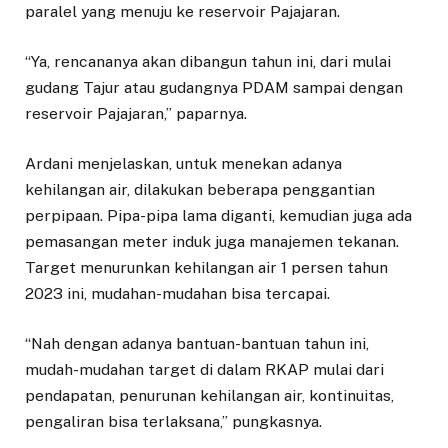
paralel yang menuju ke reservoir Pajajaran.
“Ya, rencananya akan dibangun tahun ini, dari mulai
gudang Tajur atau gudangnya PDAM sampai dengan
reservoir Pajajaran,” paparnya.
Ardani menjelaskan, untuk menekan adanya
kehilangan air, dilakukan beberapa penggantian
perpipaan. Pipa-pipa lama diganti, kemudian juga ada
pemasangan meter induk juga manajemen tekanan.
Target menurunkan kehilangan air 1 persen tahun
2023 ini, mudahan-mudahan bisa tercapai.
“Nah dengan adanya bantuan-bantuan tahun ini,
mudah-mudahan target di dalam RKAP mulai dari
pendapatan, penurunan kehilangan air, kontinuitas,
pengaliran bisa terlaksana,” pungkasnya.