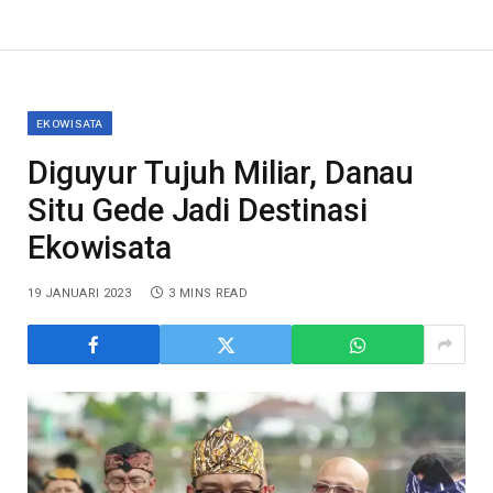
EKOWISATA
Diguyur Tujuh Miliar, Danau
Situ Gede Jadi Destinasi
Ekowisata
19 JANUARI 2023
3 MINS READ