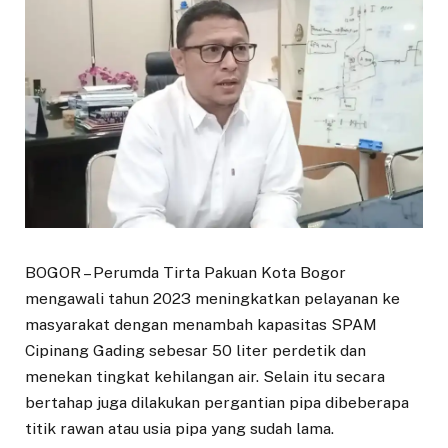
BOGOR – Perumda Tirta Pakuan Kota Bogor
mengawali tahun 2023 meningkatkan pelayanan ke
masyarakat dengan menambah kapasitas SPAM
Cipinang Gading sebesar 50 liter perdetik dan
menekan tingkat kehilangan air. Selain itu secara
bertahap juga dilakukan pergantian pipa dibeberapa
titik rawan atau usia pipa yang sudah lama.