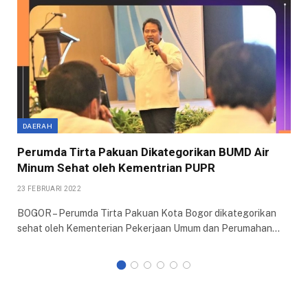
DAERAH
Perumda Tirta Pakuan Dikategorikan BUMD Air
Minum Sehat oleh Kementrian PUPR
23 FEBRUARI 2022
BOGOR – Perumda Tirta Pakuan Kota Bogor dikategorikan
sehat oleh Kementerian Pekerjaan Umum dan Perumahan…