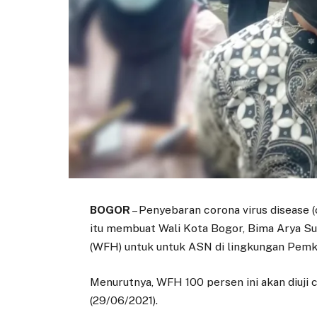
BOGOR
– Penyebaran corona virus disease (
itu membuat Wali Kota Bogor, Bima Arya 
(WFH) untuk untuk ASN di lingkungan Pemk
Menurutnya, WFH 100 persen ini akan diuji 
(29/06/2021).