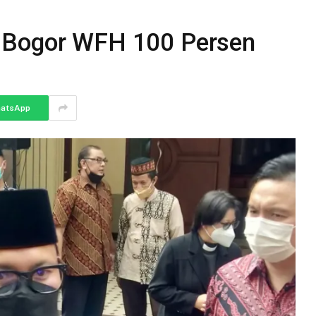
 Bogor WFH 100 Persen
atsApp