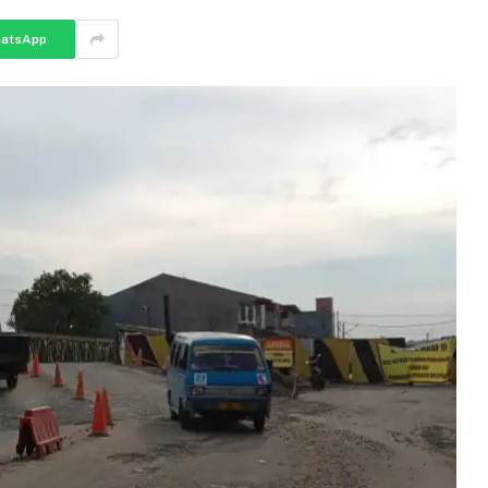
atsApp