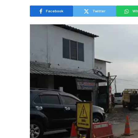
Facebook
Twitter
Wh