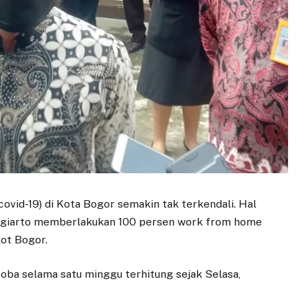
covid-19) di Kota Bogor semakin tak terkendali. Hal
Sugiarto memberlakukan 100 persen work from home
ot Bogor.
coba selama satu minggu terhitung sejak Selasa,