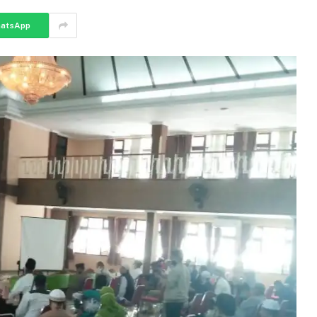
atsApp