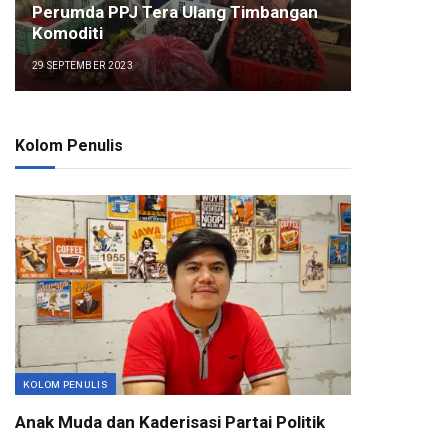
Perumda PPJ Tera Ulang Timbangan
Komoditi
29 SEPTEMBER 2023
Kolom Penulis
KOLOM PENULIS
Anak Muda dan Kaderisasi Partai Politik