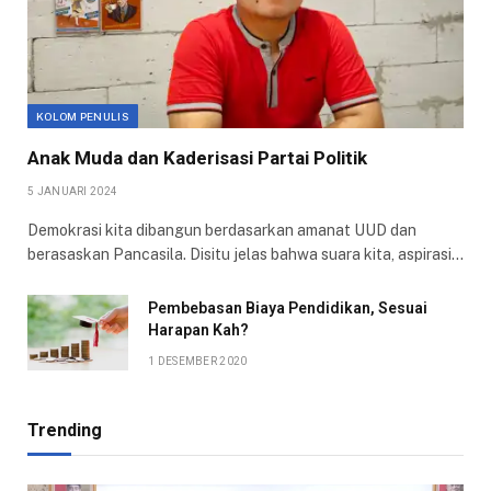
KOLOM PENULIS
Anak Muda dan Kaderisasi Partai Politik
5 JANUARI 2024
Demokrasi kita dibangun berdasarkan amanat UUD dan
berasaskan Pancasila. Disitu jelas bahwa suara kita, aspirasi…
Pembebasan Biaya Pendidikan, Sesuai
Harapan Kah?
1 DESEMBER 2020
Trending