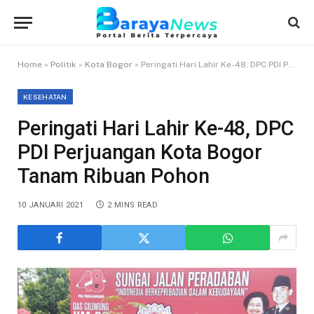
Home
»
Politik
»
Kota Bogor
»
Peringati Hari Lahir Ke-48, DPC PDI Perjuangan Kota Bogor Tanam Ribuan Pohon
KESEHATAN
Peringati Hari Lahir Ke-48, DPC
PDI Perjuangan Kota Bogor
Tanam Ribuan Pohon
10 JANUARI 2021
2 MINS READ