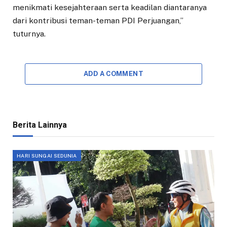
menikmati kesejahteraan serta keadilan diantaranya
dari kontribusi teman-teman PDI Perjuangan,”
tuturnya.
ADD A COMMENT
Berita Lainnya
HARI SUNGAI SEDUNIA