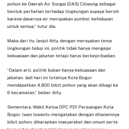
pohon ke Daerah Air Sungai (DAS) Ciliwung sebagai
bentuk perhatian terhadap lingkungan supaya bersih
karena dasarnya air merupakan sumber kehidupan
untuk semua,” tutur dia.
Maka dari itu, lanjut Atty, dengan merayakan tema
lingkungan hidup ini, politik tidak hanya mengejar
kekuasaan dan jabatan tetapi harus berkepribadian.
“Dalam arti, politik bukan hanya kekuasaan dan
jabatan. Jadi hari ini totalnya Kota Bogor
mendapatkan 4.800 bibit pohon yang akan dibagi ke
6 kecamatan,” beber Atty.
Sementara, Wakil Ketua DPC PDI Perjuangan Kota
Bogor, Iwan Iswanto mengatakan dengan ditanamnya
bibit pohon, diharapkan masyarakat dan umum serta