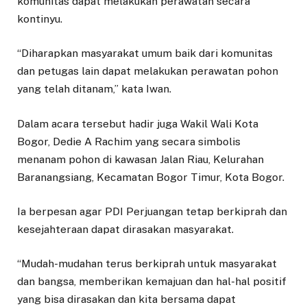
komunitas dapat melakukan perawatan secara
kontinyu.
“Diharapkan masyarakat umum baik dari komunitas
dan petugas lain dapat melakukan perawatan pohon
yang telah ditanam,” kata Iwan.
Dalam acara tersebut hadir juga Wakil Wali Kota
Bogor, Dedie A Rachim yang secara simbolis
menanam pohon di kawasan Jalan Riau, Kelurahan
Baranangsiang, Kecamatan Bogor Timur, Kota Bogor.
Ia berpesan agar PDI Perjuangan tetap berkiprah dan
kesejahteraan dapat dirasakan masyarakat.
“Mudah-mudahan terus berkiprah untuk masyarakat
dan bangsa, memberikan kemajuan dan hal-hal positif
yang bisa dirasakan dan kita bersama dapat