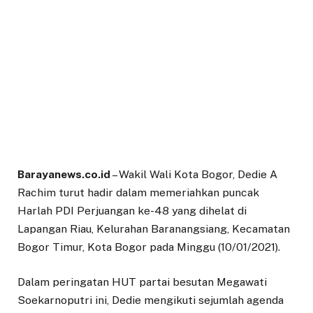
Barayanews.co.id
– Wakil Wali Kota Bogor, Dedie A
Rachim turut hadir dalam memeriahkan puncak
Harlah PDI Perjuangan ke-48 yang dihelat di
Lapangan Riau, Kelurahan Baranangsiang, Kecamatan
Bogor Timur, Kota Bogor pada Minggu (10/01/2021).
Dalam peringatan HUT partai besutan Megawati
Soekarnoputri ini, Dedie mengikuti sejumlah agenda