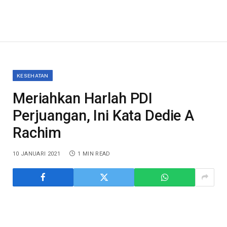
KESEHATAN
Meriahkan Harlah PDI
Perjuangan, Ini Kata Dedie A
Rachim
10 JANUARI 2021
1 MIN READ