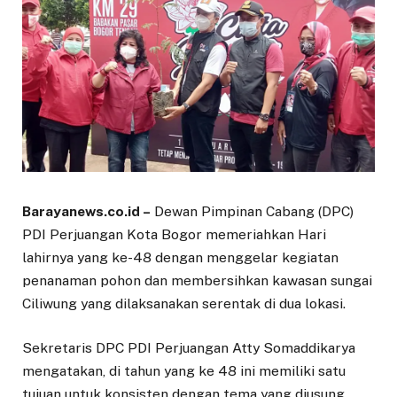
Barayanews.co.id –
Dewan Pimpinan Cabang (DPC)
PDI Perjuangan Kota Bogor memeriahkan Hari
lahirnya yang ke-48 dengan menggelar kegiatan
penanaman pohon dan membersihkan kawasan sungai
Ciliwung yang dilaksanakan serentak di dua lokasi.
Sekretaris DPC PDI Perjuangan Atty Somaddikarya
mengatakan, di tahun yang ke 48 ini memiliki satu
tujuan untuk konsisten dengan tema yang diusung