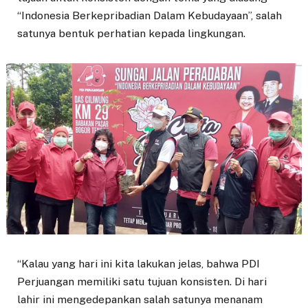
“Indonesia Berkepribadian Dalam Kebudayaan”, salah
satunya bentuk perhatian kepada lingkungan.
“Kalau yang hari ini kita lakukan jelas, bahwa PDI
Perjuangan memiliki satu tujuan konsisten. Di hari
lahir ini mengedepankan salah satunya menanam