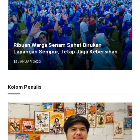
Ribuan Warga Senam Sehat Birukan
Lapangan Sempur, Tetap Jaga Kebersihan
15 JANUARI 2023
Kolom Penulis