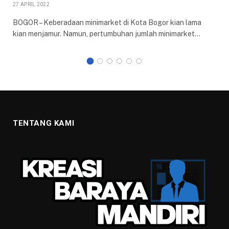
27 APRIL 2022
BOGOR – Keberadaan minimarket di Kota Bogor kian lama
kian menjamur. Namun, pertumbuhan jumlah minimarket…
TENTANG KAMI