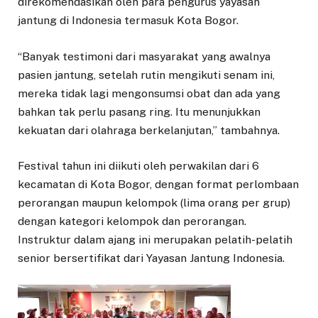
direkomendasikan oleh para pengurus yayasan
jantung di Indonesia termasuk Kota Bogor.
“Banyak testimoni dari masyarakat yang awalnya
pasien jantung, setelah rutin mengikuti senam ini,
mereka tidak lagi mengonsumsi obat dan ada yang
bahkan tak perlu pasang ring. Itu menunjukkan
kekuatan dari olahraga berkelanjutan,” tambahnya.
Festival tahun ini diikuti oleh perwakilan dari 6
kecamatan di Kota Bogor, dengan format perlombaan
perorangan maupun kelompok (lima orang per grup)
dengan kategori kelompok dan perorangan.
Instruktur dalam ajang ini merupakan pelatih-pelatih
senior bersertifikat dari Yayasan Jantung Indonesia.