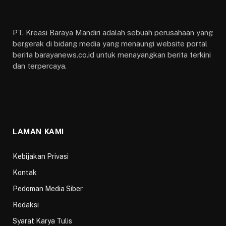
PT. Kreasi Baraya Mandiri adalah sebuah perusahaan yang
bergerak di bidang media yang menaungi website portal
berita barayanews.co.id untuk menayangkan berita terkini
dan terpercaya.
LAMAN KAMI
Kebijakan Privasi
Kontak
Pedoman Media Siber
Redaksi
Syarat Karya Tulis