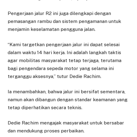
Pengerjaan jalur R2 ini juga dilengkapi dengan
pemasangan rambu dan sistem pengamanan untuk
menjamin keselamatan pengguna jalan.
“Kami targetkan pengerjaan jalur ini dapat selesai
dalam waktu 14 hari kerja. Ini adalah langkah taktis
agar mobilitas masyarakat tetap terjaga, terutama
bagi pengendara sepeda motor yang selama ini
terganggu aksesnya,” tutur Dedie Rachim.
Ia menambahkan, bahwa jalur ini bersifat sementara,
namun akan dibangun dengan standar keamanan yang
tetap diperhatikan secara teknis.
Dedie Rachim mengajak masyarakat untuk bersabar
dan mendukung proses perbaikan.