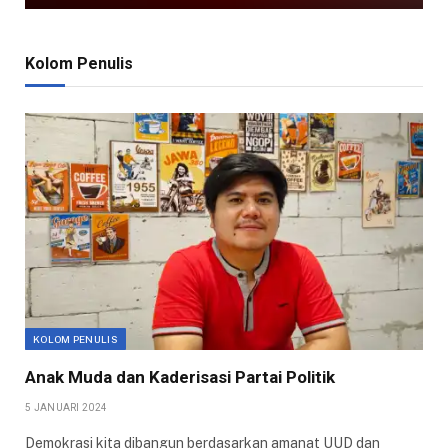
Kolom Penulis
KOLOM PENULIS
Anak Muda dan Kaderisasi Partai Politik
5 JANUARI 2024
Demokrasi kita dibangun berdasarkan amanat UUD dan