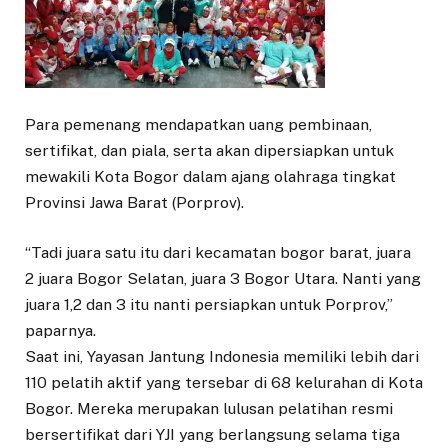
Para pemenang mendapatkan uang pembinaan,
sertifikat, dan piala, serta akan dipersiapkan untuk
mewakili Kota Bogor dalam ajang olahraga tingkat
Provinsi Jawa Barat (Porprov).
“Tadi juara satu itu dari kecamatan bogor barat, juara
2 juara Bogor Selatan, juara 3 Bogor Utara. Nanti yang
juara 1,2 dan 3 itu nanti persiapkan untuk Porprov,”
paparnya.
Saat ini, Yayasan Jantung Indonesia memiliki lebih dari
110 pelatih aktif yang tersebar di 68 kelurahan di Kota
Bogor. Mereka merupakan lulusan pelatihan resmi
bersertifikat dari YJI yang berlangsung selama tiga