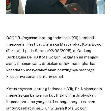
BOGOR – Yayasan Jantung Indonesia (YJI) kembali
menggelar Festival Olahraga Masyarakat Kota Bogor
(Forkot) II pada Sabtu, (02/08/2025), di Gedung
Serbaguna DPRD Kota Bogor. Kegiatan ini menjadi
ajang tahunan yang ditujukan untuk meningkatkan
kesadaran masyarakat akan pentingnya olahraga,
khususnya senam jantung sehat.
Ketua Yayasan Jantung Indonesia (YJI), Dr. Najamuddin,
menjelaskan bahwa Forkot II tahun ini difokuskan
kepada para ibu yang aktif sebagai pegiat senam
jantung sehat di seluruh wilayah Kota Bogor.