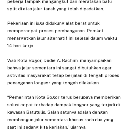
pekerja tampak mengangkut dan meratakan batu
split di atas jalur tanah yang telah dipadatkan.
Pekerjaan ini juga didukung alat berat untuk
mempercepat proses pembangunan. Pemkot
menargetkan jalur alternatif ini selesai dalam waktu
14 hari kerja.
Wali Kota Bogor, Dedie A. Rachim, menyampaikan
bahwa jalur sementara ini sangat dibutuhkan agar
aktivitas masyarakat tetap berjalan di tengah proses
penanganan longsor yang tengah dilakukan.
“Pemerintah Kota Bogor terus berupaya memberikan
solusi cepat terhadap dampak longsor yang terjadi di
kawasan Batutulis. Salah satunya adalah dengan
membangun jalur sementara khusus roda dua yang
saat ini sedang kita kerjakan,” ujarnya.