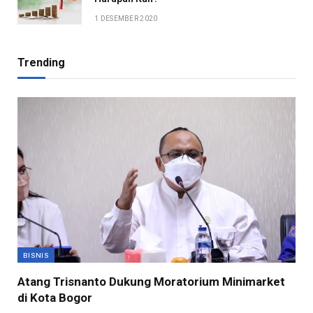
1 DESEMBER 2020
Trending
BISNIS
Atang Trisnanto Dukung Moratorium Minimarket
di Kota Bogor