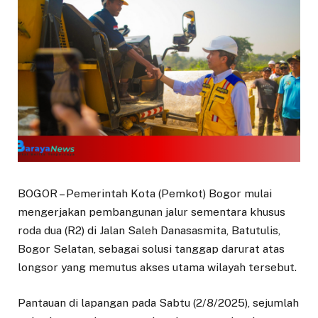
BOGOR – Pemerintah Kota (Pemkot) Bogor mulai
mengerjakan pembangunan jalur sementara khusus
roda dua (R2) di Jalan Saleh Danasasmita, Batutulis,
Bogor Selatan, sebagai solusi tanggap darurat atas
longsor yang memutus akses utama wilayah tersebut.
Pantauan di lapangan pada Sabtu (2/8/2025), sejumlah