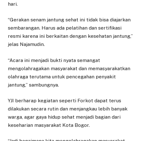
hari.
“Gerakan senam jantung sehat ini tidak bisa diajarkan
sembarangan. Harus ada pelatihan dan sertifikasi
resmi karena ini berkaitan dengan kesehatan jantung,”
jelas Najamudin.
“Acara ini menjadi bukti nyata semangat
mengolahragakan masyarakat dan memasyarakatkan
olahraga terutama untuk pencegahan penyakit
jantung,” sambungnya.
YJI berharap kegiatan seperti Forkot dapat terus
dilakukan secara rutin dan menjangkau lebih banyak
warga, agar gaya hidup sehat menjadi bagian dari
keseharian masyarakat Kota Bogor.
“Jadi bagaimana kita mengolahragakan masyarakat