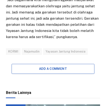
dan memasyarakatkan olehraga yaitu jantung sehat
ini. Jadi memang ada gerakan tersebut di olahraga
jantung sehat ini, jadi ada gerakan tersendiri. Gerakan
gerakan ini kalau tidak mendapatkan pelatihan dari
Yayasan Jantung Indonesia kita tidak boleh melatih
karena harus ada sertifikasi,” pungkasnya.
KORMI
Najamudin
Yayasan Jantung Indonesia
ADD A COMMENT
Berita Lainnya