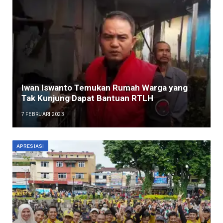
Iwan Iswanto Temukan Rumah Warga yang
Tak Kunjung Dapat Bantuan RTLH
7 FEBRUARI 2023
APRESIASI