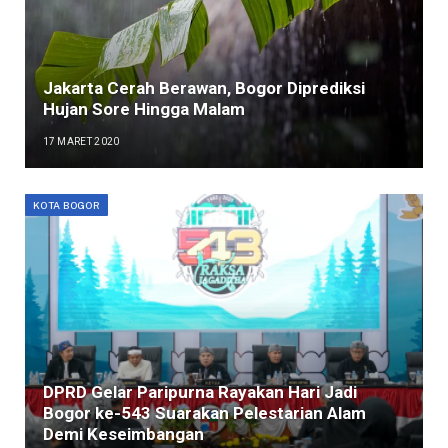
Jakarta Cerah Berawan, Bogor Diprediksi
Hujan Sore Hingga Malam
17 MARET 2020
KOTA BOGOR
DPRD Gelar Paripurna Rayakan Hari Jadi
Bogor ke-543 Suarakan Pelestarian Alam
Demi Keseimbangan