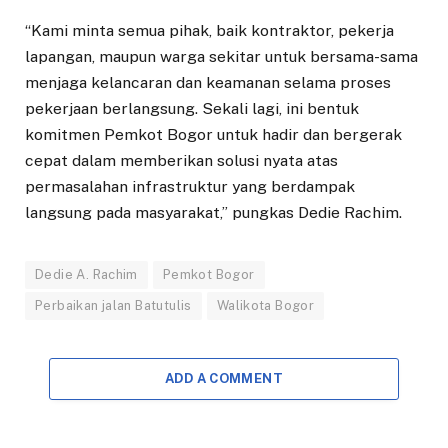
“Kami minta semua pihak, baik kontraktor, pekerja
lapangan, maupun warga sekitar untuk bersama-sama
menjaga kelancaran dan keamanan selama proses
pekerjaan berlangsung. Sekali lagi, ini bentuk
komitmen Pemkot Bogor untuk hadir dan bergerak
cepat dalam memberikan solusi nyata atas
permasalahan infrastruktur yang berdampak
langsung pada masyarakat,” pungkas Dedie Rachim.
Dedie A. Rachim
Pemkot Bogor
Perbaikan jalan Batutulis
Walikota Bogor
ADD A COMMENT