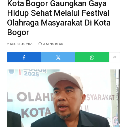
Kota Bogor Gaungkan Gaya
Hidup Sehat Melalui Festival
Olahraga Masyarakat Di Kota
Bogor
2 AGUSTUS 2025
3 MINS READ