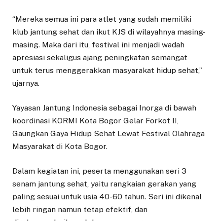
“Mereka semua ini para atlet yang sudah memiliki
klub jantung sehat dan ikut KJS di wilayahnya masing-
masing. Maka dari itu, festival ini menjadi wadah
apresiasi sekaligus ajang peningkatan semangat
untuk terus menggerakkan masyarakat hidup sehat,”
ujarnya.
Yayasan Jantung Indonesia sebagai Inorga di bawah
koordinasi KORMI Kota Bogor Gelar Forkot II,
Gaungkan Gaya Hidup Sehat Lewat Festival Olahraga
Masyarakat di Kota Bogor.
Dalam kegiatan ini, peserta menggunakan seri 3
senam jantung sehat, yaitu rangkaian gerakan yang
paling sesuai untuk usia 40-60 tahun. Seri ini dikenal
lebih ringan namun tetap efektif, dan