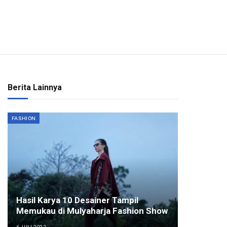
Berita Lainnya
FASHION
Hasil Karya 10 Desainer Tampil
Memukau di Mulyaharja Fashion Show