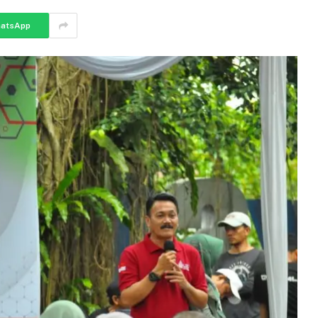
atsApp