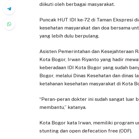
diikuti oleh berbagai masyarakat.
Puncak HUT IDI ke-72 di Taman Ekspresi di
kesehatan masyarakat dan doa bersama untu
yang lebih dulu berpulang.
Asisten Pemerintahan dan Kesejahteraan Ra
Kota Bogor, Irwan Riyanto yang hadir mewa
keberadaan IDI Kota Bogor yang sudah ban
Bogor, melalui Dinas Kesehatan dan dinas l
ketahanan kesehatan masyarakat di Kota B
“Peran-peran dokter ini sudah sangat luar bi
membantu,” katanya.
Kota Bogor kata Irwan, memiliki program u
stunting dan open defecation free (ODF).