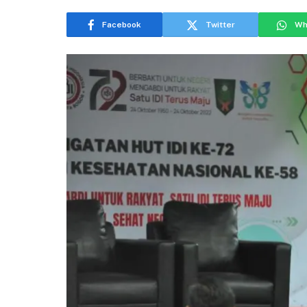
Facebook
Twitter
Wh