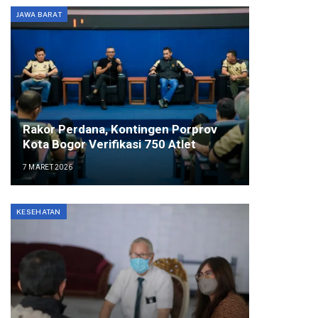
JAWA BARAT
Rakor Perdana, Kontingen Porprov
Kota Bogor Verifikasi 750 Atlet
7 MARET 2026
KESEHATAN