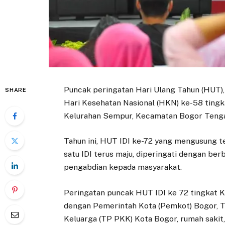
Puncak peringatan Hari Ulang Tahun (HUT), 
SHARE
Hari Kesehatan Nasional (HKN) ke-58 tingk
Kelurahan Sempur, Kecamatan Bogor Tengah
Tahun ini, HUT IDI ke-72 yang mengusung t
satu IDI terus maju, diperingati dengan be
pengabdian kepada masyarakat.
Peringatan puncak HUT IDI ke 72 tingkat K
dengan Pemerintah Kota (Pemkot) Bogor,
Keluarga (TP PKK) Kota Bogor, rumah sakit