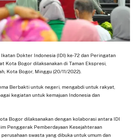
Ikatan Dokter Indonesia (IDI) ke-72 dan Peringatan
at Kota Bogor dilaksanakan di Taman Ekspresi,
, Kota Bogor, Minggu (20/11/2022).
ema Berbakti untuk negeri, mengabdi untuk rakyat,
rbagai kegiatan untuk kemajuan Indonesia dan
ota Bogor dilaksanakan dengan kolaborasi antara IDI
 Tim Penggerak Pemberdayaan Kesejahteraan
, perusahaan swasta yang dibuka untuk umum dan