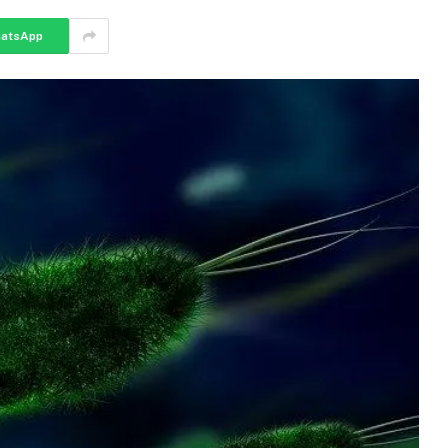
atsApp