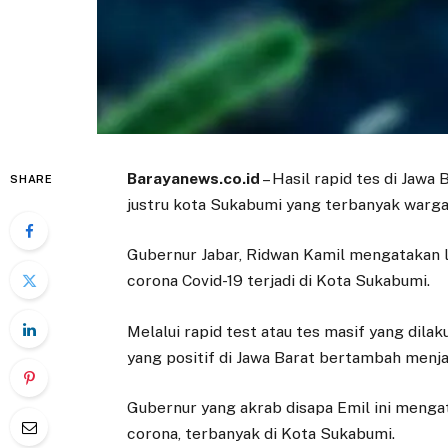
Barayanews.co.id
– Hasil rapid tes di Jawa
SHARE
justru kota Sukabumi yang terbanyak wargan
Gubernur Jabar, Ridwan Kamil mengatakan l
corona Covid-19 terjadi di Kota Sukabumi.
Melalui rapid test atau tes masif yang dil
yang positif di Jawa Barat bertambah menja
Gubernur yang akrab disapa Emil ini mengat
corona, terbanyak di Kota Sukabumi.