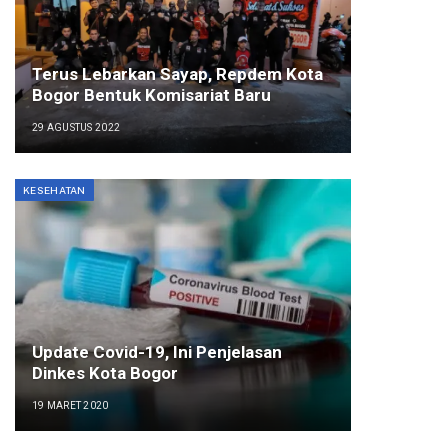
Terus Lebarkan Sayap, Repdem Kota
Bogor Bentuk Komisariat Baru
29 AGUSTUS 2022
KESEHATAN
Update Covid-19, Ini Penjelasan
Dinkes Kota Bogor
19 MARET 2020