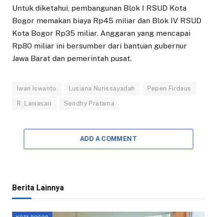
Untuk diketahui, pembangunan Blok I RSUD Kota
Bogor memakan biaya Rp45 miliar dan Blok IV RSUD
Kota Bogor Rp35 miliar. Anggaran yang mencapai
Rp80 miliar ini bersumber dari bantuan gubernur
Jawa Barat dan pemerintah pusat.
Iwan Iswanto
Lusiana Nurissayadah
Pepen Firdaus
R. Laniasari
Sendhy Pratama
ADD A COMMENT
Berita Lainnya