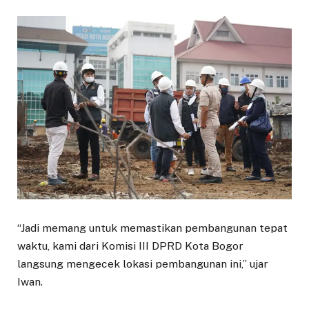
“Jadi memang untuk memastikan pembangunan tepat
waktu, kami dari Komisi III DPRD Kota Bogor
langsung mengecek lokasi pembangunan ini,” ujar
Iwan.