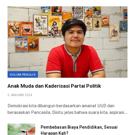
KOLOM PENULIS
Anak Muda dan Kaderisasi Partai Politik
5 JANUARI 2024
Demokrasi kita dibangun berdasarkan amanat UUD dan
berasaskan Pancasila. Disitu jelas bahwa suara kita, aspirasi…
Pembebasan Biaya Pendidikan, Sesuai
Harapan Kah?