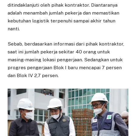
ditindaklanjuti oleh pihak kontraktor. Diantaranya
adalah menambah jumlah pekerja dan memastikan
kebutuhan logistik terpenuhi sampai akhir tahun
nanti.
Sebab, berdasarkan informasi dari pihak kontraktor,
saat ini jumlah pekerja sekitar 40 orang untuk
masing-masing lokasi pengerjaan. Sedangkan untuk
progres pengerjaan Blok I baru mencapai 7 persen
dan Blok IV 2,7 persen.