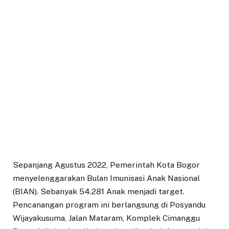
Sepanjang Agustus 2022, Pemerintah Kota Bogor
menyelenggarakan Bulan Imunisasi Anak Nasional
(BIAN). Sebanyak 54.281 Anak menjadi target.
Pencanangan program ini berlangsung di Posyandu
Wijayakusuma, Jalan Mataram, Komplek Cimanggu