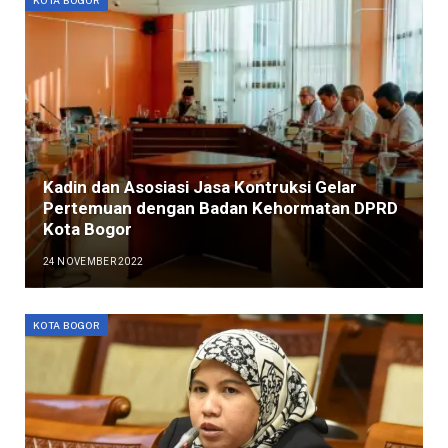
KOTA BOGOR
Kadin dan Asosiasi Jasa Kontruksi Gelar
Pertemuan dengan Badan Kehormatan DPRD
Kota Bogor
24 NOVEMBER 2022
KOTA BOGOR