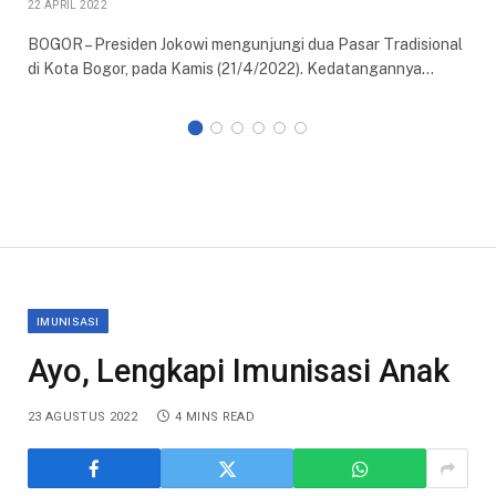
22 APRIL 2022
BOGOR – Presiden Jokowi mengunjungi dua Pasar Tradisional
di Kota Bogor, pada Kamis (21/4/2022). Kedatangannya…
IMUNISASI
Ayo, Lengkapi Imunisasi Anak
23 AGUSTUS 2022
4 MINS READ