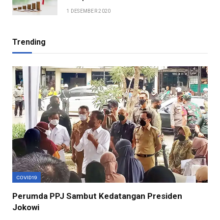
1 DESEMBER 2020
Trending
COVID19
Perumda PPJ Sambut Kedatangan Presiden
Jokowi