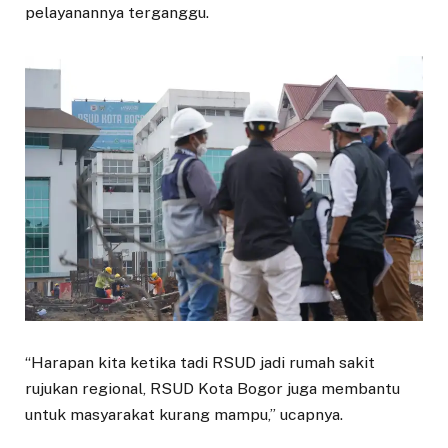
pelayanannya terganggu.
“Harapan kita ketika tadi RSUD jadi rumah sakit
rujukan regional, RSUD Kota Bogor juga membantu
untuk masyarakat kurang mampu,” ucapnya.