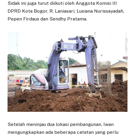
Sidak ini juga turut diikuti oleh Anggota Komisi III
DPRD Kota Bogor, R. Laniasari, Lusiana Nurissayadah,
Pepen Firdaus dan Sendhy Pratama.
Setelah meninjau dua lokasi pembangunan, Iwan
mengungkapkan ada beberapa catatan yang perlu