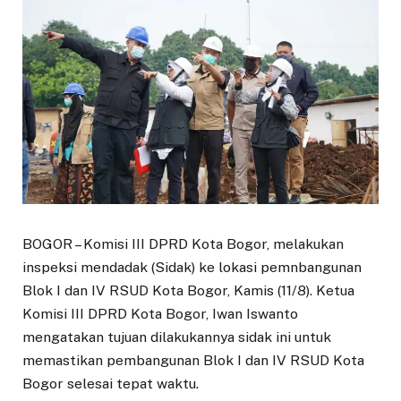
BOGOR – Komisi III DPRD Kota Bogor, melakukan
inspeksi mendadak (Sidak) ke lokasi pemnbangunan
Blok I dan IV RSUD Kota Bogor, Kamis (11/8). Ketua
Komisi III DPRD Kota Bogor, Iwan Iswanto
mengatakan tujuan dilakukannya sidak ini untuk
memastikan pembangunan Blok I dan IV RSUD Kota
Bogor selesai tepat waktu.