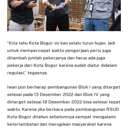
“Kita tahu Kota Bogor ini kan selalu turun hujan. Jadi
untuk mempercepat waktu pengerjaan perlu juga
ditambah jumlah pekerjanya dan harus ada juga
pekerja dari Kota Bogor karena sudah diatur didalam
regulasi,” tegasnya.
Iwan pun berharap pembangunan Blok I yang ditarget
selesai pada 13 Desember 2022 dan Blok IV yang
diitarget selesai 18 Desember 2022 bisa selesai tepat
waktu. Karena jika berkaca pada pembangunan RSUD
Kota Bogor ditahun sebelumnya sempat mengalami
keterlambatan dan merugikan masyarakat karena