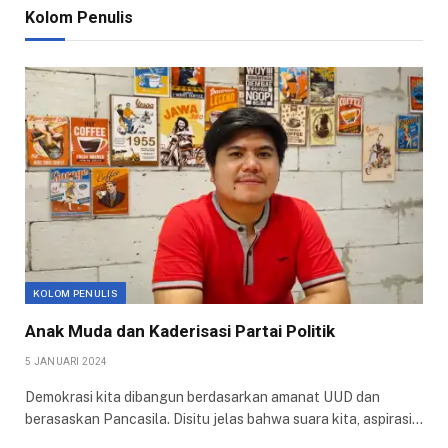
Kolom Penulis
KOLOM PENULIS
Anak Muda dan Kaderisasi Partai Politik
5 JANUARI 2024
Demokrasi kita dibangun berdasarkan amanat UUD dan
berasaskan Pancasila. Disitu jelas bahwa suara kita, aspirasi…