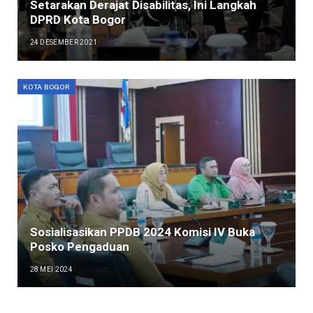
Setarakan Derajat Disabilitas, Ini Langkah
DPRD Kota Bogor
24 DESEMBER 2021
KOTA BOGOR
Sosialisasikan PPDB 2024 Komisi IV Buka
Posko Pengaduan
28 MEI 2024