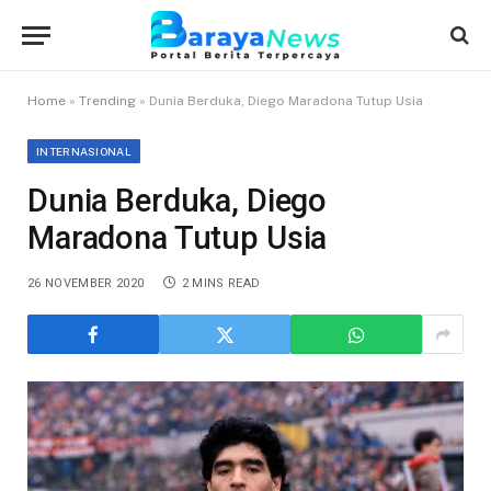
Home
»
Trending
»
Dunia Berduka, Diego Maradona Tutup Usia
INTERNASIONAL
Dunia Berduka, Diego
Maradona Tutup Usia
26 NOVEMBER 2020
2 MINS READ