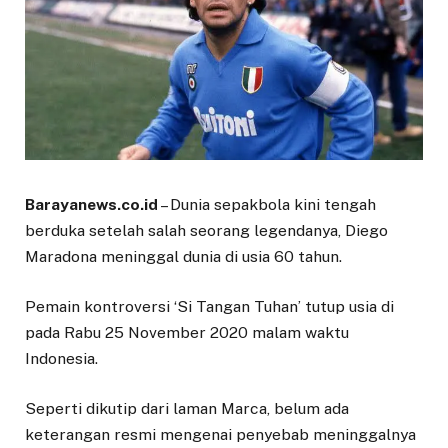
Barayanews.co.id
– Dunia sepakbola kini tengah
berduka setelah salah seorang legendanya, Diego
Maradona meninggal dunia di usia 60 tahun.
Pemain kontroversi ‘Si Tangan Tuhan’ tutup usia di
pada Rabu 25 November 2020 malam waktu
Indonesia.
Seperti dikutip dari laman Marca, belum ada
keterangan resmi mengenai penyebab meninggalnya