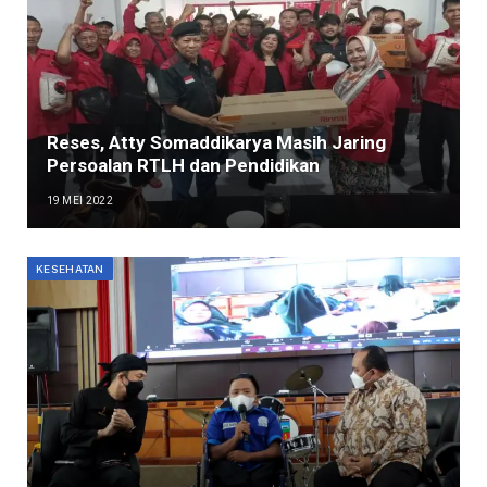
Reses, Atty Somaddikarya Masih Jaring
Persoalan RTLH dan Pendidikan
19 MEI 2022
KESEHATAN