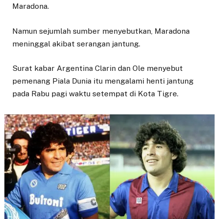
Maradona.
Namun sejumlah sumber menyebutkan, Maradona
meninggal akibat serangan jantung.
Surat kabar Argentina Clarin dan Ole menyebut
pemenang Piala Dunia itu mengalami henti jantung
pada Rabu pagi waktu setempat di Kota Tigre.