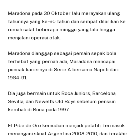
Maradona pada 30 Oktober lalu merayakan ulang
tahunnya yang ke-60 tahun dan sempat dilarikan ke
rumah sakit beberapa minggu yang lalu hingga
menjalani operasi otak.
Maradona dianggap sebagai pemain sepak bola
terhebat yang pernah ada, Maradona mencapai
puncak kariernya di Serie A bersama Napoli dari
1984-91.
Dia juga bermain untuk Boca Juniors, Barcelona,
Sevilla, dan Newell’s Old Boys sebelum pensiun
kembali di Boca pada 1997
El Pibe de Oro kemudian menjadi pelatih, termasuk
menangani skuat Argentina 2008-2010, dan terakhir