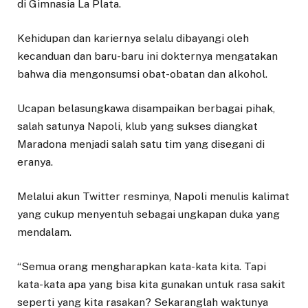
di Gimnasia La Plata.
Kehidupan dan kariernya selalu dibayangi oleh
kecanduan dan baru-baru ini dokternya mengatakan
bahwa dia mengonsumsi obat-obatan dan alkohol.
Ucapan belasungkawa disampaikan berbagai pihak,
salah satunya Napoli, klub yang sukses diangkat
Maradona menjadi salah satu tim yang disegani di
eranya.
Melalui akun Twitter resminya, Napoli menulis kalimat
yang cukup menyentuh sebagai ungkapan duka yang
mendalam.
“Semua orang mengharapkan kata-kata kita. Tapi
kata-kata apa yang bisa kita gunakan untuk rasa sakit
seperti yang kita rasakan? Sekaranglah waktunya