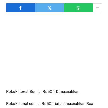
Rokok Ilegal Senilai Rp504 Dimusnahkan
Rokok ilegal senilai Rp504 juta dimusnahkan Bea