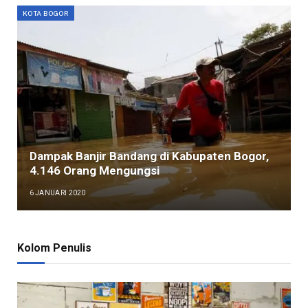
KOTA BOGOR
Dampak Banjir Bandang di Kabupaten Bogor,
4.146 Orang Mengungsi
6 JANUARI 2020
Kolom Penulis