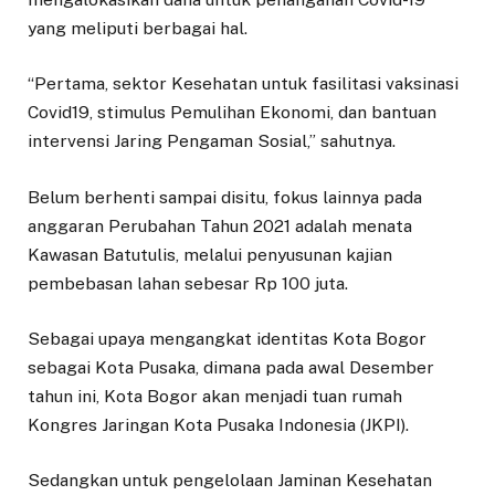
yang meliputi berbagai hal.
“Pertama, sektor Kesehatan untuk fasilitasi vaksinasi
Covid19, stimulus Pemulihan Ekonomi, dan bantuan
intervensi Jaring Pengaman Sosial,” sahutnya.
Belum berhenti sampai disitu, fokus lainnya pada
anggaran Perubahan Tahun 2021 adalah menata
Kawasan Batutulis, melalui penyusunan kajian
pembebasan lahan sebesar Rp 100 juta.
Sebagai upaya mengangkat identitas Kota Bogor
sebagai Kota Pusaka, dimana pada awal Desember
tahun ini, Kota Bogor akan menjadi tuan rumah
Kongres Jaringan Kota Pusaka Indonesia (JKPI).
Sedangkan untuk pengelolaan Jaminan Kesehatan