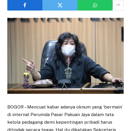
BOGOR – Mencuat kabar adanya oknum yang ‘bermain’
di internal Perumda Pasar Pakuan Jaya dalam tata
kelola pedagang demi kepentingan pribadi harus
ditindak secara tegas. Hal itu dikatakan Sekretaris