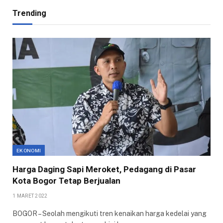
Trending
EKONOMI
Harga Daging Sapi Meroket, Pedagang di Pasar
Kota Bogor Tetap Berjualan
1 MARET 2022
BOGOR – Seolah mengikuti tren kenaikan harga kedelai yang