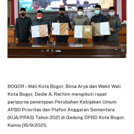
BOGOR – Wali Kota Bogor, Bima Arya dan Wakil Wali
Kota Bogor, Dedie A. Rachim mengikuti rapat
paripurna penetapan Perubahan Kebijakan Umum
APBD Prioritas dan Plafon Anggaran Sementara
(KUA/PPAS) Tahun 2021 di Gedung DPRD Kota Bogor,
Kamis (16/9/2021).