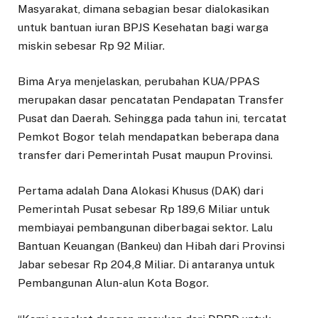
Masyarakat, dimana sebagian besar dialokasikan
untuk bantuan iuran BPJS Kesehatan bagi warga
miskin sebesar Rp 92 Miliar.
Bima Arya menjelaskan, perubahan KUA/PPAS
merupakan dasar pencatatan Pendapatan Transfer
Pusat dan Daerah. Sehingga pada tahun ini, tercatat
Pemkot Bogor telah mendapatkan beberapa dana
transfer dari Pemerintah Pusat maupun Provinsi.
Pertama adalah Dana Alokasi Khusus (DAK) dari
Pemerintah Pusat sebesar Rp 189,6 Miliar untuk
membiayai pembangunan diberbagai sektor. Lalu
Bantuan Keuangan (Bankeu) dan Hibah dari Provinsi
Jabar sebesar Rp 204,8 Miliar. Di antaranya untuk
Pembangunan Alun-alun Kota Bogor.