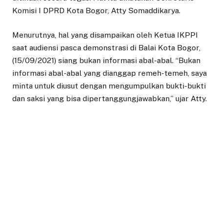
Komisi I DPRD Kota Bogor, Atty Somaddikarya.
Menurutnya, hal yang disampaikan oleh Ketua IKPPI
saat audiensi pasca demonstrasi di Balai Kota Bogor,
(15/09/2021) siang bukan informasi abal-abal. “Bukan
informasi abal-abal yang dianggap remeh-temeh, saya
minta untuk diusut dengan mengumpulkan bukti-bukti
dan saksi yang bisa dipertanggungjawabkan,” ujar Atty.