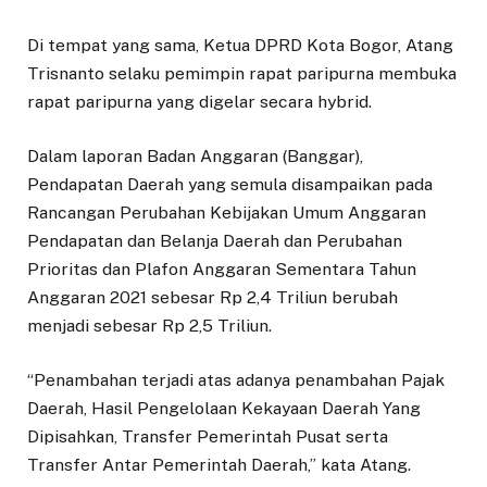
Di tempat yang sama, Ketua DPRD Kota Bogor, Atang
Trisnanto selaku pemimpin rapat paripurna membuka
rapat paripurna yang digelar secara hybrid.
Dalam laporan Badan Anggaran (Banggar),
Pendapatan Daerah yang semula disampaikan pada
Rancangan Perubahan Kebijakan Umum Anggaran
Pendapatan dan Belanja Daerah dan Perubahan
Prioritas dan Plafon Anggaran Sementara Tahun
Anggaran 2021 sebesar Rp 2,4 Triliun berubah
menjadi sebesar Rp 2,5 Triliun.
“Penambahan terjadi atas adanya penambahan Pajak
Daerah, Hasil Pengelolaan Kekayaan Daerah Yang
Dipisahkan, Transfer Pemerintah Pusat serta
Transfer Antar Pemerintah Daerah,” kata Atang.