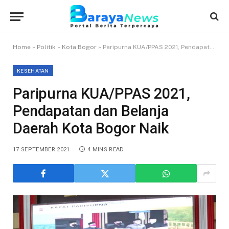
Home
»
Politik
»
Kota Bogor
»
Paripurna KUA/PPAS 2021, Pendapatan dan Belanja Daerah Kota Bogor Naik
KESEHATAN
Paripurna KUA/PPAS 2021,
Pendapatan dan Belanja
Daerah Kota Bogor Naik
17 SEPTEMBER 2021
4 MINS READ