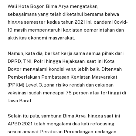
Wali Kota Bogor, Bima Arya mengatakan,
sebagaimana yang telah diketahui bersama bahwa
hingga semester kedua tahun 2021 ini, pandemi Covid-
19 masih mempengaruhi kegiatan pemerintahan dan
aktivitas ekonomi masyarakat.
Namun, kata dia, berkat kerja sama semua pihak dari
DPRD, TNI, Polri hingga Kejaksaan, saat ini Kota
Bogor mengalami kondisi yang lebih baik. Ditengah
Pemberlakuan Pembatasan Kegiatan Masyarakat
(PPKM) Level 3, zona risiko rendah dan cakupan
vaksinasi sudah mencapai 75 persen atau tertinggi di
Jawa Barat.
Selain itu pula, sambung Bima Arya, hingga saat ini
APBD 2021 telah mengalami dua kali refocusing
sesuai amanat Peraturan Perundangan-undangan.