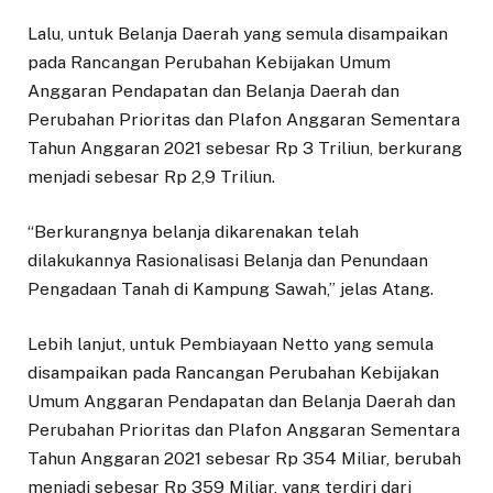
Lalu, untuk Belanja Daerah yang semula disampaikan
pada Rancangan Perubahan Kebijakan Umum
Anggaran Pendapatan dan Belanja Daerah dan
Perubahan Prioritas dan Plafon Anggaran Sementara
Tahun Anggaran 2021 sebesar Rp 3 Triliun, berkurang
menjadi sebesar Rp 2,9 Triliun.
“Berkurangnya belanja dikarenakan telah
dilakukannya Rasionalisasi Belanja dan Penundaan
Pengadaan Tanah di Kampung Sawah,” jelas Atang.
Lebih lanjut, untuk Pembiayaan Netto yang semula
disampaikan pada Rancangan Perubahan Kebijakan
Umum Anggaran Pendapatan dan Belanja Daerah dan
Perubahan Prioritas dan Plafon Anggaran Sementara
Tahun Anggaran 2021 sebesar Rp 354 Miliar, berubah
menjadi sebesar Rp 359 Miliar, yang terdiri dari