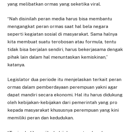
yang melibatkan ormas yang seketika viral.
“Nah disinilah peran media harus bisa membantu
mengangkat peran ormas saat hal bela negara
seperti kegiatan sosial di masyarakat. Sama halnya
kita membuat suatu terobosan atau formula, tentu
tidak bisa berjalan sendiri, harus bekerjasama dengak
pihak lain dalam hal menuntaskan kemiskinan,”
katanya.
Legislator dua periode itu menjelaskan terkait peran
ormas dalam pemberdayaan perempuan yakni agar
dapat mandiri secara ekonomi. Hal itu harus didukung
oleh kebijakan-kebijakan dari pemerintah yang pro
kepada masyarakat khususnya perempuan yang kini
memiliki peran dan kedudukan.