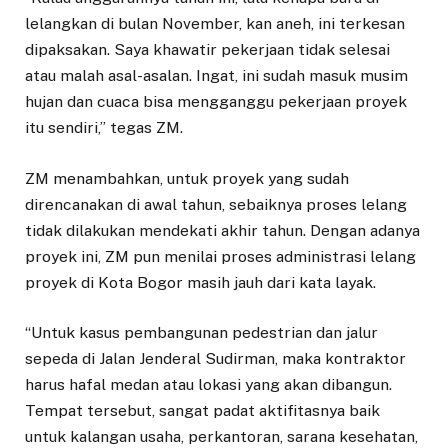
lelangkan di bulan November, kan aneh, ini terkesan
dipaksakan. Saya khawatir pekerjaan tidak selesai
atau malah asal-asalan. Ingat, ini sudah masuk musim
hujan dan cuaca bisa mengganggu pekerjaan proyek
itu sendiri,” tegas ZM.
ZM menambahkan, untuk proyek yang sudah
direncanakan di awal tahun, sebaiknya proses lelang
tidak dilakukan mendekati akhir tahun. Dengan adanya
proyek ini, ZM pun menilai proses administrasi lelang
proyek di Kota Bogor masih jauh dari kata layak.
“Untuk kasus pembangunan pedestrian dan jalur
sepeda di Jalan Jenderal Sudirman, maka kontraktor
harus hafal medan atau lokasi yang akan dibangun.
Tempat tersebut, sangat padat aktifitasnya baik
untuk kalangan usaha, perkantoran, sarana kesehatan,