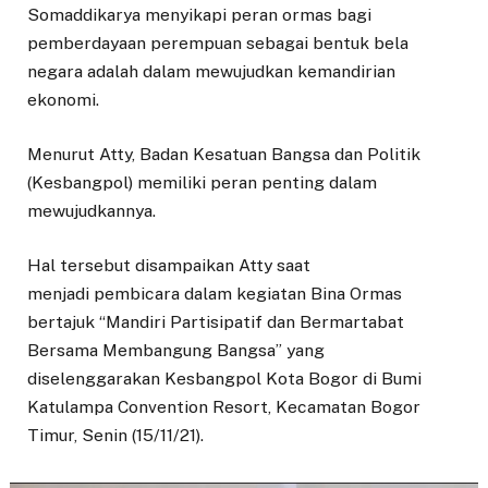
Somaddikarya menyikapi peran ormas bagi
pemberdayaan perempuan sebagai bentuk bela
negara adalah dalam mewujudkan kemandirian
ekonomi.
Menurut Atty, Badan Kesatuan Bangsa dan Politik
(Kesbangpol) memiliki peran penting dalam
mewujudkannya.
Hal tersebut disampaikan Atty saat
menjadi pembicara dalam kegiatan Bina Ormas
bertajuk “Mandiri Partisipatif dan Bermartabat
Bersama Membangung Bangsa” yang
diselenggarakan Kesbangpol Kota Bogor di Bumi
Katulampa Convention Resort, Kecamatan Bogor
Timur, Senin (15/11/21).