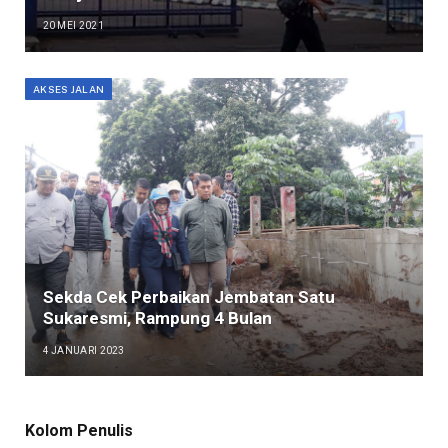
20 MEI 2021
AKSES JALAN
Sekda Cek Perbaikan Jembatan Satu
Sukaresmi, Rampung 4 Bulan
4 JANUARI 2023
Kolom Penulis