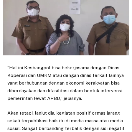
“Hal ini Kesbangpol bisa bekerjasama dengan Dinas
Koperasi dan UMKM atau dengan dinas terkait lainnya
yang berhubungan dengan ekonomi kerakyatan bisa
diberdayakan dan difasilitasi dalam bentuk intervensi
pemerintah lewat APBD,” jelasnya.
Akan tetapi, lanjut dia, kegiatan positif ormas jarang
sekali terpublikasi baik itu di media massa atau media
sosial. Sangat berbanding terbalik dengan sisi negatif