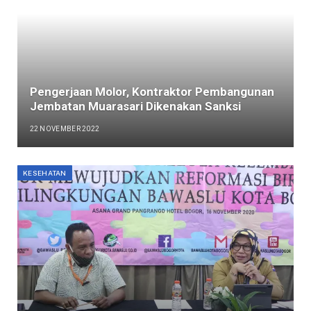
Pengerjaan Molor, Kontraktor Pembangunan
Jembatan Muarasari Dikenakan Sanksi
22 NOVEMBER 2022
KESEHATAN