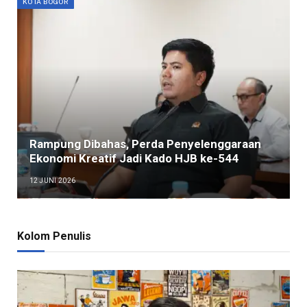
KOTA BOGOR
Rampung Dibahas, Perda Penyelenggaraan
Ekonomi Kreatif Jadi Kado HJB ke-544
12 JUNI 2026
Kolom Penulis