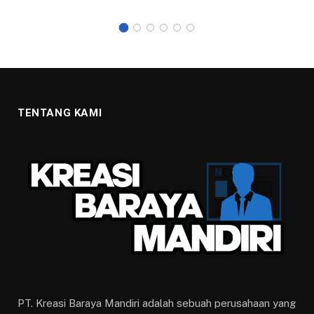
TENTANG KAMI
PT. Kreasi Baraya Mandiri adalah sebuah perusahaan yang