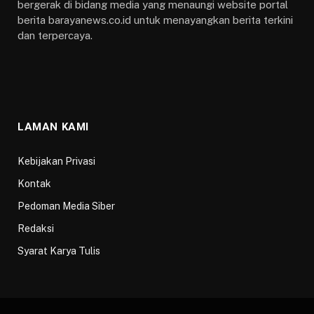
bergerak di bidang media yang menaungi website portal
berita barayanews.co.id untuk menayangkan berita terkini
dan terpercaya.
LAMAN KAMI
Kebijakan Privasi
Kontak
Pedoman Media Siber
Redaksi
Syarat Karya Tulis