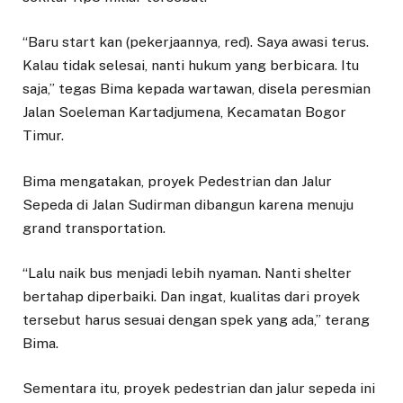
“Baru start kan (pekerjaannya, red). Saya awasi terus.
Kalau tidak selesai, nanti hukum yang berbicara. Itu
saja,” tegas Bima kepada wartawan, disela peresmian
Jalan Soeleman Kartadjumena, Kecamatan Bogor
Timur.
Bima mengatakan, proyek Pedestrian dan Jalur
Sepeda di Jalan Sudirman dibangun karena menuju
grand transportation.
“Lalu naik bus menjadi lebih nyaman. Nanti shelter
bertahap diperbaiki. Dan ingat, kualitas dari proyek
tersebut harus sesuai dengan spek yang ada,” terang
Bima.
Sementara itu, proyek pedestrian dan jalur sepeda ini