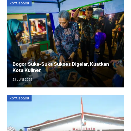
KOTA BOGOR
Bogor Suka-Suka Sukses Digelar, Kuatkan
Kota Kuliner
23 JUNI 2025
KOTA BOGOR