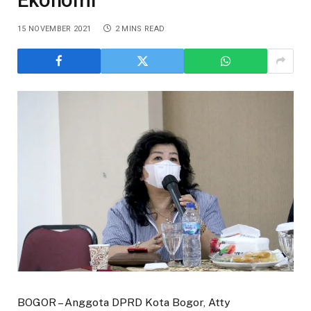
15 NOVEMBER 2021
2 MINS READ
BOGOR – Anggota DPRD Kota Bogor, Atty