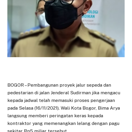
BOGOR – Pembangunan proyek jalur sepeda dan
pedestarian di jalan Jenderal Sudirman jika mengacu
kepada jadwal telah memasuki proses pengerjaan
pada Selasa (16/11/2021). Wali Kota Bogor, Bima Arya
langsung memberi peringatan keras kepada
kontraktor yang memenangkan lelang dengan pagu
sekitar Rp5 miliar tersebut.