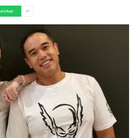
atsApp