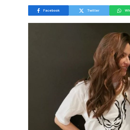
Facebook
Twitter
Wh