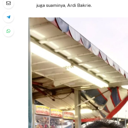
juga suaminya, Ardi Bakrie.