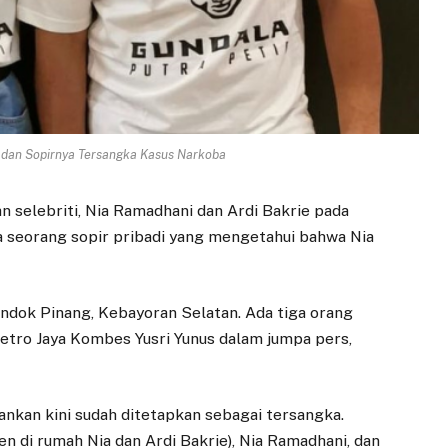
e dan Sopirnya Tersangka Kasus Narkoba
 selebriti, Nia Ramadhani dan Ardi Bakrie pada
 seorang sopir pribadi yang mengetahui bahwa Nia
ndok Pinang, Kebayoran Selatan. Ada tiga orang
etro Jaya Kombes Yusri Yunus dalam jumpa pers,
nkan kini sudah ditetapkan sebagai tersangka.
ten di rumah Nia dan Ardi Bakrie), Nia Ramadhani, dan