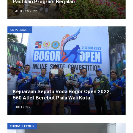
Pastikan Program Berjalan
3 AGUSTUS 2022
KOTA BOGOR
Kejuaraan Sepatu Roda Bogor Open 2022,
560 Atlet Berebut Piala Wali Kota
3 JULI 2022
ENERGI LISTRIK