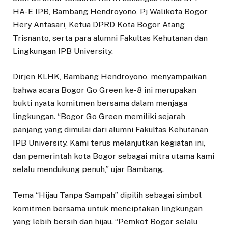
HA-E IPB, Bambang Hendroyono, Pj Walikota Bogor
Hery Antasari, Ketua DPRD Kota Bogor Atang
Trisnanto, serta para alumni Fakultas Kehutanan dan
Lingkungan IPB University.
Dirjen KLHK, Bambang Hendroyono, menyampaikan
bahwa acara Bogor Go Green ke-8 ini merupakan
bukti nyata komitmen bersama dalam menjaga
lingkungan. “Bogor Go Green memiliki sejarah
panjang yang dimulai dari alumni Fakultas Kehutanan
IPB University. Kami terus melanjutkan kegiatan ini,
dan pemerintah kota Bogor sebagai mitra utama kami
selalu mendukung penuh,” ujar Bambang.
Tema “Hijau Tanpa Sampah” dipilih sebagai simbol
komitmen bersama untuk menciptakan lingkungan
yang lebih bersih dan hijau. “Pemkot Bogor selalu