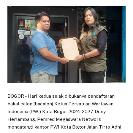
BOGOR – Hari kedua sejak dibukanya pendaftaran
bakal calon (bacalon) Ketua Persatuan Wartawan
Indonesia (PWI) Kota Bogor 2024-2027, Dony
Herlambang, Pemred Megaswara Network
mendatangi kantor PWI Kota Bogor Jalan Tirto Adhi