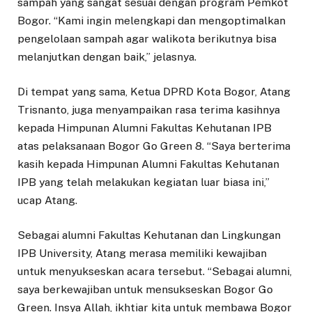
sampah yang sangat sesuai dengan program Pemkot
Bogor. “Kami ingin melengkapi dan mengoptimalkan
pengelolaan sampah agar walikota berikutnya bisa
melanjutkan dengan baik,” jelasnya.
Di tempat yang sama, Ketua DPRD Kota Bogor, Atang
Trisnanto, juga menyampaikan rasa terima kasihnya
kepada Himpunan Alumni Fakultas Kehutanan IPB
atas pelaksanaan Bogor Go Green 8. “Saya berterima
kasih kepada Himpunan Alumni Fakultas Kehutanan
IPB yang telah melakukan kegiatan luar biasa ini,”
ucap Atang.
Sebagai alumni Fakultas Kehutanan dan Lingkungan
IPB University, Atang merasa memiliki kewajiban
untuk menyukseskan acara tersebut. “Sebagai alumni,
saya berkewajiban untuk mensukseskan Bogor Go
Green. Insya Allah, ikhtiar kita untuk membawa Bogor