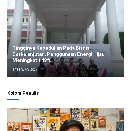
Tingginya Kepedulian Pada Bisnis
Berkelanjutan, Penggunaan Energi Hijau
Meningkat 148%
5 FEBRUARI 2024
Kolom Penulis