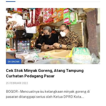
EKONOMI
Cek Stok Minyak Goreng, Atang Tampung
Curhatan Pedagang Pasar
25 FEBRUARI 2022
BOGOR – Mencuatnya isu kelangkaan minyak goreng di
pasaran ditanggapi serius oleh Ketua DPRD Kota…