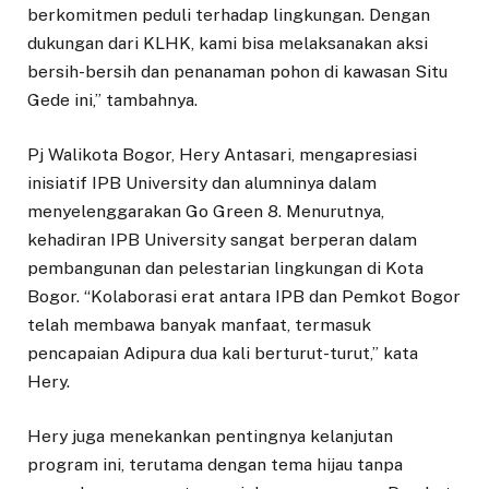
berkomitmen peduli terhadap lingkungan. Dengan
dukungan dari KLHK, kami bisa melaksanakan aksi
bersih-bersih dan penanaman pohon di kawasan Situ
Gede ini,” tambahnya.
Pj Walikota Bogor, Hery Antasari, mengapresiasi
inisiatif IPB University dan alumninya dalam
menyelenggarakan Go Green 8. Menurutnya,
kehadiran IPB University sangat berperan dalam
pembangunan dan pelestarian lingkungan di Kota
Bogor. “Kolaborasi erat antara IPB dan Pemkot Bogor
telah membawa banyak manfaat, termasuk
pencapaian Adipura dua kali berturut-turut,” kata
Hery.
Hery juga menekankan pentingnya kelanjutan
program ini, terutama dengan tema hijau tanpa